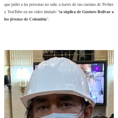
que pidió a las personas no salir, a través de sus cuentas de Twitter
a súplica de Gustavo Bolívar a
y YouTube en un video titulado “l
los jóvenes de Colombia
”.