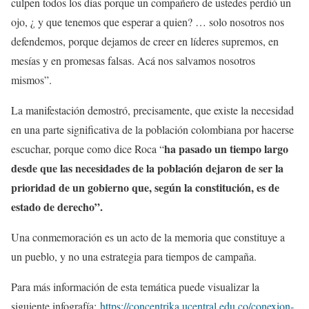
culpen todos los días porque un compañero de ustedes perdió un
ojo, ¿ y que tenemos que esperar a quien? … solo nosotros nos
defendemos, porque dejamos de creer en líderes supremos, en
mesías y en promesas falsas. Acá nos salvamos nosotros
mismos”.
La manifestación demostró, precisamente, que existe la necesidad
en una parte significativa de la población colombiana por hacerse
ha pasado un tiempo largo
escuchar, porque como dice Roca “
desde que las necesidades de la población dejaron de ser la
prioridad de un gobierno que, según la constitución, es de
estado de derecho”.
Una conmemoración es un acto de la memoria que constituye a
un pueblo, y no una estrategia para tiempos de campaña.
Para más información de esta temática puede visualizar la
siguiente
infografía:
https://concentrika.ucentral.edu.co/conexion-