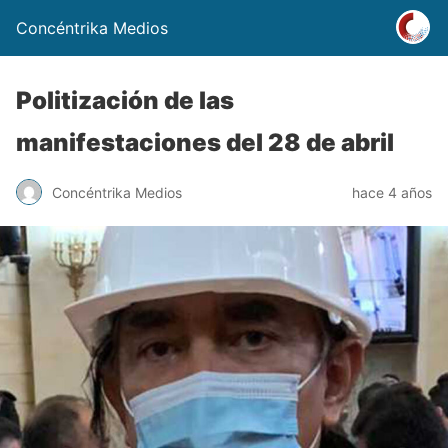
Concéntrika Medios
Politización de las
manifestaciones del 28 de abril
Concéntrika Medios
hace 4 años