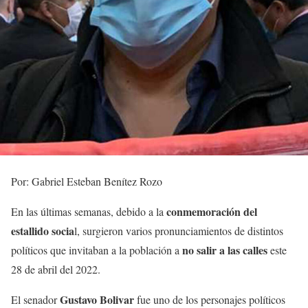
Por: Gabriel Esteban Benítez Rozo
conmemoración del
En las últimas semanas, debido a la
estallido socia
l, surgieron varios pronunciamientos de distintos
no salir a las calles
políticos que invitaban a la población a
este
28 de abril del 2022.
Gustavo Bolivar
El senador
fue uno de los personajes políticos