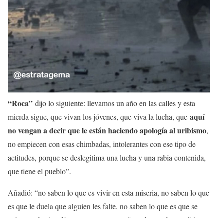
“Roca”
dijo lo siguiente: llevamos un año en las calles y esta
aquí
mierda sigue, que vivan los jóvenes, que viva la lucha, que
no vengan a decir que le están haciendo apología al uribismo
,
no empiecen con esas chimbadas, intolerantes con ese tipo de
actitudes, porque se deslegitima una lucha y una rabia contenida,
que tiene el pueblo”.
Añadió: “no saben lo que es vivir en esta miseria, no saben lo que
es que le duela que alguien les falte, no saben lo que es que se