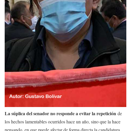
La súplica del senador no responde a evitar la repetición
de
los hechos lamentables ocurridos hace un año, sino que la hace
pensando, en que puede afectar de forma directa la candidatura