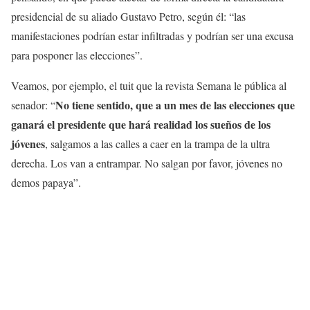
presidencial de su aliado Gustavo Petro, según él: “las
manifestaciones podrían estar infiltradas y podrían ser una excusa
para posponer las elecciones”.
Veamos, por ejemplo, el tuit que la revista Semana le pública al
No tiene sentido, que a un mes de las elecciones que
senador: “
ganará el presidente que hará realidad los sueños de los
jóvenes
, salgamos a las calles a caer en la trampa de la ultra
derecha. Los van a entrampar. No salgan por favor, jóvenes no
demos papaya”.