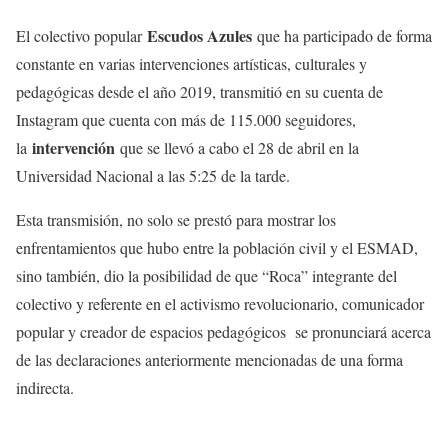
Escudos Azules
El colectivo popular
que ha participado de forma
constante en varias intervenciones artísticas, culturales y
pedagógicas desde el año 2019, transmitió en su cuenta de
Instagram que cuenta con más de 115.000 seguidores,
intervención
la
que se llevó a cabo el 28 de abril en la
Universidad Nacional a las 5:25 de la tarde.
Esta transmisión, no solo se prestó para mostrar los
enfrentamientos que hubo entre la población civil y el ESMAD,
sino también, dio la posibilidad de que “Roca” integrante del
colectivo y referente en el activismo revolucionario, comunicador
popular y creador de espacios pedagógicos se pronunciará acerca
de las declaraciones anteriormente mencionadas de una forma
indirecta.