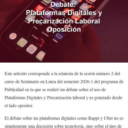
Este artículo corresponde a la relatoría de la sesión número 2 del
curso de Seminario en Línea del semestre 2026-1 del programa de
Publicidad en la que se realizó un debate sobre el uso de
Plataformas Digitales y Precarización laboral y es generado desde
el lado opositor.
El debate sobre las plataformas digitales como Rappi y Uber no es
simplemente una discusión sobre tecnología, sino sobre el tipo de