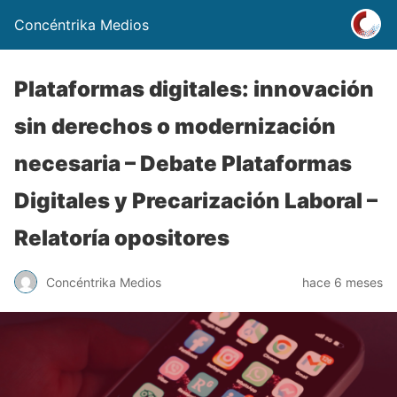
Concéntrika Medios
Plataformas digitales: innovación
sin derechos o modernización
necesaria – Debate Plataformas
Digitales y Precarización Laboral –
Relatoría opositores
Concéntrika Medios
hace 6 meses