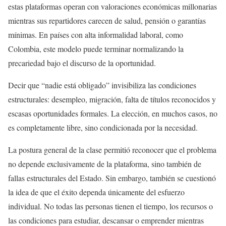
estas plataformas operan con valoraciones económicas millonarias
mientras sus repartidores carecen de salud, pensión o garantías
mínimas. En países con alta informalidad laboral, como
Colombia, este modelo puede terminar normalizando la
precariedad bajo el discurso de la oportunidad.
Decir que “nadie está obligado” invisibiliza las condiciones
estructurales: desempleo, migración, falta de títulos reconocidos y
escasas oportunidades formales. La elección, en muchos casos, no
es completamente libre, sino condicionada por la necesidad.
La postura general de la clase permitió reconocer que el problema
no depende exclusivamente de la plataforma, sino también de
fallas estructurales del Estado. Sin embargo, también se cuestionó
la idea de que el éxito dependa únicamente del esfuerzo
individual. No todas las personas tienen el tiempo, los recursos o
las condiciones para estudiar, descansar o emprender mientras