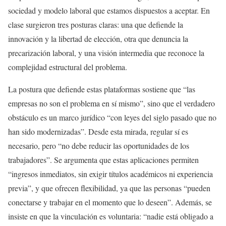
sociedad y modelo laboral que estamos dispuestos a aceptar. En
clase surgieron tres posturas claras: una que defiende la
innovación y la libertad de elección, otra que denuncia la
precarización laboral, y una visión intermedia que reconoce la
complejidad estructural del problema.
La postura que defiende estas plataformas sostiene que “las
empresas no son el problema en sí mismo”, sino que el verdadero
obstáculo es un marco jurídico “con leyes del siglo pasado que no
han sido modernizadas”. Desde esta mirada, regular sí es
necesario, pero “no debe reducir las oportunidades de los
trabajadores”. Se argumenta que estas aplicaciones permiten
“ingresos inmediatos, sin exigir títulos académicos ni experiencia
previa”, y que ofrecen flexibilidad, ya que las personas “pueden
conectarse y trabajar en el momento que lo deseen”. Además, se
insiste en que la vinculación es voluntaria: “nadie está obligado a