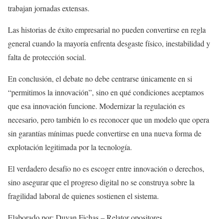
trabajan jornadas extensas.
Las historias de éxito empresarial no pueden convertirse en regla
general cuando la mayoría enfrenta desgaste físico, inestabilidad y
falta de protección social.
En conclusión, el debate no debe centrarse únicamente en si
“permitimos la innovación”, sino en qué condiciones aceptamos
que esa innovación funcione. Modernizar la regulación es
necesario, pero también lo es reconocer que un modelo que opera
sin garantías mínimas puede convertirse en una nueva forma de
explotación legitimada por la tecnología.
El verdadero desafío no es escoger entre innovación o derechos,
sino asegurar que el progreso digital no se construya sobre la
fragilidad laboral de quienes sostienen el sistema.
Elaborado por: Duvan Fichas – Relator opositores