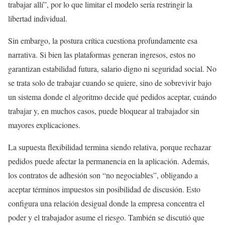
trabajar allí”, por lo que limitar el modelo sería restringir la
libertad individual.
Sin embargo, la postura crítica cuestiona profundamente esa
narrativa. Si bien las plataformas generan ingresos, estos no
garantizan estabilidad futura, salario digno ni seguridad social. No
se trata solo de trabajar cuando se quiere, sino de sobrevivir bajo
un sistema donde el algoritmo decide qué pedidos aceptar, cuándo
trabajar y, en muchos casos, puede bloquear al trabajador sin
mayores explicaciones.
La supuesta flexibilidad termina siendo relativa, porque rechazar
pedidos puede afectar la permanencia en la aplicación. Además,
los contratos de adhesión son “no negociables”, obligando a
aceptar términos impuestos sin posibilidad de discusión. Esto
configura una relación desigual donde la empresa concentra el
poder y el trabajador asume el riesgo. También se discutió que