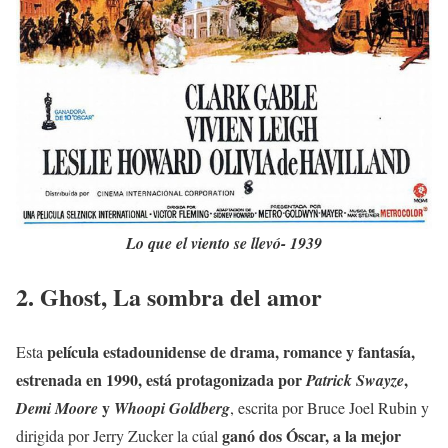
Lo que el viento se llevó- 1939
2. Ghost, La sombra del amor
película estadounidense de drama, romance y fantasía,
Esta
estrenada en 1990, está protagonizada por
,
Patrick Swayze
y
Demi Moore
Whoopi Goldberg
, escrita por Bruce Joel Rubin y
ganó dos Óscar, a la mejor
dirigida por Jerry Zucker la cúal