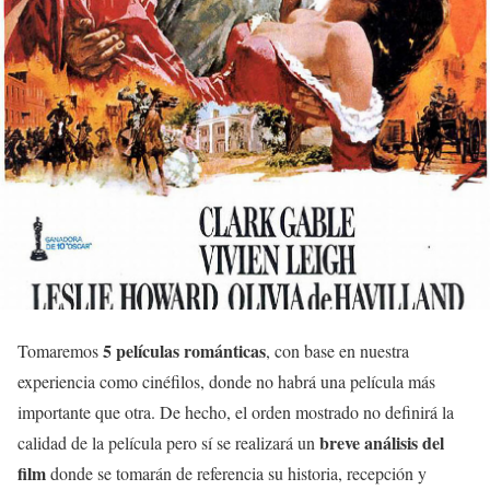
5 películas románticas
Tomaremos
, con base en nuestra
experiencia como cinéfilos, donde no habrá una película más
importante que otra. De hecho, el orden mostrado no definirá la
breve análisis del
calidad de la película pero sí se realizará un
film
donde se tomarán de referencia su historia, recepción y