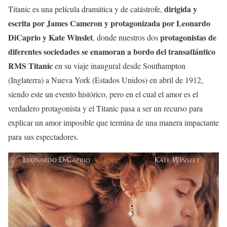
dirigida y
Titanic es una película dramática y de catástrofe,
escrita por James Cameron y protagonizada por Leonardo
DiCaprio y Kate Winslet
protagonistas de
, donde nuestros dos
diferentes sociedades se enamoran a bordo del transatlántico
RMS Titanic
en su viaje inaugural desde Southampton
(Inglaterra) a Nueva York (Estados Unidos) en abril de 1912,
siendo este un evento histórico, pero en el cual el amor es el
verdadero protagonista y el Titanic pasa a ser un recurso para
explicar un amor imposible que termina de una manera impactante
para sus espectadores.