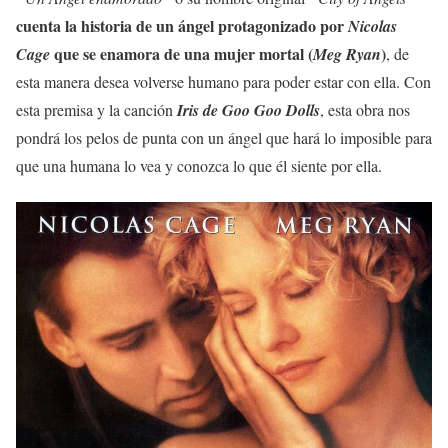
cuenta la historia de un ángel protagonizado por
Nicolas
que se enamora de una mujer mortal (
)
Cage
Meg Ryan
, de
esta manera desea volverse humano para poder estar con ella. Con
esta premisa y la canción
Iris de Goo Goo Dolls
, esta obra nos
pondrá los pelos de punta con un ángel que hará lo imposible para
que una humana lo vea y conozca lo que él siente por ella.