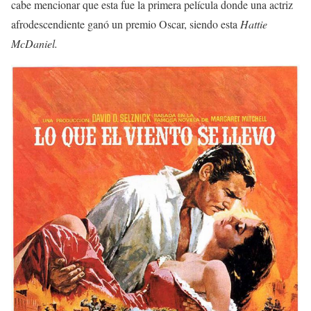
cabe mencionar que esta fue la primera película donde una actriz
afrodescendiente ganó un premio Oscar, siendo esta
Hattie
McDaniel.