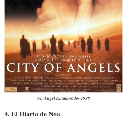
Un Angel Enamorado- 1998
4. El Diario de Noa