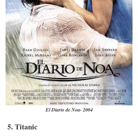
El Diario de Noa- 2004
5. Titanic