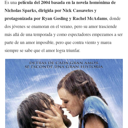
película del 2004 basada en la novela homónima de
Es una
Nicholas Sparks, dirigida por Nick Cassavetes y
protagonizada por Ryan Gosling y Rachel McAdams
, donde
dos jóvenes se enamoran en el verano, pero su amor trasciende
más allá de una temporada y como espectadores empezamos a ser
parte de un amor imposible, pero que contra viento y marea
siempre se sabe que el amor logra triunfar.