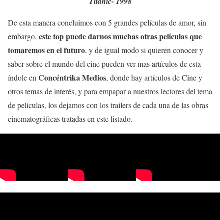
Titanic- 1998
De esta manera concluimos con 5 grandes películas de amor, sin
este top puede darnos muchas otras películas que
embargo,
tomaremos en el futuro
, y de igual modo si quieren conocer y
saber sobre el mundo del cine pueden ver mas artículos de esta
Concéntrika Medios
índole en
, donde hay artículos de Cine y
otros temas de interés, y para empapar a nuestros lectores del tema
de películas, los dejamos con los trailers de cada una de las obras
cinematográficas tratadas en este listado.