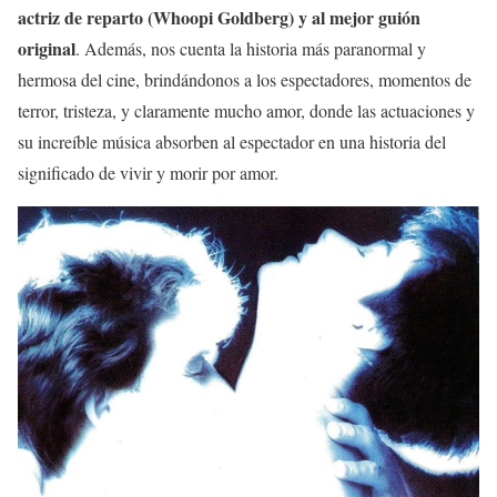
actriz de reparto (Whoopi Goldberg) y al mejor guión
original
. Además, nos cuenta la historia más paranormal y
hermosa del cine, brindándonos a los espectadores, momentos de
terror, tristeza, y claramente mucho amor, donde las actuaciones y
su increíble música absorben al espectador en una historia del
significado de vivir y morir por amor.