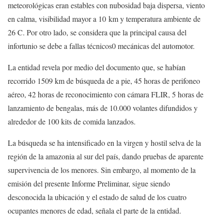
meteorológicas eran estables con nubosidad baja dispersa, viento
en calma, visibilidad mayor a 10 km y temperatura ambiente de
26 C. Por otro lado, se considera que la principal causa del
infortunio se debe a fallas técnicos0 mecánicas del automotor.
La entidad revela por medio del documento que, se habían
recorrido 1509 km de búsqueda de a pie, 45 horas de perifoneo
aéreo, 42 horas de reconocimiento con cámara FLIR, 5 horas de
lanzamiento de bengalas, más de 10.000 volantes difundidos y
alrededor de 100 kits de comida lanzados.
La búsqueda se ha intensificado en la virgen y hostil selva de la
región de la amazonia al sur del país, dando pruebas de aparente
supervivencia de los menores. Sin embargo, al momento de la
emisión del presente Informe Preliminar, sigue siendo
desconocida la ubicación y el estado de salud de los cuatro
ocupantes menores de edad, señala el parte de la entidad.