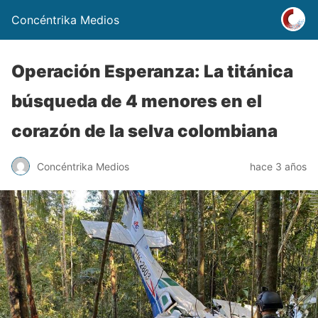
Concéntrika Medios
Operación Esperanza: La titánica
búsqueda de 4 menores en el
corazón de la selva colombiana
Concéntrika Medios
hace 3 años