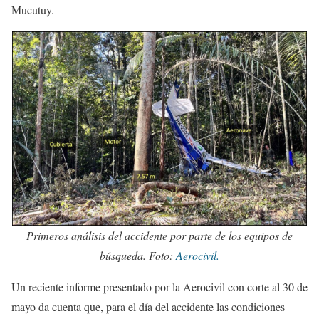
Mucutuy.
Primeros análisis del accidente por parte de los equipos de
búsqueda. Foto:
Aerocivil.
Un reciente informe presentado por la Aerocivil con corte al 30 de
mayo da cuenta que, para el día del accidente las condiciones