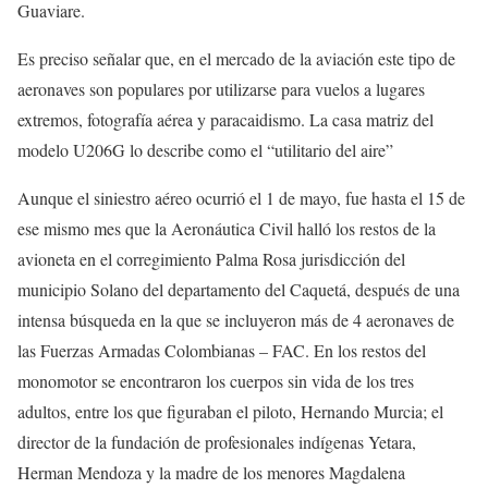
Guaviare.
Es preciso señalar que, en el mercado de la aviación este tipo de
aeronaves son populares por utilizarse para vuelos a lugares
extremos, fotografía aérea y paracaidismo. La casa matriz del
modelo U206G lo describe como el “utilitario del aire”
Aunque el siniestro aéreo ocurrió el 1 de mayo, fue hasta el 15 de
ese mismo mes que la Aeronáutica Civil halló los restos de la
avioneta en el corregimiento Palma Rosa jurisdicción del
municipio Solano del departamento del Caquetá, después de una
intensa búsqueda en la que se incluyeron más de 4 aeronaves de
las Fuerzas Armadas Colombianas – FAC. En los restos del
monomotor se encontraron los cuerpos sin vida de los tres
adultos, entre los que figuraban el piloto, Hernando Murcia; el
director de la fundación de profesionales indígenas Yetara,
Herman Mendoza y la madre de los menores Magdalena