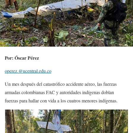
Por: Óscar Pérez
operez.@ucentral.edu.co
Un mes después del catastrófico accidente aéreo, las fuerzas
armadas colombianas FAC y autoridades indígenas doblan
fuerzas para hallar con vida a los cuatros menores indígenas.