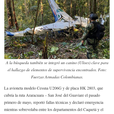
A la búsqueda también se integró un canino (Ulises) clave para
el hallazgo de elementos de supervivencia encontrados. Foto:
Fuerzas Armadas Colombianas.
La avioneta modelo Cessna U206G y de placa HK 2803, que
cubría la ruta Araracuara – San José del Guaviare el pasado
primero de mayo, reportó fallas técnicas y declaró emergencia
mientras sobrevolaba entre los departamentos del Caquetá y el