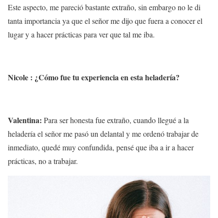
Este aspecto, me pareció bastante extraño, sin embargo no le di
tanta importancia ya que el señor me dijo que fuera a conocer el
lugar y a hacer prácticas para ver que tal me iba.
Nicole : ¿Cómo fue tu experiencia en esta heladería?
Valentina:
Para ser honesta fue extraño, cuando llegué a la
heladería el señor me pasó un delantal y me ordenó trabajar de
inmediato, quedé muy confundida, pensé que iba a ir a hacer
prácticas, no a trabajar.