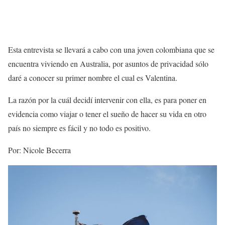
Esta entrevista se llevará a cabo con una joven colombiana que se
encuentra viviendo en Australia, por asuntos de privacidad sólo
daré a conocer su primer nombre el cual es Valentina.
La razón por la cuál decidí intervenir con ella, es para poner en
evidencia como viajar o tener el sueño de hacer su vida en otro
país no siempre es fácil y no todo es positivo.
Por: Nicole Becerra