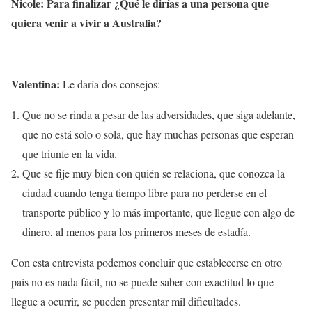
Nicole: Para finalizar ¿Qué le dirías a una persona que
quiera venir a vivir a Australia?
Valentina:
Le daría dos consejos:
Que no se rinda a pesar de las adversidades, que siga adelante,
que no está solo o sola, que hay muchas personas que esperan
que triunfe en la vida.
Que se fije muy bien con quién se relaciona, que conozca la
ciudad cuando tenga tiempo libre para no perderse en el
transporte público y lo más importante, que llegue con algo de
dinero, al menos para los primeros meses de estadía.
Con esta entrevista podemos concluir que establecerse en otro
país no es nada fácil, no se puede saber con exactitud lo que
llegue a ocurrir, se pueden presentar mil dificultades.