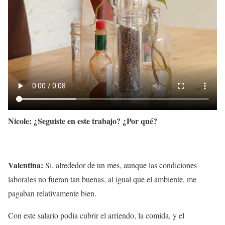
Nicole: ¿Seguiste en este trabajo? ¿Por qué?
Valentina:
Si, alrededor de un mes, aunque las condiciones
laborales no fueran tan buenas, al igual que el ambiente, me
pagaban relativamente bien.
Con este salario podía cubrir el arriendo, la comida, y el