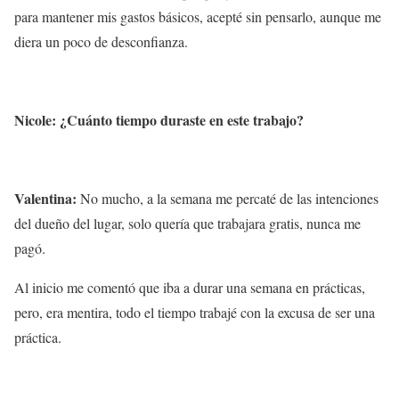
para mantener mis gastos básicos, acepté sin pensarlo, aunque me
diera un poco de desconfianza.
Nicole: ¿Cuánto tiempo duraste en este trabajo?
Valentina:
No mucho, a la semana me percaté de las intenciones
del dueño del lugar, solo quería que trabajara gratis, nunca me
pagó.
Al inicio me comentó que iba a durar una semana en prácticas,
pero, era mentira, todo el tiempo trabajé con la excusa de ser una
práctica.