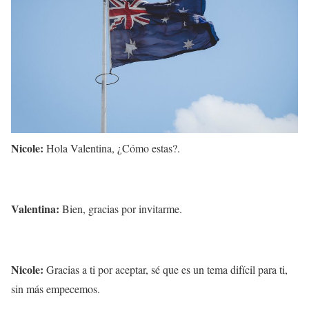
Nicole:
Hola Valentina, ¿Cómo estas?.
Valentina:
Bien, gracias por invitarme.
Nicole:
Gracias a ti por aceptar, sé que es un tema difícil para ti,
sin más empecemos.