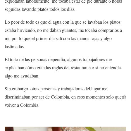
explotaban laboralmente, me tocaba estar de pie durante 6 horas
seguidas lavando platos todos los días.
Lo peor de todo es que el agua con la que se lavaban los platos
estaba hirviendo, no me daban guantes, me tocaba comprarlos a
mi, por lo que el primer día salí con las manos rojas y algo
lastimadas.
El trato de las personas dependía, algunos trabajadores me
explicaban cómo eran las reglas del restaurante o si no entendía
algo me ayudaban.
Sin embargo, otras personas y trabajadores del lugar me
discriminaban por ser de Colombia, en esos momentos solo quería
volver a Colombia.