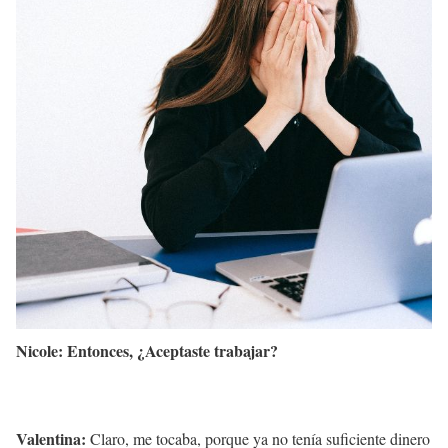
Nicole: Entonces, ¿Aceptaste trabajar?
Valentina:
Claro, me tocaba, porque ya no tenía suficiente dinero