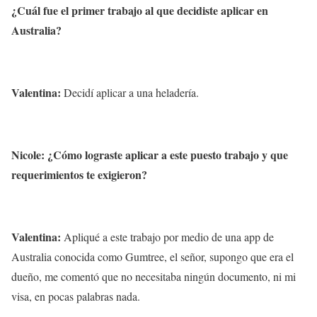
¿Cuál
fue el primer trabajo al que decidiste aplicar en
Australia?
Valentina:
Decidí aplicar a una heladería.
Nicole: ¿Cómo lograste aplicar a este puesto trabajo y que
requerimientos te exigieron?
Valentina:
Apliqué a este trabajo por medio de una app de
Australia conocida como Gumtree, el señor, supongo que era el
dueño, me comentó que no necesitaba ningún documento, ni mi
visa, en pocas palabras nada.