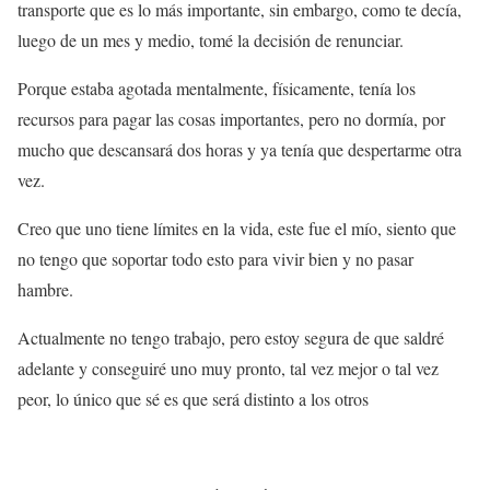
transporte que es lo más importante, sin embargo, como te decía,
luego de un mes y medio, tomé la decisión de renunciar.
Porque estaba agotada mentalmente, físicamente, tenía los
recursos para pagar las cosas importantes, pero no dormía, por
mucho que descansará dos horas y ya tenía que despertarme otra
vez.
Creo que uno tiene límites en la vida, este fue el mío, siento que
no tengo que soportar todo esto para vivir bien y no pasar
hambre.
Actualmente no tengo trabajo, pero estoy segura de que saldré
adelante y conseguiré uno muy pronto, tal vez mejor o tal vez
peor, lo único que sé es que será distinto a los otros