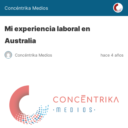
Concéntrika Medios
Mi experiencia laboral en
Australia
Concéntrika Medios
hace 4 años