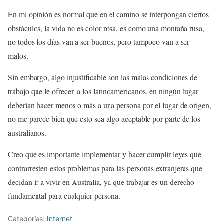
En mi opinión es normal que en el camino se interpongan ciertos
obstáculos, la vida no es color rosa, es como una montaña rusa,
no todos los días van a ser buenos, pero tampoco van a ser
malos.
Sin embargo, algo injustificable son las malas condiciones de
trabajo que le ofrecen a los latinoamericanos, en ningún lugar
deberían hacer menos o más a una persona por el lugar de origen,
no me parece bien que esto sea algo aceptable por parte de los
australianos.
Creo que es importante implementar y hacer cumplir leyes que
contrarresten estos problemas para las personas extranjeras que
decidan ir a vivir en Australia, ya que trabajar es un derecho
fundamental para cualquier persona.
Categorías:
Internet