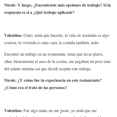
Nicole: Y luego, ¿Encontraste más opciones de trabajo? Si la
respuesta es sí a ¿Qué trabajo aplicaste?
Valentina:
Claro, tenía que hacerlo, la vida en Australia es algo
costosa, la vivienda es muy cara, la comida también, todo.
Encontré un trabajo en un restaurante, tenía que lavar platos,
ollas, básicamente el aseo de la cocina, me pagaban un poco más
del salario mínimo así que decidí aceptar este trabajo.
Nicole: ¿Y cómo fue tu experiencia en este restaurante?
¿Cómo era el trato de las personas?
Valentina:
Fue algo mala, no me gusto, yo sentí que me