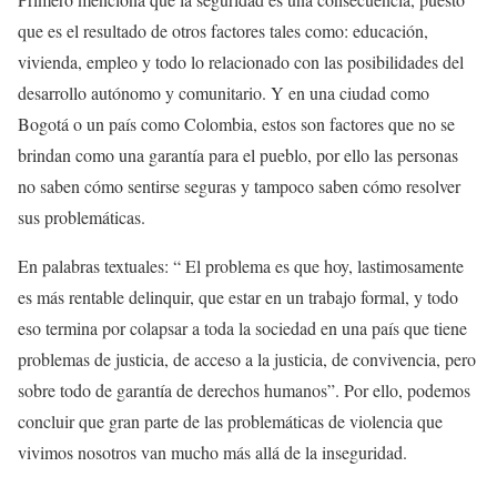
que es el resultado de otros factores tales como: educación,
vivienda, empleo y todo lo relacionado con las posibilidades del
desarrollo autónomo y comunitario. Y en una ciudad como
Bogotá o un país como Colombia, estos son factores que no se
brindan como una garantía para el pueblo, por ello las personas
no saben cómo sentirse seguras y tampoco saben cómo resolver
sus problemáticas.
En palabras textuales: “ El problema es que hoy, lastimosamente
es más rentable delinquir, que estar en un trabajo formal, y todo
eso termina por colapsar a toda la sociedad en una país que tiene
problemas de justicia, de acceso a la justicia, de convivencia, pero
sobre todo de garantía de derechos humanos”. Por ello, podemos
concluir que gran parte de las problemáticas de violencia que
vivimos nosotros van mucho más allá de la inseguridad.