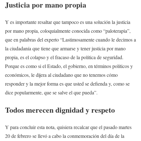
Justicia por mano propia
Y es importante resaltar que tampoco es una solución la justicia
por mano propia, coloquialmente conocida como “paloterapia”,
que en palabras del experto “Lastimosamente cuando le decimos a
la ciudadanía que tiene que armarse y tener justicia por mano
propia, es el colapso y el fracaso de la política de seguridad.
Porque es como si el Estado, el gobierno, en términos políticos y
económicos, le dijera al ciudadano que no tenemos cómo
responder y la mejor forma es que usted se defienda y, como se
dice popularmente, que se salve el que pueda”.
Todos merecen dignidad y respeto
Y para concluir esta nota, quisiera recalcar que el pasado martes
20 de febrero se llevó a cabo la conmemoración del día de la