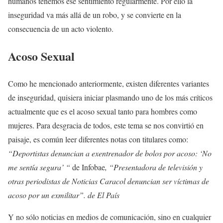
humanos tenemos ese sentimiento regularmente. Por ello la
inseguridad va más allá de un robo, y se convierte en la
consecuencia de un acto violento.
Acoso Sexual
Como he mencionado anteriormente, existen diferentes variantes
de inseguridad, quisiera iniciar plasmando uno de los más críticos
actualmente que es el acoso sexual tanto para hombres como
mujeres. Para desgracia de todos, este tema se nos convirtió en
paisaje, es común leer diferentes notas con titulares como:
“Deportistas denuncian a exentrenador de bolos por acoso: ‘No
me sentía segura’ “
de Infobae
, “Presentadora de televisión y
otras periodistas de Noticias Caracol denuncian ser víctimas de
acoso por un exmilitar”. de El País
Y no sólo noticias en medios de comunicación, sino en cualquier