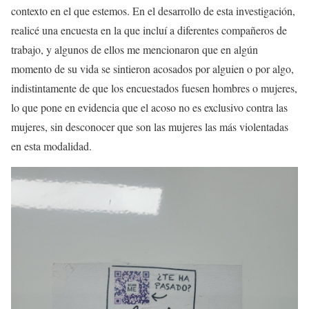
contexto en el que estemos. En el desarrollo de esta investigación,
realicé una encuesta en la que incluí a diferentes compañeros de
trabajo, y algunos de ellos me mencionaron que en algún
momento de su vida se sintieron acosados por alguien o por algo,
indistintamente de que los encuestados fuesen hombres o mujeres,
lo que pone en evidencia que el acoso no es exclusivo contra las
mujeres, sin desconocer que son las mujeres las más violentadas
en esta modalidad.