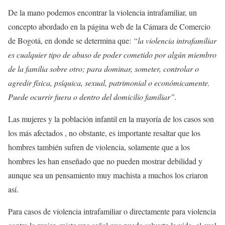
De la mano podemos encontrar la violencia intrafamiliar, un
concepto abordado en la página web de la Cámara de Comercio
de Bogotá, en donde se determina que:
“la violencia intrafamiliar
es cualquier tipo de abuso de poder cometido por algún miembro
de la familia sobre otro; para dominar, someter, controlar o
agredir física, psíquica, sexual, patrimonial o económicamente.
Puede ocurrir fuera o dentro del domicilio familiar”.
Las mujeres y la población infantil en la mayoría de los casos son
los más afectados , no obstante, es importante resaltar que los
hombres también sufren de violencia, solamente que a los
hombres les han enseñado que no pueden mostrar debilidad y
aunque sea un pensamiento muy machista a muchos los criaron
así.
Para casos de violencia intrafamiliar o directamente para violencia