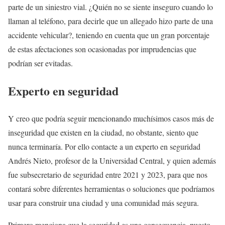
parte de un siniestro vial. ¿Quién no se siente inseguro cuando lo
llaman al teléfono, para decirle que un allegado hizo parte de una
accidente vehicular?, teniendo en cuenta que un gran porcentaje
de estas afectaciones son ocasionadas por imprudencias que
podrían ser evitadas.
Experto en seguridad
Y creo que podría seguir mencionando muchísimos casos más de
inseguridad que existen en la ciudad, no obstante, siento que
nunca terminaría. Por ello contacte a un experto en seguridad
Andrés Nieto, profesor de la Universidad Central, y quien además
fue subsecretario de seguridad entre 2021 y 2023, para que nos
contará sobre diferentes herramientas o soluciones que podríamos
usar para construir una ciudad y una comunidad más segura.
Primero menciona que la seguridad es una consecuencia, puesto