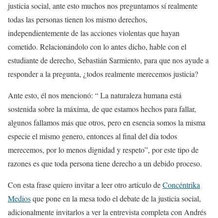
justicia social, ante esto muchos nos preguntamos sí realmente
todas las personas tienen los mismo derechos,
independientemente de las acciones violentas que hayan
cometido. Relacionándolo con lo antes dicho, hable con el
estudiante de derecho, Sebastián Sarmiento, para que nos ayude a
responder a la pregunta, ¿todos realmente merecemos justicia?
Ante esto, él nos mencionó: “ La naturaleza humana está
sostenida sobre la máxima, de que estamos hechos para fallar,
algunos fallamos más que otros, pero en esencia somos la misma
especie el mismo genero, entonces al final del día todos
merecemos, por lo menos dignidad y respeto”, por este tipo de
razones es que toda persona tiene derecho a un debido proceso.
Con esta frase quiero invitar a leer otro artículo de
Concéntrika
Medios
que pone en la mesa todo el debate de la justicia social,
adicionalmente invitarlos a ver la entrevista completa con Andrés