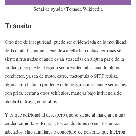
Señal de ayuda / Tomada Wikipedia
Tránsito
Otro tipo de inseguridad, puede ser evidenciada en la movilidad
de la ciudad, aunque suene descabellado muchas personas se
sienten frustradas cuando están atascadas en alguna parte de la
ciudad, o se pueden llegar a sentir violentadas cuando algún
conductor, ya sea de moto, carro, tractomula o SITP realiza
alguna conducta imprudente o de riesgo, como puede ser manejar
con prisa, cerrar a otros vehículos, manejar bajo influencia de
alcohol o droga, entre otras.
Y es que adicional al desespero que se siente al manejar en una
ciudad como lo es Bogotá, los conductores no son los únicos
afectados, sino familiares o conocidos de personas que hicieron