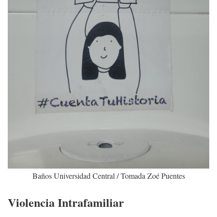
Baños Universidad Central / Tomada Zoé Puentes
Violencia Intrafamiliar