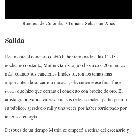
Bandera de Colombia / Tomada Sebastián Arias
Salida
Realmente el concierto debió haber terminado a las 11 de la
noche; no obstante, Martin Garrix siguió hasta casi 20 minutos
más, cuando sus canciones finales fueron los temas más
importantes de su carrera musical, obviamente ese final fue el
boom
que hizo que cerrara el concierto con broche de oro. El
artista grabó varios videos para sus redes sociales, participó con
su público, agradeció mil y una veces por haber participado por
tener esa energía.
Después de un tiempo Martin se empezó a retirar del escenario y