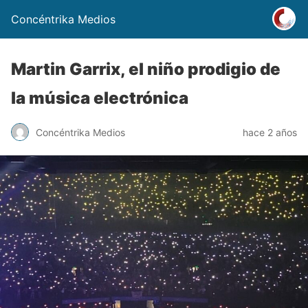
Concéntrika Medios
Martin Garrix, el niño prodigio de
la música electrónica
Concéntrika Medios
hace 2 años