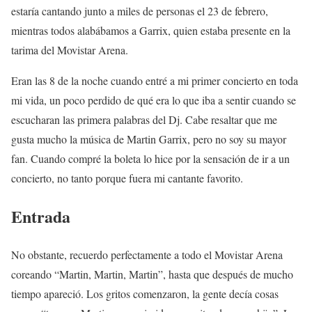
estaría cantando junto a miles de personas el 23 de febrero,
mientras todos alabábamos a Garrix, quien estaba presente en la
tarima del Movistar Arena.
Eran las 8 de la noche cuando entré a mi primer concierto en toda
mi vida, un poco perdido de qué era lo que iba a sentir cuando se
escucharan las primera palabras del Dj. Cabe resaltar que me
gusta mucho la música de Martin Garrix, pero no soy su mayor
fan. Cuando compré la boleta lo hice por la sensación de ir a un
concierto, no tanto porque fuera mi cantante favorito.
Entrada
No obstante, recuerdo perfectamente a todo el Movistar Arena
coreando “Martin, Martin, Martin”, hasta que después de mucho
tiempo apareció. Los gritos comenzaron, la gente decía cosas