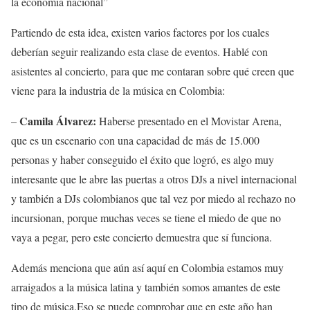
la economía nacional”
Partiendo de esta idea, existen varios factores por los cuales
deberían seguir realizando esta clase de eventos. Hablé con
asistentes al concierto, para que me contaran sobre qué creen que
viene para la industria de la música en Colombia:
Camila Álvarez:
–
Haberse presentado en el Movistar Arena,
que es un escenario con una capacidad de más de 15.000
personas y haber conseguido el éxito que logró, es algo muy
interesante que le abre las puertas a otros DJs a nivel internacional
y también a DJs colombianos que tal vez por miedo al rechazo no
incursionan, porque muchas veces se tiene el miedo de que no
vaya a pegar, pero este concierto demuestra que sí funciona.
Además menciona que aún así aquí en Colombia estamos muy
arraigados a la música latina y también somos amantes de este
tipo de música.Eso se puede comprobar que en este año han