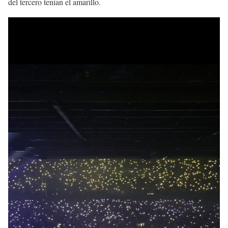
del tercero tenían el amarillo.