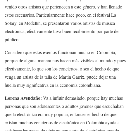
venido otros artistas que pertenecen a este género, y han llenado
estos escenarios. Particularmente hace poco, en el festival La
Solary, en Medellín, se presentaron varios artistas de música
electrónica, efectivamente tuvo buen recibimiento por parte del
público.
Considero que estos eventos funcionan mucho en Colombia,
porque de alguna manera nos hacen más visibles al mundo y pues
efectivamente, lo que son los conciertos, o sea el hecho de que
venga un artista de la talla de Martin Garrix, puede dejar una
huella muy significativa en la economía colombiana.
Lorena Avendaño:
Va a influir demasiado, porque hay muchas
personas que son adolescentes o adultos jóvenes que escuchaban
que la electrónica era muy popular, entonces el hecho de que
existan muchos conciertos de electrónica en Colombia ayuda a
satisfacer las ganas de vivir un concierto de electrónica grande,