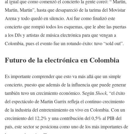
al igual que como comenzó el concierto la gente coreó: “ Martin,
Martin, Martin”, hasta que desapareció de la tarima del Movistar
Arena y todo quedó en silencio. Así fue como finalizó este
concierto que rompió todos los esquemas, que le abre las puertas
a los DJs y artistas de música electrónica para que vengan a
Colombia, pues el evento fue un rotundo éxito: tuvo “sold out”.
Futuro de la electrónica en Colombia
Es importante comprender que esto va más allá que un simple
concierto, puesto que además de la influencia que puede generar
también tuvo un crecimiento económico. Según
Shock,
“el éxito
del espectáculo de Martin Garrix refleja el continuo crecimiento
de la industria del entretenimiento en vivo en Colombia. Con un
crecimiento del 12,2% y una contribución del 0,5% al PIB del
país, este sector se posiciona como uno de los más importantes de