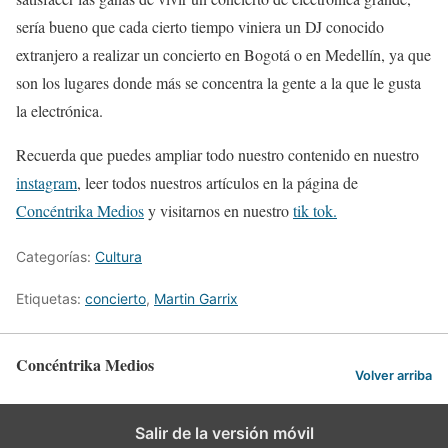
sería bueno que cada cierto tiempo viniera un DJ conocido
extranjero a realizar un concierto en Bogotá o en Medellín, ya que
son los lugares donde más se concentra la gente a la que le gusta
la electrónica.
Recuerda que puedes ampliar todo nuestro contenido en nuestro
instagr
a
m
, leer todos nuestros artículos en la página de
Concéntrika Medios
y visitarnos en nuestro
tik tok.
Categorías:
Cultura
Etiquetas:
concierto
,
Martin Garrix
Concéntrika Medios
Volver arriba
Salir de la versión móvil