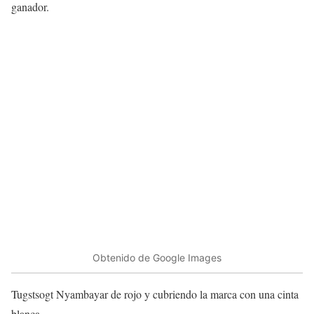
ganador.
Obtenido de Google Images
Tugstsogt Nyambayar de rojo y cubriendo la marca con una cinta
blanca.