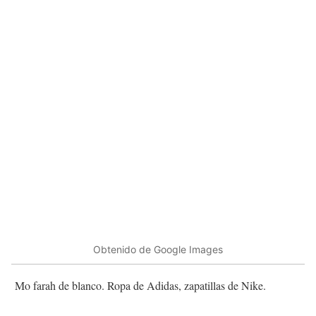
Obtenido de Google Images
Mo farah de blanco. Ropa de Adidas, zapatillas de Nike.