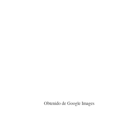
Obtenido de Google Images