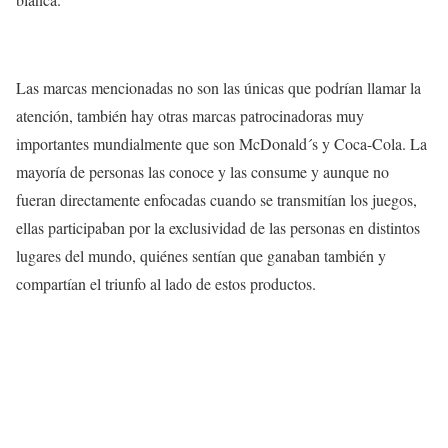
Las marcas mencionadas no son las únicas que podrían llamar la
atención, también hay otras marcas patrocinadoras muy
importantes mundialmente que son McDonald´s y Coca-Cola. La
mayoría de personas las conoce y las consume y aunque no
fueran directamente enfocadas cuando se transmitían los juegos,
ellas participaban por la exclusividad de las personas en distintos
lugares del mundo, quiénes sentían que ganaban también y
compartían el triunfo al lado de estos productos.