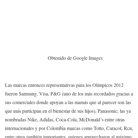
Obtenido de Google Images
Las marcas entonces representativas para los Olímpicos 2012
fueron Samsung, Visa, P&G (uno de los más recordados gracias a
sus comerciales donde apoyan a las mamás que al parecer son las
que más participan en el bienestar de sus hijos), Panasonic, las ya
nombradas Nike, Adidas, Coca-Cola, McDonald´s entre otras
internacionales y por Colombia marcas como Totto, Caracol, Rcn,
entre otros también importantes, quienes aprovecharon al máximo