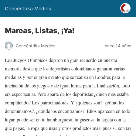
Concéntrika Medios
Marcas, Listas, ¡Ya!
Concéntrika Medios
hace 14 años
Los Juegos Olímpicos dejaron un gran recuerdo en nuestra
memoria desde que los deportistas colombianos ganaron varias
medallas y por el gran evento que se realizó en Londres para la
iniciación de los juegos y de igual forma para la finalización, todo
era espectacular. Pero aparte de los deportistas ¿quién más estaba
compitiendo? Los patrocinadores. Y ¿quiénes son?, ¿cómo los
denominamos?, ¿dónde los encontramos?. Ellos aparecen en todo
lugar, puede ser en tu hamburguesa, tu gaseosa, la tarjeta con la
que pagas, la ropa que usas y otros productos más; pues sí, son las