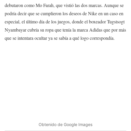
debutaron como Mo Farah, que vistió las dos marcas. Aunque se
podría decir que se cumplieron los deseos de Nike en un caso en
especial, el último día de los juegos, donde el boxeador Tugstsogt
Nyambayar cubría su ropa que tenía la marca Adidas que por más
que se intentara ocultar ya se sabía a qué logo correspondía.
Obtenido de Google Images