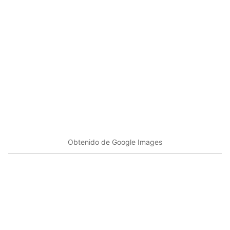
Obtenido de Google Images