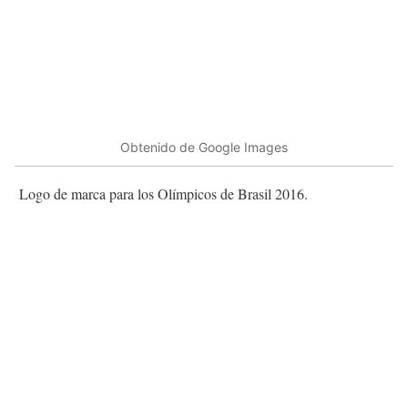
Obtenido de Google Images
Logo de marca para los Olímpicos de Brasil 2016.