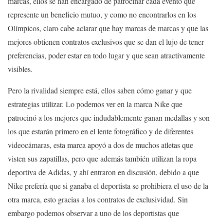
marcas, ellos se han encargado de patrocinar cada evento que
represente un beneficio mutuo, y como no encontrarlos en los
Olímpicos, claro cabe aclarar que hay marcas de marcas y que las
mejores obtienen contratos exclusivos que se dan el lujo de tener
preferencias, poder estar en todo lugar y que sean atractivamente
visibles.
Pero la rivalidad siempre está, ellos saben cómo ganar y que
estrategias utilizar. Lo podemos ver en la marca Nike que
patrocinó a los mejores que indudablemente ganan medallas y son
los que estarán primero en el lente fotográfico y de diferentes
videocámaras, esta marca apoyó a dos de muchos atletas que
visten sus zapatillas, pero que además también utilizan la ropa
deportiva de Adidas, y ahí entraron en discusión, debido a que
Nike prefería que si ganaba el deportista se prohibiera el uso de la
otra marca, esto gracias a los contratos de exclusividad. Sin
embargo podemos observar a uno de los deportistas que