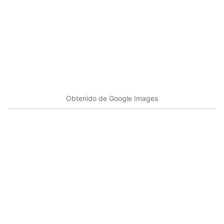
Obtenido de Google Images