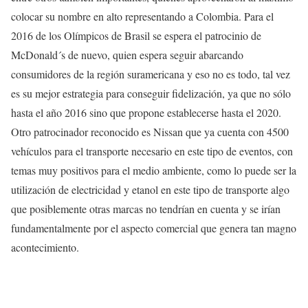
colocar su nombre en alto representando a Colombia. Para el
2016 de los Olímpicos de Brasil se espera el patrocinio de
McDonald´s de nuevo, quien espera seguir abarcando
consumidores de la región suramericana y eso no es todo, tal vez
es su mejor estrategia para conseguir fidelización, ya que no sólo
hasta el año 2016 sino que propone establecerse hasta el 2020.
Otro patrocinador reconocido es Nissan que ya cuenta con 4500
vehículos para el transporte necesario en este tipo de eventos, con
temas muy positivos para el medio ambiente, como lo puede ser la
utilización de electricidad y etanol en este tipo de transporte algo
que posiblemente otras marcas no tendrían en cuenta y se irían
fundamentalmente por el aspecto comercial que genera tan magno
acontecimiento.