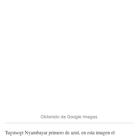
Obtenido de Google Images
Tugstsogt Nyambayar primero de azul, en esta imagen el