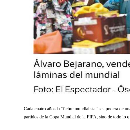
Cada cuatro años la “fiebre mundialista” se apodera de un
partidos de la Copa Mundial de la FIFA, sino de todo lo qu