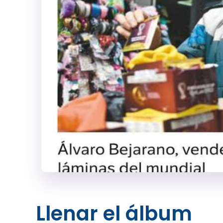
Llenar el álbum