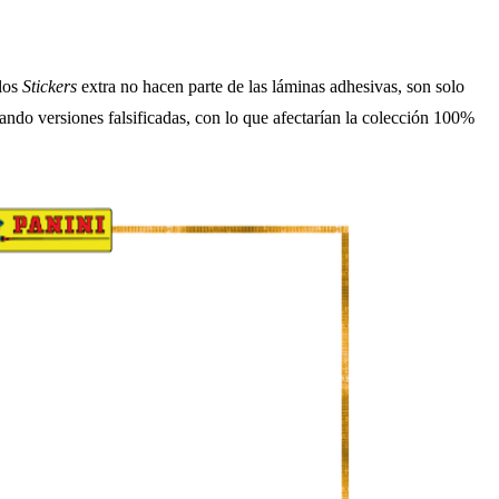
 los
Stickers
extra no hacen parte de las láminas adhesivas, son solo
ando versiones falsificadas, con lo que afectarían la colección 100%