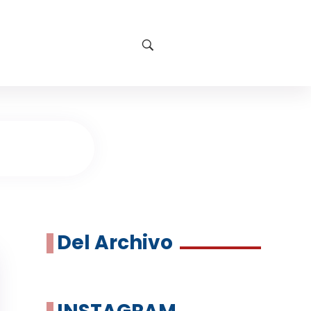
Del Archivo