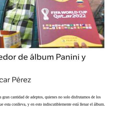
a gran cantidad de adeptos, quienes no solo disfrutamos de los
e esta conlleva, y en esto indiscutiblemente está llenar el álbum.