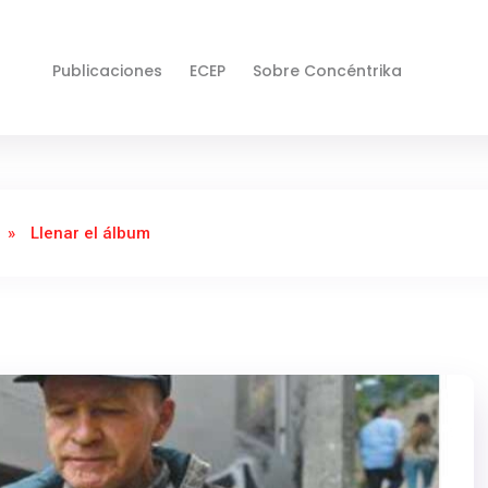
Publicaciones
ECEP
Sobre Concéntrika
»
Llenar el álbum