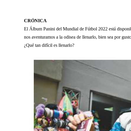
CRÓNICA
El Álbum Panini del Mundial de Fútbol 2022 está dispon
nos aventuramos a la odisea de llenarlo, bien sea por gust
¿Qué tan difícil es llenarlo?