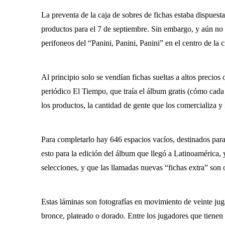
La preventa de la caja de sobres de fichas estaba dispuesta
productos para el 7 de septiembre. Sin embargo, y aún no
perifoneos del “Panini, Panini, Panini” en el centro de la 
Al principio solo se vendían fichas sueltas a altos precios
periódico El Tiempo, que traía el álbum gratis (cómo cada 
los productos, la cantidad de gente que los comercializa y 
Para completarlo hay 646 espacios vacíos, destinados para
esto para la edición del álbum que llegó a Latinoamérica, 
selecciones, y que las llamadas nuevas “fichas extra” son
Estas láminas son fotografías en movimiento de veinte jug
bronce, plateado o dorado. Entre los jugadores que tienen