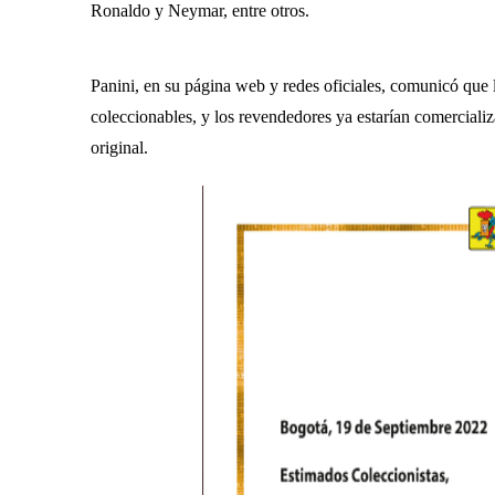
Ronaldo y Neymar, entre otros.
Panini, en su página web y redes oficiales, comunicó que
coleccionables, y los revendedores ya estarían comercializ
original.