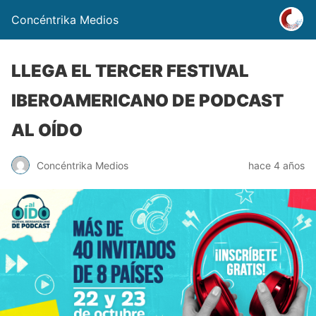
Concéntrika Medios
LLEGA EL TERCER FESTIVAL
IBEROAMERICANO DE PODCAST
AL OÍDO
Concéntrika Medios
hace 4 años