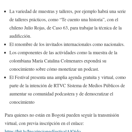
La variedad de muestras y talleres, por ejemplo habrá una serie
de talleres prácticos, como “Te cuento una historia”, con el
chileno Julio Rojas, de Caso 63, para trabajar la técnica de la
audificción.
El renombre de los invitados internacionales como nacionales.
Los componentes de las actividades como la muestra de la
colombiana María Catalina Colmenares expondrá su
conocimiento sobre cómo monetizar un podcast.
El Festival presenta una amplia agenda gratuita y virtual, como
parte de la intención de RTVC Sistema de Medios Públicos de
aumentar su comunidad podcastera y de democratizar el
conocimiento
Para quienes no están en Bogotá pueden seguir la transmisión
virtual, con previa inscripción en el enlace:
https://bit.ly/InscripcionesFestivalAlOido