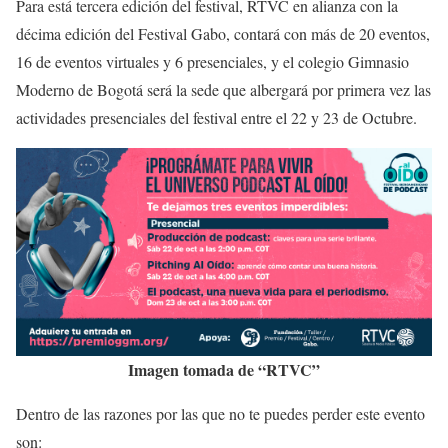
Para está tercera edición del festival, RTVC en alianza con la
décima edición del Festival Gabo, contará con más de 20 eventos,
16 de eventos virtuales y 6 presenciales, y el colegio Gimnasio
Moderno de Bogotá será la sede que albergará por primera vez las
actividades presenciales del festival entre el 22 y 23 de Octubre.
Imagen tomada de “RTVC”
Dentro de las razones por las que no te puedes perder este evento
son: