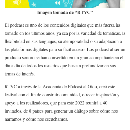
Imagen tomada de “RTVC”
El podcast es uno de los contenidos digitales que más fuerza ha
tomado en los últimos años, ya sea por la variedad de temáticas, la
flexibilidad en sus lenguajes, su atemporalidad o su adaptación a
las plataformas digitales para su fácil acceso. Los podcast al ser un
producto sonoro se han convertido en un gran acompañante en el
día a día de todos los usuarios que buscan profundizar en sus
temas de interés.
RTVC a través de la Academia de Pódcast al Oído, creó este
festival con el fin de construir comunidad, ofrecer inspiración y
apoyo a los realizadores, que para este 2022 reunirá a 40
invitados, de 8 países para generar un diálogo sobre cómo nos
narramos y cómo nos escuchamos.