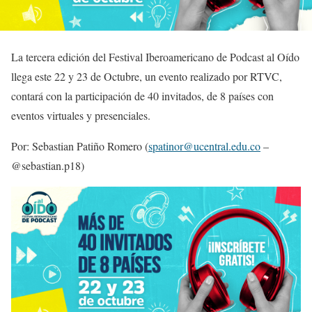
La tercera edición del Festival Iberoamericano de Podcast al Oído
llega este 22 y 23 de Octubre, un evento realizado por RTVC,
contará con la participación de 40 invitados, de 8 países con
eventos virtuales y presenciales.
Por: Sebastian Patiño Romero (
spatinor@ucentral.edu.co
–
@sebastian.p18)