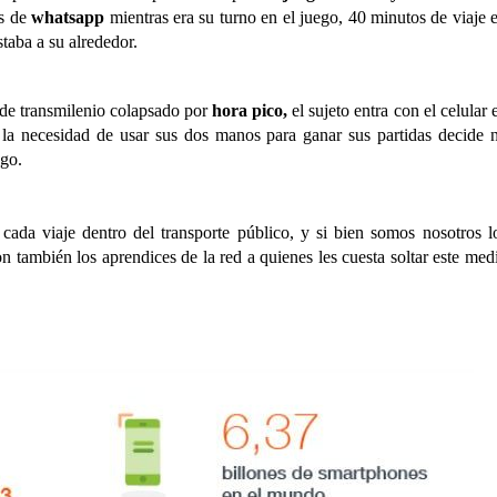
s de
whatsapp
mientras era su turno en el juego, 40 minutos de viaje 
taba a su alrededor.
de transmilenio colapsado por
hora pico,
el sujeto entra con el celular 
n la necesidad de usar sus dos manos para ganar sus partidas decide 
ego.
 cada viaje dentro del transporte público, y si bien somos nosotros l
 también los aprendices de la red a quienes les cuesta soltar este med