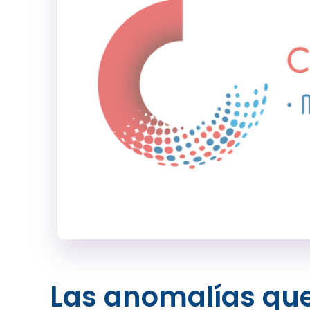
Las anomalías que