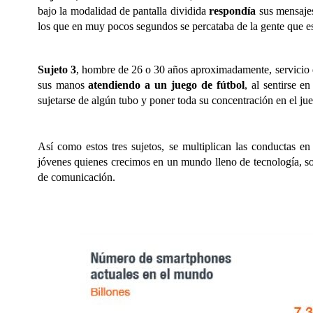
bajo la modalidad de pantalla dividida
respondía
sus mensaje
los que en muy pocos segundos se percataba de la gente que es
Sujeto 3
, hombre de 26 o 30 años aproximadamente, servicio 
sus manos
atendiendo a un juego de fútbol
, al sentirse e
sujetarse de algún tubo y poner toda su concentración en el ju
Así como estos tres sujetos, se multiplican las conductas en
jóvenes quienes crecimos en un mundo lleno de tecnología, son
de comunicación.