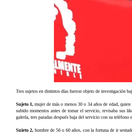
Tres sujetos en distintos días fueron objeto de investigación ba
Sujeto 1,
mujer de más o menos 30 o 34 años de edad, quien
subido momentos antes de tomar el servicio, revisaba sus lik
galería, tres paradas después baja del servicio con su teléfono 
Sujeto 2,
hombre de 56 o 60 años, con la fortuna de ir sent