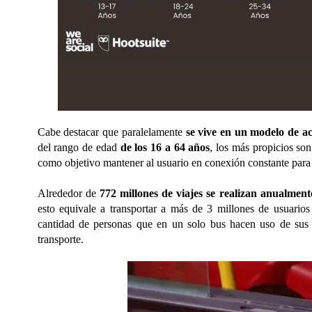
Cabe destacar que paralelamente
se vive en un modelo de ac
del rango de edad
de los 16 a 64 años
, los más propicios son
como objetivo mantener al usuario en conexión constante para 
Alrededor de
772 millones de viajes se realizan anualment
esto equivale a transportar a más de 3 millones de usuarios
cantidad de personas que en un solo bus hacen uso de su
transporte.