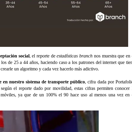
eptación social
, el reporte de
estadísticas branch
nos muestra que en 
 los de 25 a 44 años, haciendo caso a los patrones del internet que tie
crearle un algoritmo y cada vez hacerlo más adictivo.
e en nuestro sistema de transporte público
, cifra dada por Portafoli
 según el reporte dado por movilidad, estas cifras permiten conocer 
s móviles, ya que de un 100% el 90 hace uso al menos una vez en 