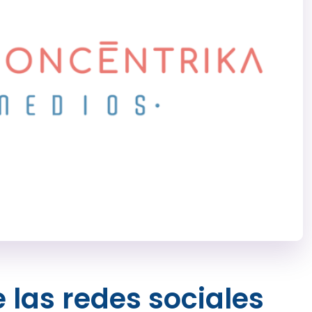
 las redes sociales