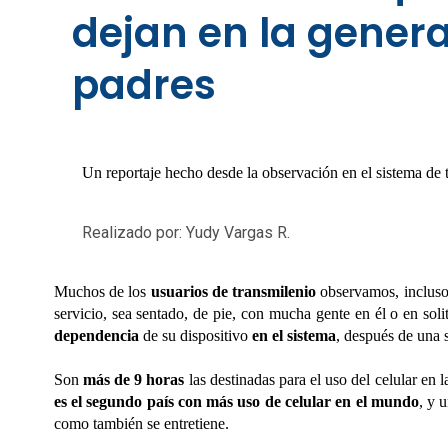
dejan en la gener
padres
Un reportaje hecho desde la observación en el sistema de 
Realizado por: Yudy Vargas R.
Muchos de los
usuarios de transmilenio
observamos, incluso s
servicio, sea sentado, de pie, con mucha gente en él o en soli
dependencia
de su dispositivo
en el sistema
, después de una
Son
más de 9 horas
las destinadas para el uso del celular en
es el segundo país con más uso de celular en el mundo
, y 
como también se entretiene.