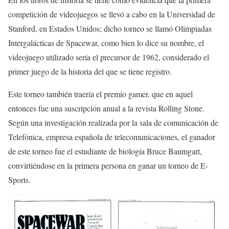
competición de videojuegos se llevó a cabo en la Universidad de
Stanford, en Estados Unidos; dicho torneo se llamó Olimpiadas
Intergalácticas de Spacewar, como bien lo dice su nombre, el
videojuego utilizado sería el precursor de 1962, considerado el
primer juego de la historia del que se tiene registro.
Este torneo también traería el premio gamer, que en aquel
entonces fue una suscripción anual a la revista Rolling Stone.
Según una investigación realizada por la sala de comunicación de
Telefónica, empresa española de telecomunicaciones, el ganador
de este torneo fue el estudiante de biología Bruce Baumgart,
convirtiéndose en la primera persona en ganar un torneo de E-
Sports.