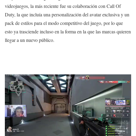
videojuegos, la más reciente fue su colaboración con Call Of
Duty, la que incluía una personalización del avatar exclusiva y un
pack de estilos para el modo competitivo del juego, por lo que
esto ya trasciende incluso en la forma en la que las marcas quieren
llegar a un nuevo público.