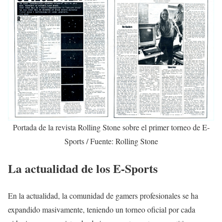
Portada de la revista Rolling Stone sobre el primer torneo de E-
Sports / Fuente: Rolling Stone
La actualidad de los E-Sports
En la actualidad, la comunidad de gamers profesionales se ha
expandido masivamente, teniendo un torneo oficial por cada