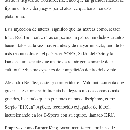
fijaran en los videojuegos por el alcance que tenían en esta
plataforma.
Esta inyección de interés, significó que las marcas como, Razer,
Intel, Red Bull, entre otras empezarán a patrocinar dichos eventos
haciéndolos cada vez más grandes y de mayor impacto, uno de los
más reconocidos en el país es el SOFA, Salón del Ocio y la
Fantasía, un espacio que aparte de reunir gente amante de la
cultura Geek, abre espacios de competición dentro del evento.
Alejandro Benítez, caster y competidor en Valorant, comenta que
gracias a esta misma influencia ha llegado a los escenarios más
grandes, haciendo que exponentes en otras disciplinas, como
Sergio “El Kun” Agüero, reconocido exjugador de fútbol,
incursionando en los E-Sports con su equipo, llamado KRÜ.
Empresas como Burger King, sacan menús con temáticas de