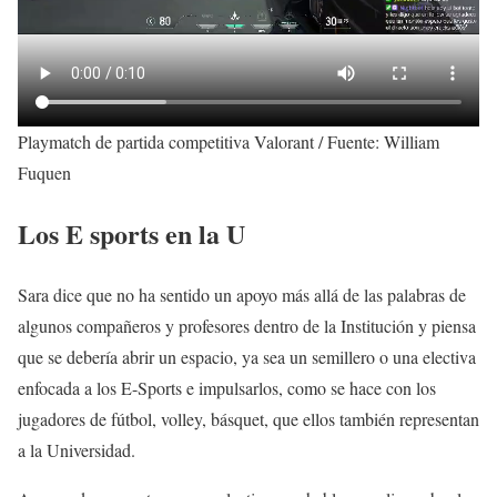
Playmatch de partida competitiva Valorant / Fuente: William
Fuquen
Los E sports en la U
Sara dice que no ha sentido un apoyo más allá de las palabras de
algunos compañeros y profesores dentro de la Institución y piensa
que se debería abrir un espacio, ya sea un semillero o una electiva
enfocada a los E-Sports e impulsarlos, como se hace con los
jugadores de fútbol, volley, básquet, que ellos también representan
a la Universidad.