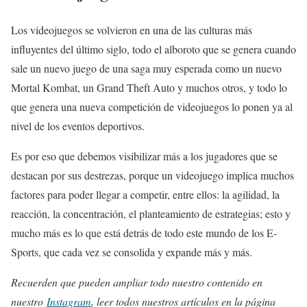
Los videojuegos se volvieron en una de las culturas más
influyentes del último siglo, todo el alboroto que se genera cuando
sale un nuevo juego de una saga muy esperada como un nuevo
Mortal Kombat, un Grand Theft Auto y muchos otros, y todo lo
que genera una nueva competición de videojuegos lo ponen ya al
nivel de los eventos deportivos.
Es por eso que debemos visibilizar más a los jugadores que se
destacan por sus destrezas, porque un videojuego implica muchos
factores para poder llegar a competir, entre ellos: la agilidad, la
reacción, la concentración, el planteamiento de estrategias; esto y
mucho más es lo que está detrás de todo este mundo de los E-
Sports, que cada vez se consolida y expande más y más.
Recuerden que pueden ampliar todo nuestro contenido en
nuestro
Instagram
, leer todos nuestros artículos en la página