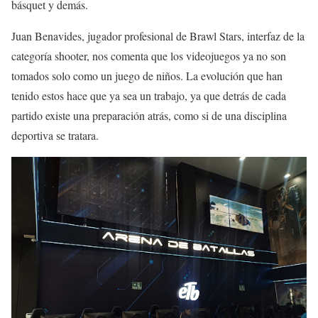
básquet y demás.
Juan Benavides, jugador profesional de Brawl Stars, interfaz de la
categoría shooter, nos comenta que los videojuegos ya no son
tomados solo como un juego de niños. La evolución que han
tenido estos hace que ya sea un trabajo, ya que detrás de cada
partido existe una preparación atrás, como si de una disciplina
deportiva se tratara.