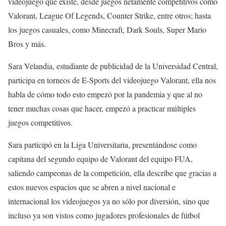
videojuego que existe, desde juegos netamente competitivos como
Valorant, League Of Legends, Counter Strike, entre otros; hasta
los juegos casuales, como Minecraft, Dark Souls, Super Mario
Bros y más.
Sara Velandia, estudiante de publicidad de la Universidad Central,
participa en torneos de E-Sports del videojuego Valorant, ella nos
habla de cómo todo esto empezó por la pandemia y que al no
tener muchas cosas que hacer, empezó a practicar múltiples
juegos competitivos.
Sara participó en la Liga Universitaria, presentándose como
capitana del segundo equipo de Valorant del equipo FUA,
saliendo campeonas de la competición, ella describe que gracias a
estos nuevos espacios que se abren a nivel nacional e
internacional los videojuegos ya no sólo por diversión, sino que
incluso ya son vistos como jugadores profesionales de fútbol