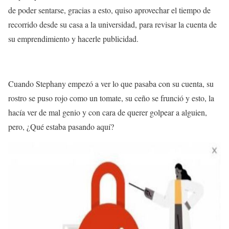
de poder sentarse, gracias a esto, quiso aprovechar el
tiempo
de
recorrido desde su casa a la universidad, para revisar la
cuenta
de
su
emprendimiento
y hacerle
publicidad
.
Cuando Stephany empezó a ver lo que pasaba con su
cuenta
, su
rostro se puso rojo como un tomate, su ceño se frunció y esto, la
hacía ver de mal genio y con cara de querer golpear a alguien,
pero, ¿Qué estaba pasando aquí?