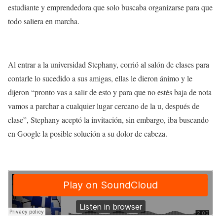
estudiante
y
emprendedora
que solo buscaba organizarse para que
todo saliera en marcha.
Al entrar a la universidad Stephany, corrió al salón de clases para
contarle lo sucedido a sus amigas, ellas le dieron ánimo y le
dijeron “pronto vas a salir de esto y para que no estés baja de nota
vamos a
parchar
a cualquier lugar cercano de la u, después de
clase”, Stephany aceptó la invitación, sin embargo, iba buscando
en Google la posible solución a su dolor de cabeza.