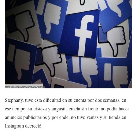
Stephany, tuvo esta dificultad en su cuenta por dos semanas, en
ese tiempo, su
tristeza
y
angustia
crecía sin freno, no podía hacer
anuncios publicitarios
y por ende, no tuvo
ventas
y su
tienda
en
Instagram
decreció.