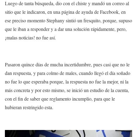
Luego de tanta búsqueda, dio con el chiste y mandó un
correo
al
sitio que le indicaron, en una
página
de ayuda de
Facebook
, en
ese preciso momento Stephany sintió un fresquito, porque, supuso
que le iban a responder y a dar una
solución
rápidamente, pero,
¡malas noticias! no fue así.
Pasaron quince días de mucha incertidumbre, pues casi que no le
dan respuesta, y para colmo de males, cuando llegó el día soñado
no fue lo que esperaba porque, la
respuesta
no fue la mejor, ni la
más
concreta
y por esto mismo, se inició un
estudio de la cuenta
,
con el fin de saber que
reglamento
incumplio, para que le
hubieran restringido esta.