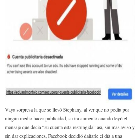
Vaya sorpresa la que se llevó Stephany, al ver que no podía por
ningún medio hacer
publicidad
, su ira aumentó cuando leyó el
mensaje que decía “su cuenta está
restringida
” así, sin más aviso y
sin dar explicaciones,
Facebook
decidió dañarle el día a una