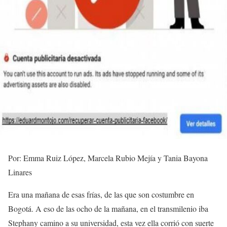
Por: Emma Ruiz López, Marcela Rubio Mejía y Tania Bayona
Linares
Era una mañana de esas frías, de las que son costumbre en
Bogotá
. A eso de las ocho de la mañana, en el
transmilenio
iba
Stephany camino a su
universidad
, esta vez ella corrió con suerte