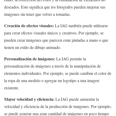
deseados. Esto significa que los fotógrafos pueden mejorar sus
imágenes sin tener que volver a tomarlas.
Creación de efectos visuales:
La IAG también puede utilizarse
para crear efectos visuales únicos y creativos. Por ejemplo, se
pueden crear imágenes que parecen estar pintadas a mano o que
tienen un estilo de dibujo animado.
Personalización de imágenes:
La IAG permite la
personalización de imágenes a través de la manipulación de
elementos individuales. Por ejemplo, se puede cambiar el color de
la ropa de una modelo o agregar un logotipo a una imagen
existente.
Mayor velocidad y eficiencia:
La IAG puede aumentar la
velocidad y eficiencia de la producción de imágenes. Por ejemplo,
se puede generar una gran cantidad de imágenes en poco tiempo