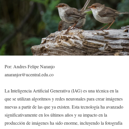
Por: Andres Felipe Naranjo
anaranjor@ucentral.edu.co
La Inteligencia Artificial Generativa (IAG) es una técnica en la
que se utilizan algoritmos y redes neuronales para crear imágenes
nuevas a partir de las que ya existen. Esta tecnología ha avanzado
significativamente en los últimos años y su impacto en la
producción de imágenes ha sido enorme, incluyendo la fotografía