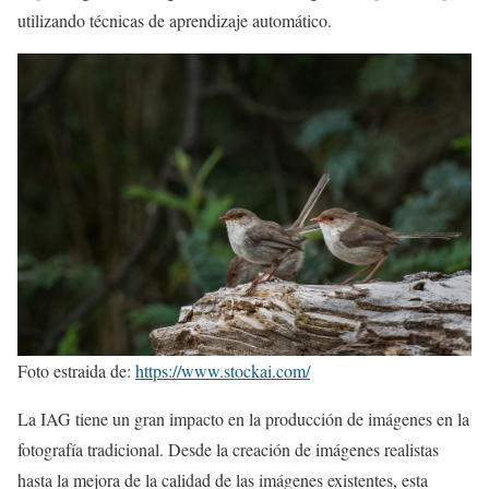
utilizando técnicas de aprendizaje automático.
Foto estraida de:
https://www.stockai.com/
La IAG tiene un gran impacto en la producción de imágenes en la
fotografía tradicional. Desde la creación de imágenes realistas
hasta la mejora de la calidad de las imágenes existentes, esta