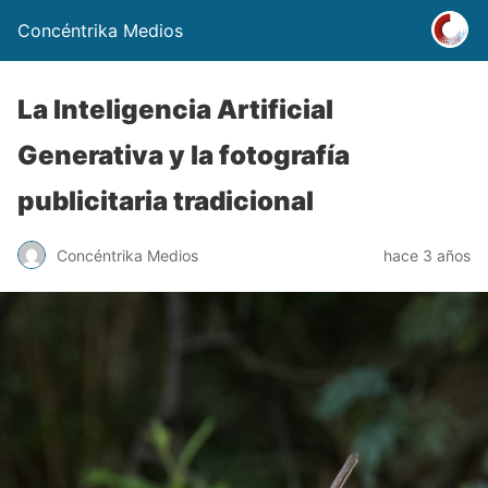
Concéntrika Medios
La Inteligencia Artificial
Generativa y la fotografía
publicitaria tradicional
Concéntrika Medios
hace 3 años