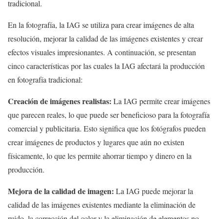
tradicional.
En la fotografía, la IAG se utiliza para crear imágenes de alta
resolución, mejorar la calidad de las imágenes existentes y crear
efectos visuales impresionantes. A continuación, se presentan
cinco características por las cuales la IAG afectará la producción
en fotografía tradicional:
Creación de imágenes realistas:
La IAG permite crear imágenes
que parecen reales, lo que puede ser beneficioso para la fotografía
comercial y publicitaria. Esto significa que los fotógrafos pueden
crear imágenes de productos y lugares que aún no existen
físicamente, lo que les permite ahorrar tiempo y dinero en la
producción.
Mejora de la calidad de imagen:
La IAG puede mejorar la
calidad de las imágenes existentes mediante la eliminación de
ruido, la corrección del color y la eliminación de elementos no