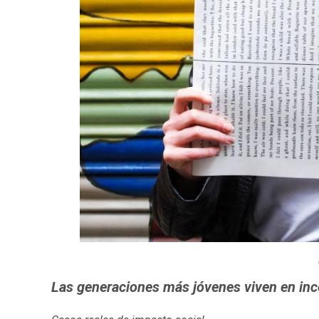
Las generaciones más jóvenes viven en inc