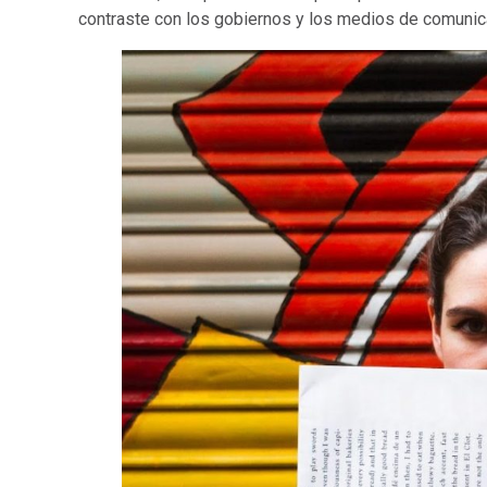
contraste con los gobiernos y los medios de comunic