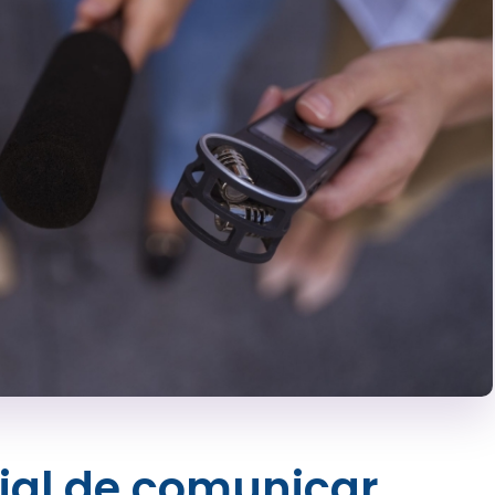
cial de comunicar