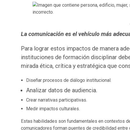
La comunicación es el vehículo más adecua
Para lograr estos impactos de manera adec
instituciones de formación disciplinar deb
mirada ética, crítica y estratégica que c
Diseñar procesos de diálogo institucional.
Analizar datos de audiencia.
Crear narrativas participativas.
Medir impactos culturales.
Estas habilidades son fundamentales en contextos de 
comunicadores forman puentes de credibilidad entre c