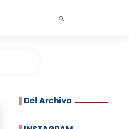
Del Archivo