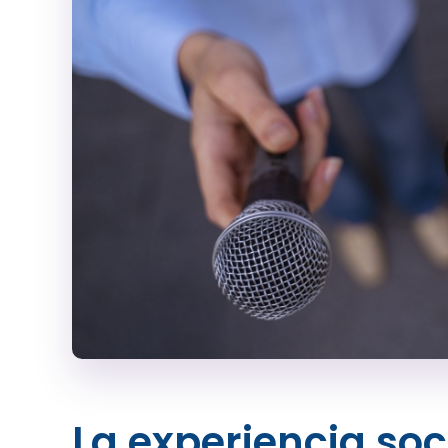
La experiencia so