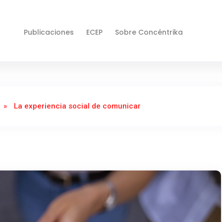
Publicaciones
ECEP
Sobre Concéntrika
»
La experiencia social de comunicar