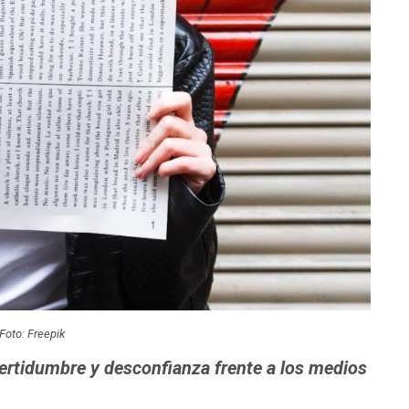
Foto: Freepik
ertidumbre y desconfianza frente a los medios