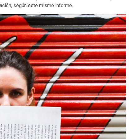
ación, según este mismo informe.