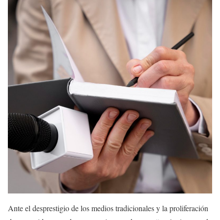
Ante el desprestigio de los medios tradicionales y la proliferación