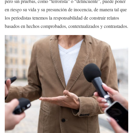
pero sin pruebas, como “terrorista” o “delincuente”, puede poner
en riesgo su vida y su presunción de inocencia, de manera tal que
los periodistas tenemos la responsabilidad de construir relatos
basados en hechos comprobados, contextualizados y contrastados.