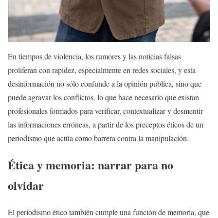
En tiempos de violencia, los rumores y las noticias falsas
proliferan con rapidez, especialmente en redes sociales, y esta
desinformación no sólo confunde a la opinión pública, sino que
puede agravar los conflictos, lo que hace necesario que existan
profesionales formados para verificar, contextualizar y desmentir
las informaciones erróneas, a partir de los preceptos éticos de un
periodismo que actúa como barrera contra la manipulación.
Ética y memoria: narrar para no
olvidar
El periodismo ético también cumple una función de memoria, que