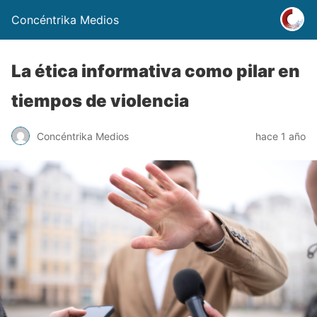
Concéntrika Medios
La ética informativa como pilar en
tiempos de violencia
Concéntrika Medios
hace 1 año