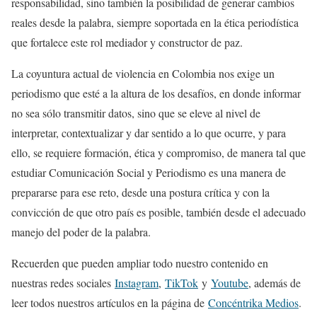
responsabilidad, sino también la posibilidad de generar cambios
reales desde la palabra, siempre soportada en la ética periodística
que fortalece este rol mediador y constructor de paz.
La coyuntura actual de violencia en Colombia nos exige un
periodismo que esté a la altura de los desafíos, en donde informar
no sea sólo transmitir datos, sino que se eleve al nivel de
interpretar, contextualizar y dar sentido a lo que ocurre, y para
ello, se requiere formación, ética y compromiso, de manera tal que
estudiar Comunicación Social y Periodismo es una manera de
prepararse para ese reto, desde una postura crítica y con la
convicción de que otro país es posible, también desde el adecuado
manejo del poder de la palabra.
Recuerden que pueden ampliar todo nuestro contenido en
nuestras redes sociales
Instagram
,
TikTok
y
Youtube
, además de
leer todos nuestros artículos en la página de
Concéntrika Medios
.