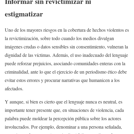
Informar sin revictimizar ni
estigmatizar
Uno de los mayores riesgos en la cobertura de hechos violentos es
la revictimización, sobre todo cuando los medios divulgan
imágenes crudas o datos sensibles sin consentimiento, vulneran la
dignidad de las víctimas. Además, el uso inadecuado del lenguaje
puede reforzar prejuicios, asociando comunidades enteras con la
criminalidad, ante lo que el ejercicio de un periodismo ético debe
evitar estos errores y procurar narrativas que humanicen a los
afectados.
Y aunque, si bien es cierto que el lenguaje nunca es neutral, es
importante tener presente que, en situaciones de violencia, cada
palabra puede moldear la percepción pública sobre los actores
involucrados. Por ejemplo, denominar a una persona señalada,