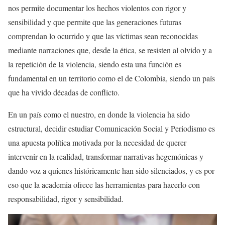
nos permite documentar los hechos violentos con rigor y
sensibilidad y que permite que las generaciones futuras
comprendan lo ocurrido y que las víctimas sean reconocidas
mediante narraciones que, desde la ética, se resisten al olvido y a
la repetición de la violencia, siendo esta una función es
fundamental en un territorio como el de Colombia, siendo un país
que ha vivido décadas de conflicto.
En un país como el nuestro, en donde la violencia ha sido
estructural, decidir estudiar Comunicación Social y Periodismo es
una apuesta política motivada por la necesidad de querer
intervenir en la realidad, transformar narrativas hegemónicas y
dando voz a quienes históricamente han sido silenciados, y es por
eso que la academia ofrece las herramientas para hacerlo con
responsabilidad, rigor y sensibilidad.