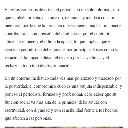
En estos contextos de crisis, el periodismo no sólo informa, sino
que también orienta, da contexto, denuncia y ayuda a construir
memoria, por lo que la forma en que se cuenta una historia puede
contribuir a la comprensión del conflicto o, por el contrario, a
alimentar el miedo, el odio o la apatía, lo que implica que el
ejercicio periodístico debe guiarse por principios éticos como la
veracidad, la imparcialidad, el respeto por las víctimas y el
rechazo a todo tipo de discriminación.
En un entorno mediático cada vez más polarizado y marcado por
la posverdad, el compromiso ético es una brújula indispensable, y
por eso el periodista, formado y profesional, debe saber que su
función social va más allá de la primicia: debe actuar con
asertividad, con dignidad y con sensibilidad frente a los hechos
que afectan a las personas.