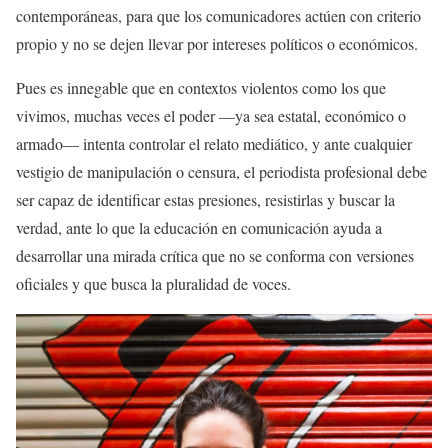
contemporáneas, para que los comunicadores actúen con criterio
propio y no se dejen llevar por intereses políticos o económicos.
Pues es innegable que en contextos violentos como los que
vivimos, muchas veces el poder —ya sea estatal, económico o
armado— intenta controlar el relato mediático, y ante cualquier
vestigio de manipulación o censura, el periodista profesional debe
ser capaz de identificar estas presiones, resistirlas y buscar la
verdad, ante lo que la educación en comunicación ayuda a
desarrollar una mirada crítica que no se conforma con versiones
oficiales y que busca la pluralidad de voces.