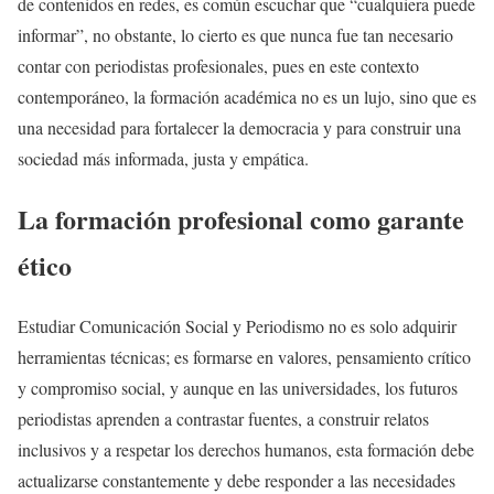
de contenidos en redes, es común escuchar que “cualquiera puede
informar”, no obstante, lo cierto es que nunca fue tan necesario
contar con periodistas profesionales, pues en este contexto
contemporáneo, la formación académica no es un lujo, sino que es
una necesidad para fortalecer la democracia y para construir una
sociedad más informada, justa y empática.
La formación profesional como garante
ético
Estudiar Comunicación Social y Periodismo no es solo adquirir
herramientas técnicas; es formarse en valores, pensamiento crítico
y compromiso social, y aunque en las universidades, los futuros
periodistas aprenden a contrastar fuentes, a construir relatos
inclusivos y a respetar los derechos humanos, esta formación debe
actualizarse constantemente y debe responder a las necesidades