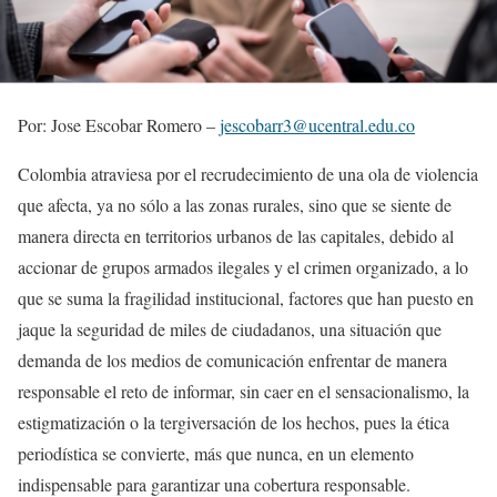
Por: Jose Escobar Romero –
jescobarr3@ucentral.edu.co
Colombia atraviesa por el recrudecimiento de una ola de violencia
que afecta, ya no sólo a las zonas rurales, sino que se siente de
manera directa en territorios urbanos de las capitales, debido al
accionar de grupos armados ilegales y el crimen organizado, a lo
que se suma la fragilidad institucional, factores que han puesto en
jaque la seguridad de miles de ciudadanos, una situación que
demanda de los medios de comunicación enfrentar de manera
responsable el reto de informar, sin caer en el sensacionalismo, la
estigmatización o la tergiversación de los hechos, pues la ética
periodística se convierte, más que nunca, en un elemento
indispensable para garantizar una cobertura responsable.