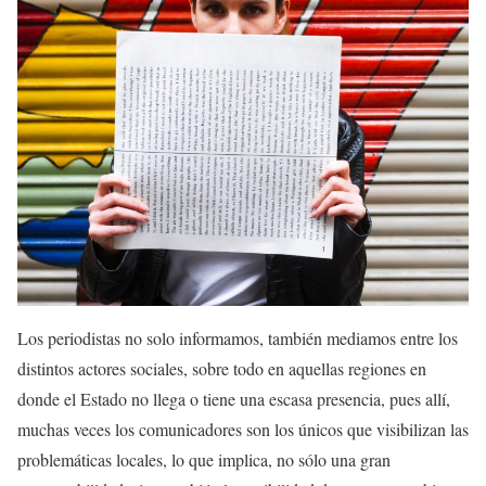
Los periodistas no solo informamos, también mediamos entre los
distintos actores sociales, sobre todo en aquellas regiones en
donde el Estado no llega o tiene una escasa presencia, pues allí,
muchas veces los comunicadores son los únicos que visibilizan las
problemáticas locales, lo que implica, no sólo una gran