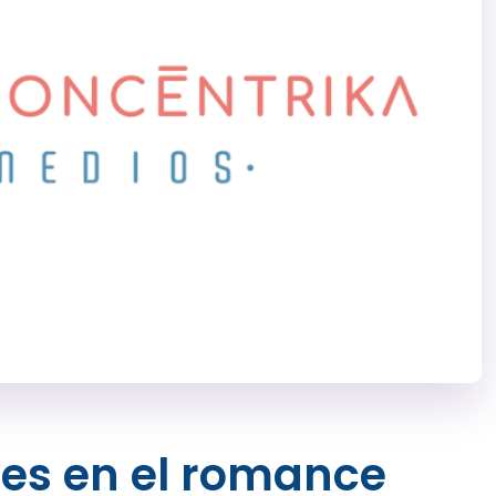
les en el romance