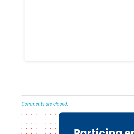
Comments are closed.
Participa 