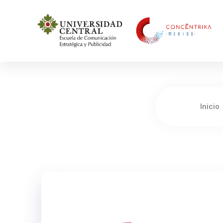
Concéntrika Medios
Inicio