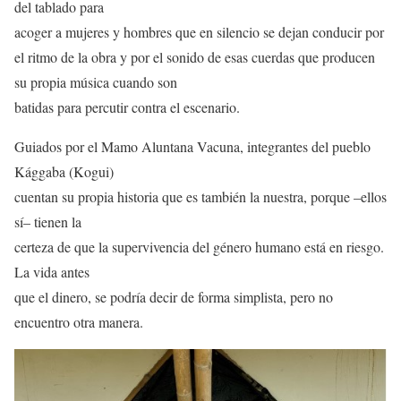
del tablado para
acoger a mujeres y hombres que en silencio se dejan conducir por
el ritmo de la obra y por el sonido de esas cuerdas que producen
su propia música cuando son
batidas para percutir contra el escenario.
Guiados por el Mamo Aluntana Vacuna, integrantes del pueblo
Kággaba (Kogui)
cuentan su propia historia que es también la nuestra, porque –ellos
sí– tienen la
certeza de que la supervivencia del género humano está en riesgo.
La vida antes
que el dinero, se podría decir de forma simplista, pero no
encuentro otra manera.