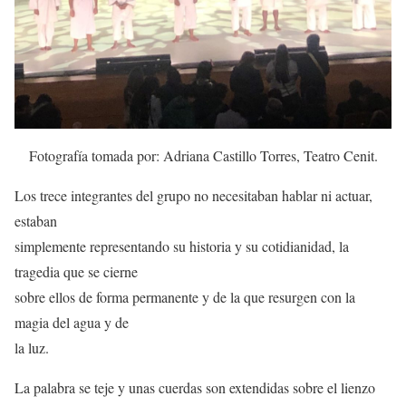
Fotografía tomada por: Adriana Castillo Torres, Teatro Cenit.
Los trece integrantes del grupo no necesitaban hablar ni actuar,
estaban
simplemente representando su historia y su cotidianidad, la
tragedia que se cierne
sobre ellos de forma permanente y de la que resurgen con la
magia del agua y de
la luz.
La palabra se teje y unas cuerdas son extendidas sobre el lienzo