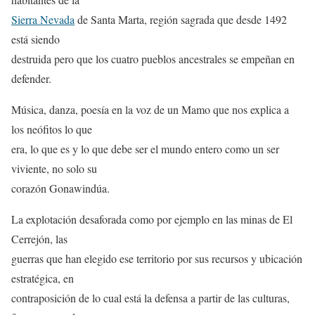
Sierra Nevada
de Santa Marta, región sagrada que desde 1492
está siendo
destruida pero que los cuatro pueblos ancestrales se empeñan en
defender.
Música, danza, poesía en la voz de un Mamo que nos explica a
los neófitos lo que
era, lo que es y lo que debe ser el mundo entero como un ser
viviente, no solo su
corazón Gonawindúa.
La explotación desaforada como por ejemplo en las minas de El
Cerrejón, las
guerras que han elegido ese territorio por sus recursos y ubicación
estratégica, en
contraposición de lo cual está la defensa a partir de las culturas,