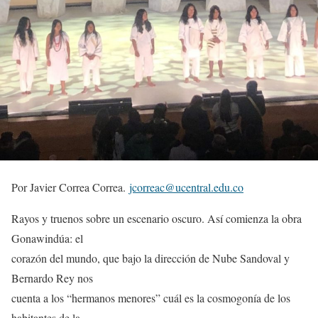
Por Javier Correa Correa.
jcorreac@ucentral.edu.co
Rayos y truenos sobre un escenario oscuro. Así comienza la obra
Gonawindúa: el
corazón del mundo, que bajo la dirección de Nube Sandoval y
Bernardo Rey nos
cuenta a los “hermanos menores” cuál es la cosmogonía de los
habitantes de la