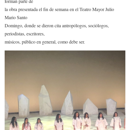
forman parte de
la obra presentada el fin de semana en el Teatro Mayor Julio
Mario Santo
Domingo, donde se dieron cita antropólogos, sociólogos,
periodistas, escritores,
músicos, público en general, como debe ser.