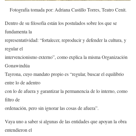
Fotografía tomada por: Adriana Castillo Torres, Teatro Cenit.
Dentro de su filosofía están los postulados sobre los que se
fundamenta la
representatividad: “fortalecer, reproducir y defender la cultura, y
regular el
intervencionismo externo”, como explica la misma Organización
Gonawindúa
Tayrona, cuyo mandato propio es “regular, buscar el equilibrio
entre lo de adentro
con lo de afuera y garantizar la permanencia de lo interno, como
filtro de
ordenación, pero sin ignorar las cosas de afuera”.
Vaya uno a saber si algunas de las entidades que apoyan la obra
entendieron el