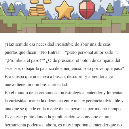
¿Haz sentido esa necesidad irresistible de abrir una de esas
puertas que dicen “¡No Entrar!”, “¡Solo personal autorizado!”,
“¡Prohibida el paso!”? ¿O de presionar el botón de campana del
ascensor, o bajar la palanca de emergencia, solo por ver qué pasa?
Esa chispa que nos lleva a buscar, descubrir y aprender algo
nuevo tiene un nombre: curiosidad.
En el mundo de la comunicación estratégica, entender y fomentar
la curiosidad marca la diferencia entre una experiencia olvidable y
una que se quede en la mente da las personas por mucho tiempo.
Es en este punto donde la gamificación se convierte en una
herramienta poderosa: ahora, es muy importante entender que no