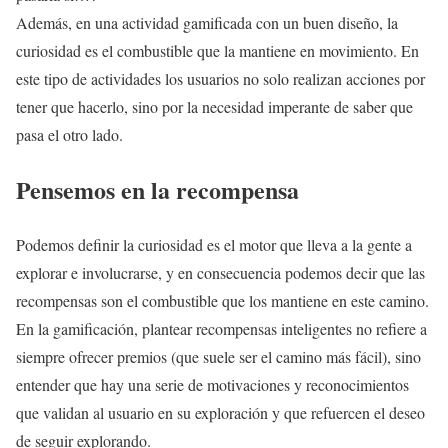
Además, en una actividad gamificada con un buen diseño, la
curiosidad es el combustible que la mantiene en movimiento. En
este tipo de actividades los usuarios no solo realizan acciones por
tener que hacerlo, sino por la necesidad imperante de saber que
pasa el otro lado.
Pensemos en la recompensa
Podemos definir la curiosidad es el motor que lleva a la gente a
explorar e involucrarse, y en consecuencia podemos decir que las
recompensas son el combustible que los mantiene en este camino.
En la gamificación, plantear recompensas inteligentes no refiere a
siempre ofrecer premios (que suele ser el camino más fácil), sino
entender que hay una serie de motivaciones y reconocimientos
que validan al usuario en su exploración y que refuercen el deseo
de seguir explorando.