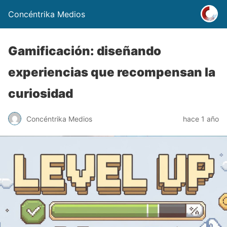
Concéntrika Medios
Gamificación: diseñando
experiencias que recompensan la
curiosidad
Concéntrika Medios
hace 1 año