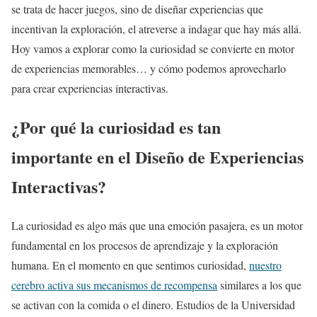
se trata de hacer juegos, sino de diseñar experiencias que
incentivan la exploración, el atreverse a indagar que hay más allá.
Hoy vamos a explorar como la curiosidad se convierte en motor
de experiencias memorables… y cómo podemos aprovecharlo
para crear experiencias interactivas.
¿Por qué la curiosidad es tan
importante en el Diseño de Experiencias
Interactivas?
La curiosidad es algo más que una emoción pasajera, es un motor
fundamental en los procesos de aprendizaje y la exploración
humana. En el momento en que sentimos curiosidad,
nuestro
cerebro activa sus mecanismos de recompensa
similares a los que
se activan con la comida o el dinero. Estudios de la Universidad