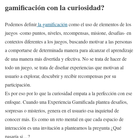
gamificación con la curiosidad?
Podemos definir
la gamificación
como el uso de elementos de los
juegos -como puntos, niveles, recompensas, misione, desafías- en
contextos diferentes a los juegos, buscando motivar a las personas
a comportarse de determinada manera para alcanzar el aprendizaje
de una manera más divertida y efectiva. No se trata de hacer de
todo un juego, se trata de diseñar experiencias que motivan al
usuario a explorar, descubrir y recibir recompensas por su
participación.
Es por eso por lo que la curiosidad empata a la perfección con ese
enfoque. Cuando una Experiencia Gamificada plantea desafíos,
sorpresas o misterios, genera en el usuario esa inquietud de
conocer más. Es como un reto mental en que cada espacio de
interacción es una invitación a plantearnos la pregunta ¿Qué
pasaría si…?