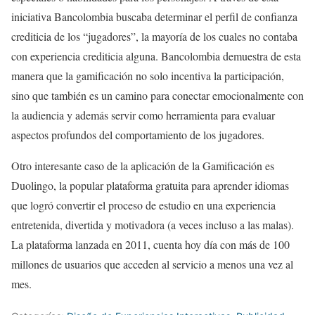
iniciativa Bancolombia buscaba determinar el perfil de confianza
crediticia de los “jugadores”, la mayoría de los cuales no contaba
con experiencia crediticia alguna. Bancolombia demuestra de esta
manera que la gamificación no solo incentiva la participación,
sino que también es un camino para conectar emocionalmente con
la audiencia y además servir como herramienta para evaluar
aspectos profundos del comportamiento de los jugadores.
Otro interesante caso de la aplicación de la Gamificación es
Duolingo, la popular plataforma gratuita para aprender idiomas
que logró convertir el proceso de estudio en una experiencia
entretenida, divertida y motivadora (a veces incluso a las malas).
La plataforma lanzada en 2011, cuenta hoy día con más de 100
millones de usuarios que acceden al servicio a menos una vez al
mes.