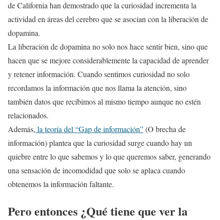
de California han demostrado que la curiosidad incrementa la
actividad en áreas del cerebro que se asocian con la liberación de
dopamina.
La liberación de dopamina no solo nos hace sentir bien, sino que
hacen que se mejore considerablemente la capacidad de aprender
y retener información. Cuando sentimos curiosidad no solo
recordamos la información que nos llama la atención, sino
también datos que recibimos al mismo tiempo aunque no estén
relacionados.
Además,
la teoría del “Gap de información”
(O brecha de
información) plantea que la curiosidad surge cuando hay un
quiebre entre lo que sabemos y lo que queremos saber, generando
una sensación de incomodidad que solo se aplaca cuando
obtenemos la información faltante.
Pero entonces ¿Qué tiene que ver la