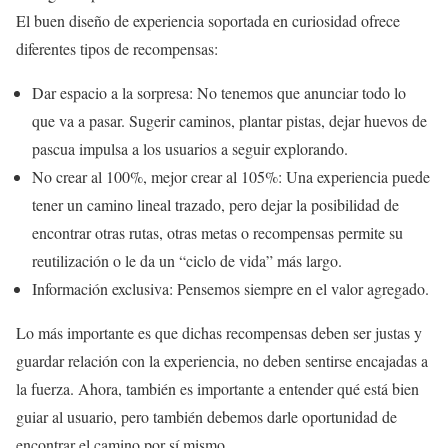
El buen diseño de experiencia soportada en curiosidad ofrece
diferentes tipos de recompensas:
Dar espacio a la sorpresa: No tenemos que anunciar todo lo
que va a pasar. Sugerir caminos, plantar pistas, dejar huevos de
pascua impulsa a los usuarios a seguir explorando.
No crear al 100%, mejor crear al 105%: Una experiencia puede
tener un camino lineal trazado, pero dejar la posibilidad de
encontrar otras rutas, otras metas o recompensas permite su
reutilización o le da un “ciclo de vida” más largo.
Información exclusiva: Pensemos siempre en el valor agregado.
Lo más importante es que dichas recompensas deben ser justas y
guardar relación con la experiencia, no deben sentirse encajadas a
la fuerza. Ahora, también es importante a entender qué está bien
guiar al usuario, pero también debemos darle oportunidad de
encontrar el camino por sí mismo.