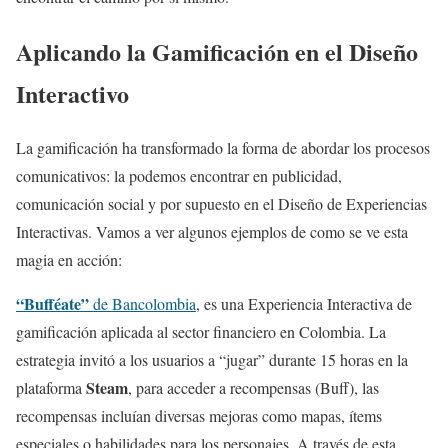
Aplicando la Gamificación en el Diseño
Interactivo
La gamificación ha transformado la forma de abordar los procesos
comunicativos: la podemos encontrar en publicidad,
comunicación social y por supuesto en el Diseño de Experiencias
Interactivas. Vamos a ver algunos ejemplos de como se ve esta
magia en acción:
“Bufféate”
de Bancolombia
, es una Experiencia Interactiva de
gamificación aplicada al sector financiero en Colombia. La
estrategia invitó a los usuarios a “jugar” durante 15 horas en la
Steam
plataforma
, para acceder a recompensas (Buff), las
recompensas incluían diversas mejoras como mapas, ítems
especiales o habilidades para los personajes. A través de esta