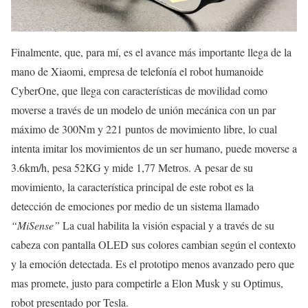
Finalmente, que, para mí, es el avance más importante llega de la
mano de Xiaomi, empresa de telefonía el robot humanoide
CyberOne, que llega con características de movilidad como
moverse a través de un modelo de unión mecánica con un par
máximo de 300Nm y 221 puntos de movimiento libre, lo cual
intenta imitar los movimientos de un ser humano, puede moverse a
3.6km/h, pesa 52KG y mide 1,77 Metros. A pesar de su
movimiento, la característica principal de este robot es la
detección de emociones por medio de un sistema llamado
“MiSense”
La cual habilita la visión espacial y a través de su
cabeza con pantalla OLED sus colores cambian según el contexto
y la emoción detectada. Es el prototipo menos avanzado pero que
mas promete, justo para competirle a Elon Musk y su Optimus,
robot presentado por Tesla.