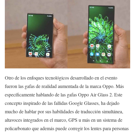
Otro de los enfoques tecnológicos desarrollado en el evento
fueron las gafas de realidad aumentada de la marca Oppo. Más
específicamente hablando de las gafas Oppo Air Glass 2. Este
concepto inspirado de las fallidas Google Glasses, ha dejado
mucho de hablar por sus habilidades de traducción simultánea,
altavoces integrados en el marco, GPS u más en un sistema de
policarbonato que además puede corregir los lentes para personas