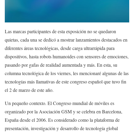
Las marcas participantes de esta exposición no se quedaron
quietas, cada una se dedicó a mostrar lanzamientos destacados en
diferentes áreas tecnológicas, desde carga ultrarrápida para
dispositivos, hasta robots humanoides con sensores de emociones,
pasando por gafas de realidad aumentada y más. En esta, su
columna tecnológica de los viernes, les mencionaré algunas de las
tecnologías más llamativas de este congreso español que tuvo fin
el 2 de marzo de este año.
Un pequeño contexto. El Congreso mundial de móviles es
organizado por la Asociación GSM y se celebra en Barcelona,
España desde el 2006. Es considerado como la plataforma de
presentación, investigación y desarrollo de tecnología global