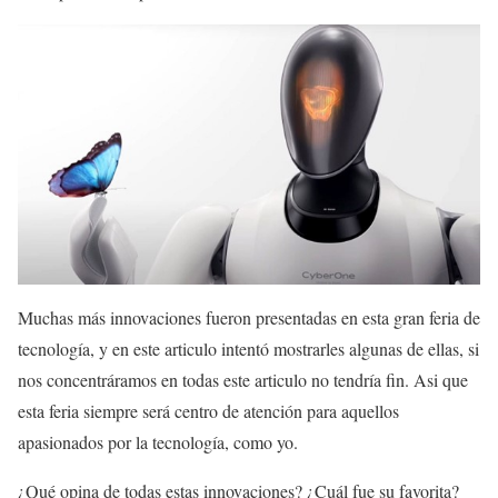
Muchas más innovaciones fueron presentadas en esta gran feria de
tecnología, y en este articulo intentó mostrarles algunas de ellas, si
nos concentráramos en todas este articulo no tendría fin. Asi que
esta feria siempre será centro de atención para aquellos
apasionados por la tecnología, como yo.
¿Qué opina de todas estas innovaciones? ¿Cuál fue su favorita?