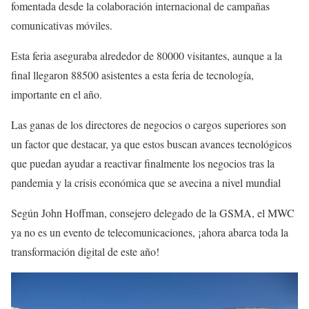
fomentada desde la colaboración internacional de campañas
comunicativas móviles.
Esta feria aseguraba alrededor de 80000 visitantes, aunque a la
final llegaron 88500 asistentes a esta feria de tecnología,
importante en el año.
Las ganas de los directores de negocios o cargos superiores son
un factor que destacar, ya que estos buscan avances tecnológicos
que puedan ayudar a reactivar finalmente los negocios tras la
pandemia y la crisis económica que se avecina a nivel mundial
Según John Hoffman, consejero delegado de la GSMA, el MWC
ya no es un evento de telecomunicaciones, ¡ahora abarca toda la
transformación digital de este año!