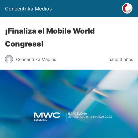
Concéntrika Medios
¡Finaliza el Mobile World
Congress!
Concéntrika Medios
hace 3 años