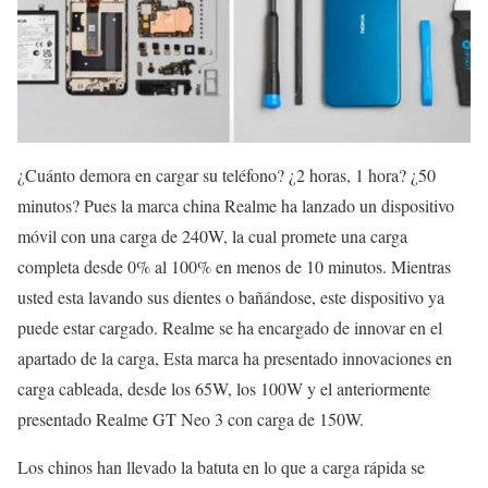
¿Cuánto demora en cargar su teléfono? ¿2 horas, 1 hora? ¿50
minutos? Pues la marca china Realme ha lanzado un dispositivo
móvil con una carga de 240W, la cual promete una carga
completa desde 0% al 100% en menos de 10 minutos. Mientras
usted esta lavando sus dientes o bañándose, este dispositivo ya
puede estar cargado. Realme se ha encargado de innovar en el
apartado de la carga, Esta marca ha presentado innovaciones en
carga cableada, desde los 65W, los 100W y el anteriormente
presentado Realme GT Neo 3 con carga de 150W.
Los chinos han llevado la batuta en lo que a carga rápida se