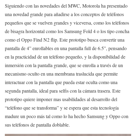
Siguiendo con las novedades del MWC, Motorola ha presentado
una novedad grande para añadirse a los conceptos de teléfonos
pequeños que se vuelven grandes y viceversa, como los teléfonos
de bisagra horizontal como los Samsung Fold 4 o los tipo concha
como el Oppo Find N2 flip. Este prototipo busca convertir una
pantalla de 4” enrollables en una pantalla full de 6.5”, pensando
en la practicidad de un teléfono pequeño, y la disponibilidad de
inmersión con la pantalla grande, que se enrolla a través de un
mecanismo oculto en una membrana traslucida que permite
interactuar con la pantalla que pueda estar oculta como una
segunda pantalla, ideal para selfis con la cámara trasera. Este
prototipo quiere imponer mas usabilidades al desarrollo del
“teléfono que se transforma” y se espera que esta tecnología
madure un poco más tal como lo ha hecho Samsung y Oppo con
sus teléfonos de pantalla doblable.