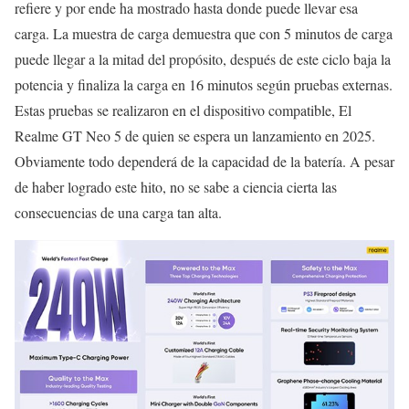
refiere y por ende ha mostrado hasta donde puede llevar esa
carga. La muestra de carga demuestra que con 5 minutos de carga
puede llegar a la mitad del propósito, después de este ciclo baja la
potencia y finaliza la carga en 16 minutos según pruebas externas.
Estas pruebas se realizaron en el dispositivo compatible, El
Realme GT Neo 5 de quien se espera un lanzamiento en 2025.
Obviamente todo dependerá de la capacidad de la batería. A pesar
de haber logrado este hito, no se sabe a ciencia cierta las
consecuencias de una carga tan alta.