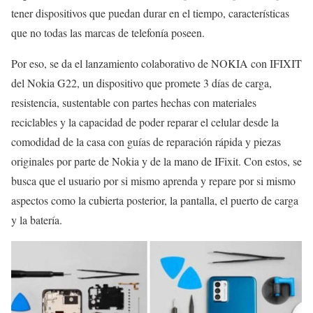
tener dispositivos que puedan durar en el tiempo, características
que no todas las marcas de telefonía poseen.
Por eso, se da el lanzamiento colaborativo de NOKIA con IFIXIT
del Nokia G22, un dispositivo que promete 3 días de carga,
resistencia, sustentable con partes hechas con materiales
reciclables y la capacidad de poder reparar el celular desde la
comodidad de la casa con guías de reparación rápida y piezas
originales por parte de Nokia y de la mano de IFixit. Con estos, se
busca que el usuario por si mismo aprenda y repare por si mismo
aspectos como la cubierta posterior, la pantalla, el puerto de carga
y la batería.