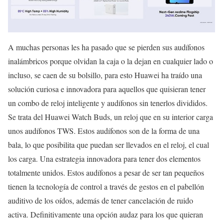
A muchas personas les ha pasado que se pierden sus audífonos
inalámbricos porque olvidan la caja o la dejan en cualquier lado o
incluso, se caen de su bolsillo, para esto Huawei ha traído una
solución curiosa e innovadora para aquellos que quisieran tener
un combo de reloj inteligente y audífonos sin tenerlos divididos.
Se trata del Huawei Watch Buds, un reloj que en su interior carga
unos audífonos TWS. Estos audífonos son de la forma de una
bala, lo que posibilita que puedan ser llevados en el reloj, el cual
los carga. Una estrategia innovadora para tener dos elementos
totalmente unidos. Estos audífonos a pesar de ser tan pequeños
tienen la tecnología de control a través de gestos en el pabellón
auditivo de los oídos, además de tener cancelación de ruido
activa. Definitivamente una opción audaz para los que quieran