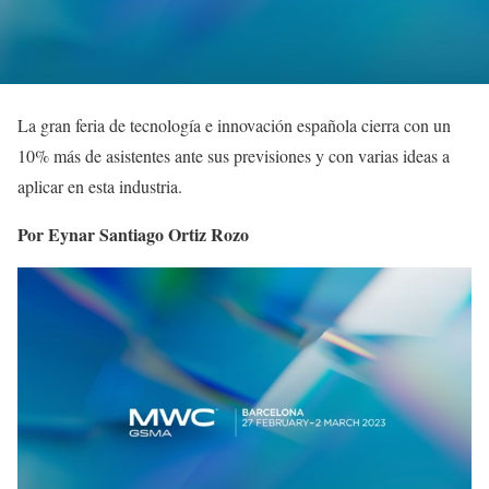
La gran feria de tecnología e innovación española cierra con un
10% más de asistentes ante sus previsiones y con varias ideas a
aplicar en esta industria.
Por Eynar Santiago Ortiz Rozo