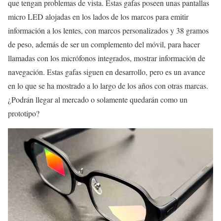
que tengan problemas de vista. Estas gafas poseen unas pantallas
micro LED alojadas en los lados de los marcos para emitir
información a los lentes, con marcos personalizados y 38 gramos
de peso, además de ser un complemento del móvil, para hacer
llamadas con los micrófonos integrados, mostrar información de
navegación. Estas gafas siguen en desarrollo, pero es un avance
en lo que se ha mostrado a lo largo de los años con otras marcas.
¿Podrán llegar al mercado o solamente quedarán como un
prototipo?