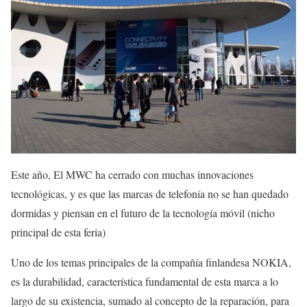
Este año, El MWC ha cerrado con muchas innovaciones
tecnológicas, y es que las marcas de telefonía no se han quedado
dormidas y piensan en el futuro de la tecnología móvil (nicho
principal de esta feria)
Uno de los temas principales de la compañía finlandesa NOKIA,
es la durabilidad, característica fundamental de esta marca a lo
largo de su existencia, sumado al concepto de la reparación, para