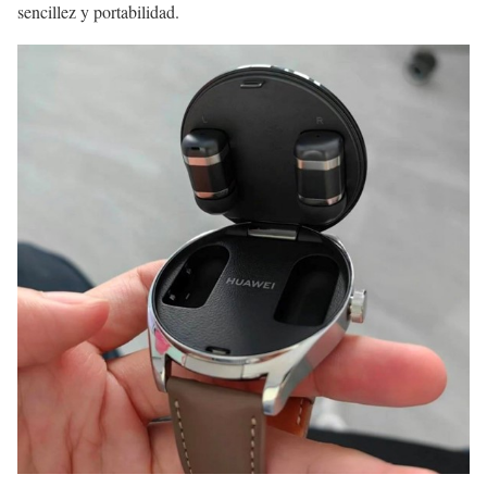
sencillez y portabilidad.