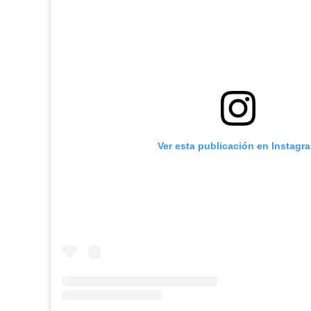
Ver esta publicación en Instagr