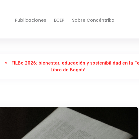
Publicaciones
ECEP
Sobre Concéntrika
o
»
FILBo 2026: bienestar, educación y sostenibilidad en la Fe
Libro de Bogotá