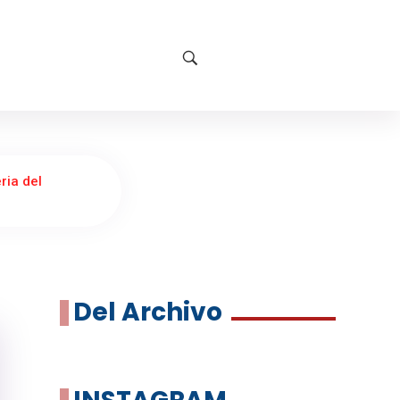
ria del
Del Archivo