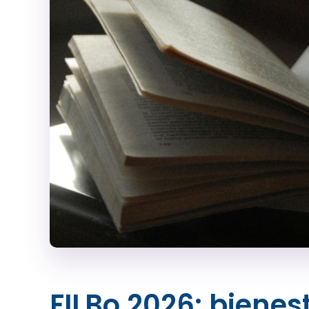
FILBo 2026: bienes