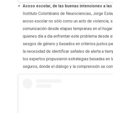
Acoso escolar, de las buenas intenciones a las
Instituto Colombiano de Neurociencias, Jorge Eslav
acoso escolar no sólo como un acto de violencia, s
comunicación desde etapas tempranas en el hogar.
quienes día a día enfrentan este problema desde el
sesgos de género y basados en criterios justos pa
la necesidad de identificar señales de alerta a tiem
los expertos propusieron estrategias basadas en l
seguros, donde el diálogo y la comprensión se conv