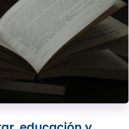
tar, educación y