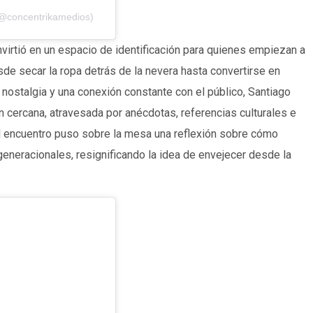
(@concentrikamedios)
virtió en un espacio de identificación para quienes empiezan a
sde secar la ropa detrás de la nevera hasta convertirse en
 nostalgia y una conexión constante con el público, Santiago
 cercana, atravesada por anécdotas, referencias culturales e
el encuentro puso sobre la mesa una reflexión sobre cómo
eneracionales, resignificando la idea de envejecer desde la