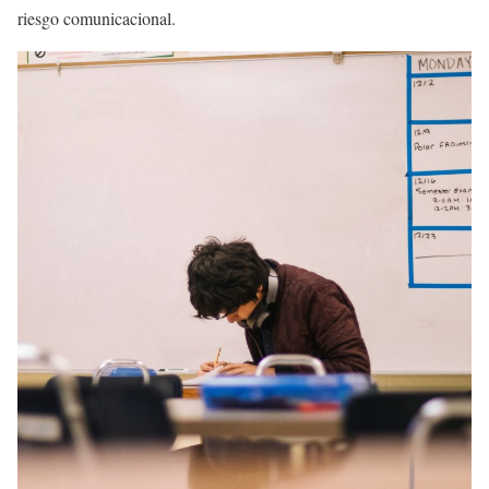
riesgo comunicacional.