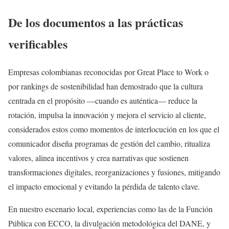
De los documentos a las prácticas
verificables
Empresas colombianas reconocidas por Great Place to Work o
por rankings de sostenibilidad han demostrado que la cultura
centrada en el propósito —cuando es auténtica— reduce la
rotación, impulsa la innovación y mejora el servicio al cliente,
considerados estos como momentos de interlocución en los que el
comunicador diseña programas de gestión del cambio, ritualiza
valores, alinea incentivos y crea narrativas que sostienen
transformaciones digitales, reorganizaciones y fusiones, mitigando
el impacto emocional y evitando la pérdida de talento clave.
En nuestro escenario local, experiencias como las de la Función
Pública con ECCO, la divulgación metodológica del DANE, y