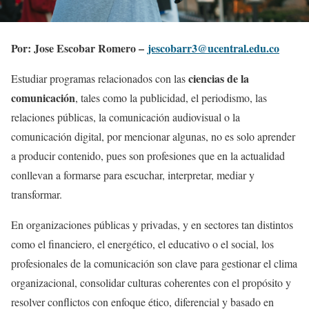
Por: Jose Escobar Romero –
jescobarr3@ucentral.edu.co
ciencias de la
Estudiar programas relacionados con las
comunicación
, tales como la publicidad, el periodismo, las
relaciones públicas, la comunicación audiovisual o la
comunicación digital, por mencionar algunas, no es solo aprender
a producir contenido, pues son profesiones que en la actualidad
conllevan a formarse para escuchar, interpretar, mediar y
transformar.
En organizaciones públicas y privadas, y en sectores tan distintos
como el financiero, el energético, el educativo o el social, los
profesionales de la comunicación son clave para gestionar el clima
organizacional, consolidar culturas coherentes con el propósito y
resolver conflictos con enfoque ético, diferencial y basado en