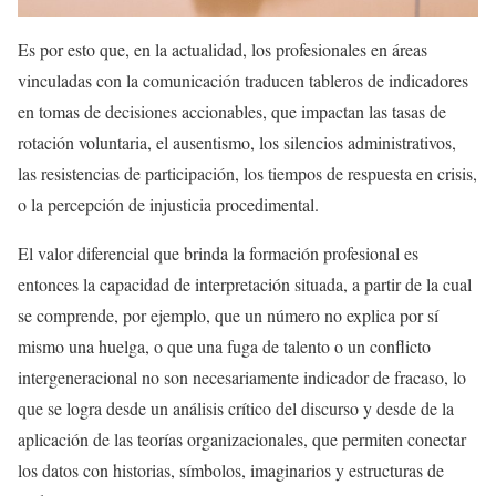
Es por esto que, en la actualidad, los profesionales en áreas
vinculadas con la comunicación traducen tableros de indicadores
en tomas de decisiones accionables, que impactan las tasas de
rotación voluntaria, el ausentismo, los silencios administrativos,
las resistencias de participación, los tiempos de respuesta en crisis,
o la percepción de injusticia procedimental.
El valor diferencial que brinda la formación profesional es
entonces la capacidad de interpretación situada, a partir de la cual
se comprende, por ejemplo, que un número no explica por sí
mismo una huelga, o que una fuga de talento o un conflicto
intergeneracional no son necesariamente indicador de fracaso, lo
que se logra desde un análisis crítico del discurso y desde de la
aplicación de las teorías organizacionales, que permiten conectar
los datos con historias, símbolos, imaginarios y estructuras de