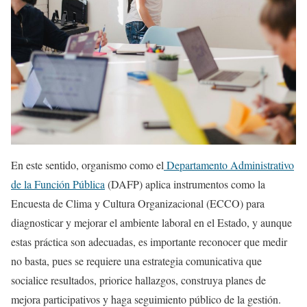
En este sentido, organismo como el
Departamento Administrativo
de la Función Pública
(DAFP) aplica instrumentos como la
Encuesta de Clima y Cultura Organizacional (ECCO) para
diagnosticar y mejorar el ambiente laboral en el Estado, y aunque
estas práctica son adecuadas, es importante reconocer que medir
no basta, pues se requiere una estrategia comunicativa que
socialice resultados, priorice hallazgos, construya planes de
mejora participativos y haga seguimiento público de la gestión.