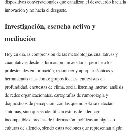
dispositivos conversacionales que canalizan el desacuerdo hacia la
innovación y no hacia el desgaste.
Investigación, escucha activa y
mediación
Hoy en día, la comprensión de las metodologías cualitativas y
cuantitativas desde la formación universitaria, permite a los
profesionales en formación, reconocer y apropiar técnicas y
herramientas tales como: grupos focales, entrevistas en
profundidad, encuestas de clima, social listening interno, análisis
de redes organizacionales, cartografías de rumorología y
diagnósticos de percepción, con las que no sólo se detectan
síntomas, sino que se identifican estilos de liderazgo
incompatibles, brechas de información, políticas ambiguas o
culturas de silencio, siendo estas acciones que representan algún