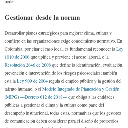
poder.
Gestionar desde la norma
Desarrollar planes estratégicos para mejorar clima, cultura y
conflicto en las organizaciones exige conocimiento normativo. En
Colombia, por citar el caso local, es fundamental reconocer la
Ley
1010 de 2006
que tipifica y previene el acoso laboral, o la
Resolución 2646 de 2008
que define la identificación, evaluación,
prevención e intervención de los riesgos psicosociales; también
está la
Ley 909 de 2004
regula el empleo público y la gestión del
talento humano, o el
Modelo Integrado de Planeación y Gestión
(MIPG) —Decreto 612 de 2018—
que obliga a las entidades
públicas a gestionar el clima y la cultura como parte del
desempeño institucional, todas estas, normativas que los gestores
de comunicación deben considerar para el diseño de protocolos