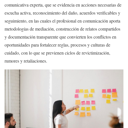
comunicativa experta, que se evidencia en acciones necesarias de
escucha activa, reconocimiento del daño, acuerdos verificables y
seguimiento, en las cuales el profesional en comunicación aporta
metodologías de mediación, construcción de relatos compartidos
y documentación transparente que convierten los conflictos en
oportunidades para fortalecer reglas, procesos y culturas de
cuidado, con lo que se previenen ciclos de revictimización,
rumores y retaliaciones.