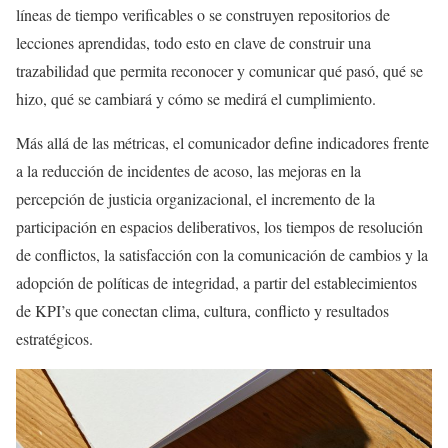
líneas de tiempo verificables o se construyen repositorios de
lecciones aprendidas, todo esto en clave de construir una
trazabilidad que permita reconocer y comunicar qué pasó, qué se
hizo, qué se cambiará y cómo se medirá el cumplimiento.
Más allá de las métricas, el comunicador define indicadores frente
a la reducción de incidentes de acoso, las mejoras en la
percepción de justicia organizacional, el incremento de la
participación en espacios deliberativos, los tiempos de resolución
de conflictos, la satisfacción con la comunicación de cambios y la
adopción de políticas de integridad, a partir del establecimientos
de KPI’s que conectan clima, cultura, conflicto y resultados
estratégicos.