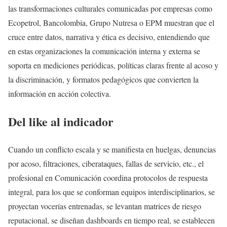
las transformaciones culturales comunicadas por empresas como
Ecopetrol, Bancolombia, Grupo Nutresa o EPM muestran que el
cruce entre datos, narrativa y ética es decisivo, entendiendo que
en estas organizaciones la comunicación interna y externa se
soporta en mediciones periódicas, políticas claras frente al acoso y
la discriminación, y formatos pedagógicos que convierten la
información en acción colectiva.
Del like al indicador
Cuando un conflicto escala y se manifiesta en huelgas, denuncias
por acoso, filtraciones, ciberataques, fallas de servicio, etc., el
profesional en Comunicación coordina protocolos de respuesta
integral, para los que se conforman equipos interdisciplinarios, se
proyectan vocerías entrenadas, se levantan matrices de riesgo
reputacional, se diseñan dashboards en tiempo real, se establecen