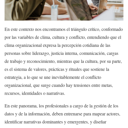
En este contexto nos encontramos el triángulo crítico, conformado
por las variables de clima, cultura y conflicto, entendiendo que el
clima organizacional expresa la percepción cotidiana de las
personas sobre liderazgo, justicia interna, comunicación, cargas
de trabajo y reconocimiento, mientras que la cultura, por su parte,
es el sistema de valores, prácticas y rituales que sostiene la
estrategia, a lo que se une inevitablemente el conflicto
organizacional, que surge cuando hay tensiones entre metas,
recursos, identidades o narrativas.
En este panorama, los profesionales a cargo de la gestión de los
datos y de la información, deben entrenarse para mapear actores,
identificar narrativas dominantes y emergentes, y diseñar