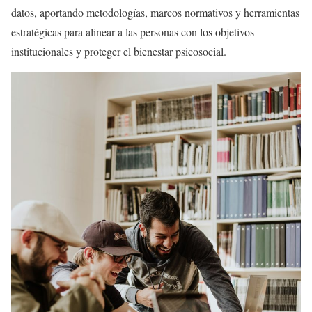
datos, aportando metodologías, marcos normativos y herramientas
estratégicas para alinear a las personas con los objetivos
institucionales y proteger el bienestar psicosocial.