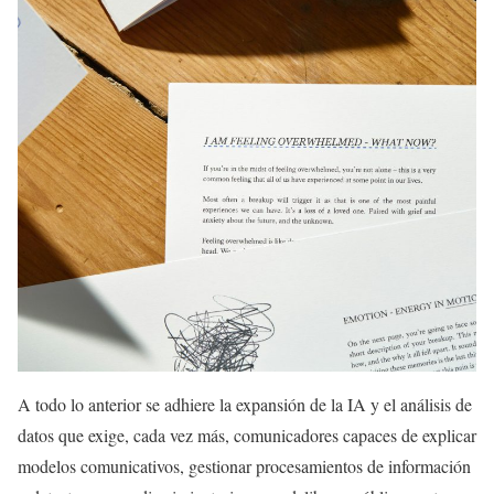
A todo lo anterior se adhiere la expansión de la IA y el análisis de
datos que exige, cada vez más, comunicadores capaces de explicar
modelos comunicativos, gestionar procesamientos de información