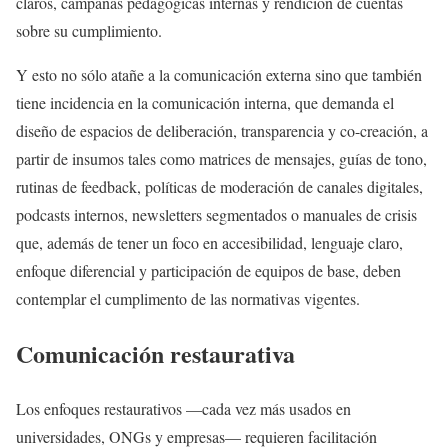
claros, campañas pedagógicas internas y rendición de cuentas
sobre su cumplimiento.
Y esto no sólo atañe a la comunicación externa sino que también
tiene incidencia en la comunicación interna, que demanda el
diseño de espacios de deliberación, transparencia y co-creación, a
partir de insumos tales como matrices de mensajes, guías de tono,
rutinas de feedback, políticas de moderación de canales digitales,
podcasts internos, newsletters segmentados o manuales de crisis
que, además de tener un foco en accesibilidad, lenguaje claro,
enfoque diferencial y participación de equipos de base, deben
contemplar el cumplimento de las normativas vigentes.
Comunicación restaurativa
Los enfoques restaurativos —cada vez más usados en
universidades, ONGs y empresas— requieren facilitación