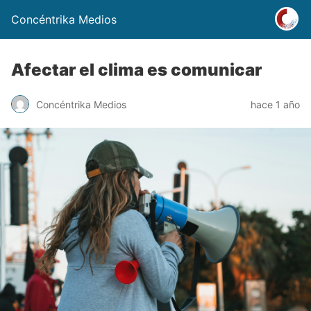
Concéntrika Medios
Afectar el clima es comunicar
Concéntrika Medios
hace 1 año