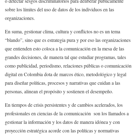
o detectar sesgos discriminatorios para deliberar públicamente
sobre los límites del uso de datos de los individuos en las
organizaciones.
En suma, gestionar clima, cultura y conflictos no es un tema
“blando”, sino que es estrategia pura y por eso las organizaciones
que entienden esto coloca a la comunicación en la mesa de las
grandes decisiones, de manera tal que estudiar programas, tales
como publicidad, periodismo, relaciones públicas o comunicación
digital en Colombia dota de marcos ético, metodológico y legal
para diseñar políticas, procesos y narrativas que cuidan a las
personas, alinean el propósito y sostienen el desempeño.
En tiempos de crisis persistentes y de cambios acelerados, los
profesionales en ciencias de la comunicación son los llamados a
gestionar la información y los datos de manera idónea y con
proyección estratégica acorde con las políticas y normativas