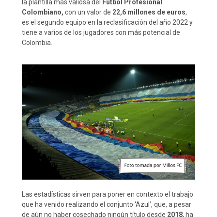
la plantilla más valiosa del
Fútbol Profesional
Colombiano,
con un valor de
22,6 millones de euros
,
es el segundo equipo en la reclasificación del año 2022 y
tiene a varios de los jugadores con más potencial de
Colombia.
Las estadísticas sirven para poner en contexto el trabajo
que ha venido realizando el conjunto ‘Azul’, que, a pesar
de aún no haber cosechado ningún título desde
2018
, ha