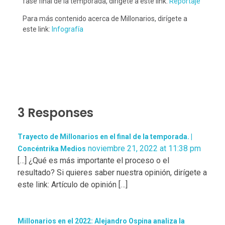
fase final de la temporada, dirígete a este link:
Reportaje
Para más contenido acerca de Millonarios, dirígete a
este link:
Infografía
3 Responses
Trayecto de Millonarios en el final de la temporada. |
noviembre 21, 2022 at 11:38 pm
Concéntrika Medios
[…] ¿Qué es más importante el proceso o el
resultado? Si quieres saber nuestra opinión, dirígete a
este link: Artículo de opinión […]
Millonarios en el 2022: Alejandro Ospina analiza la