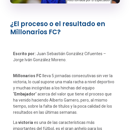
¿El proceso o el resultado en
Millonarios FC?
Escrito por:
Juan Sebastián González Cifuentes –
Jorge Iván González Moreno.
Millonarios FC
lleva 5 jornadas consecutivas sin ver la
victoria, lo cual supone una mala racha a nivel deportivo
y muchas incógnitas a los hinchas del equipo
‘Embajador’
acerca del valor que tiene el proceso que
ha venido haciendo Alberto Gamero, pero, al mismo
tiempo, sobre la falta de títulos y la poca calidad de los
resultados en las últimas semanas.
La
victoria
es una de las características más
importantes del fútbol, es el gran anhelo para los