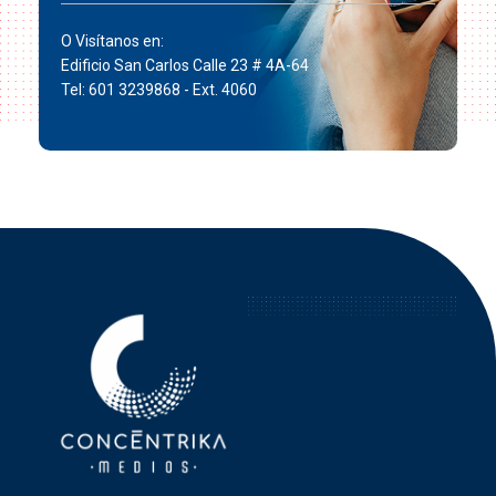
O Visítanos en:
Edificio San Carlos Calle 23 # 4A-64
Tel: 601 3239868 - Ext. 4060