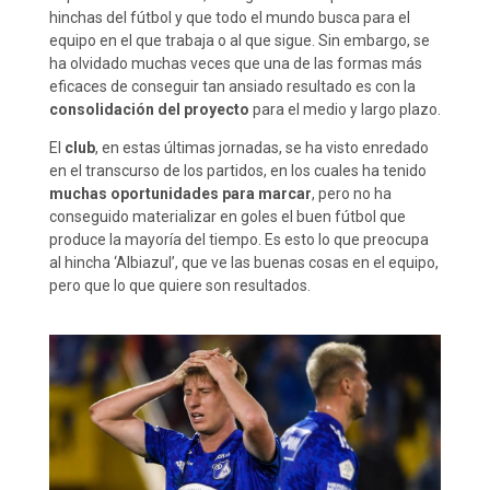
hinchas del fútbol y que todo el mundo busca para el
equipo en el que trabaja o al que sigue. Sin embargo, se
ha olvidado muchas veces que una de las formas más
eficaces de conseguir tan ansiado resultado es con la
consolidación del proyecto
para el medio y largo plazo.
El
club
, en estas últimas jornadas, se ha visto enredado
en el transcurso de los partidos, en los cuales ha tenido
muchas oportunidades para marcar
, pero no ha
conseguido materializar en goles el buen fútbol que
produce la mayoría del tiempo. Es esto lo que preocupa
al hincha ‘Albiazul’, que ve las buenas cosas en el equipo,
pero que lo que quiere son resultados.