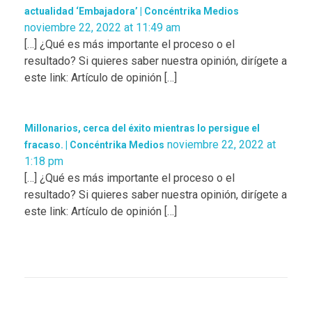
actualidad ‘Embajadora’ | Concéntrika Medios
noviembre 22, 2022 at 11:49 am
[…] ¿Qué es más importante el proceso o el
resultado? Si quieres saber nuestra opinión, dirígete a
este link: Artículo de opinión […]
Millonarios, cerca del éxito mientras lo persigue el
noviembre 22, 2022 at
fracaso. | Concéntrika Medios
1:18 pm
[…] ¿Qué es más importante el proceso o el
resultado? Si quieres saber nuestra opinión, dirígete a
este link: Artículo de opinión […]