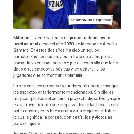
Millonarios viene haciendo un
proceso deportivo e
institucional
desde el año
2020
, de la mano de Alberto
Gamero. En estos dos años, ha sido un equipo
caracterizado por su muy buen trato de balón, por ser
competitivo en cada partido y por el desarrollo que le ha
dado a sus categorías básicas y, en general, a los
jugadores que conforman la plantilla.
La paciencia es un aspecto fundamental para conseguir
los aspectos anteriormente mencionados. Sin ella, es
muy complicado solidificar un proyecto deportivo, ya que
es un trayecto lento que empieza desde las bases, para
así ir construyendo hacia arriba e ir a mejor en el futuro,
lo cual significa, la consecución de
títulos y victorias
para el equipo.