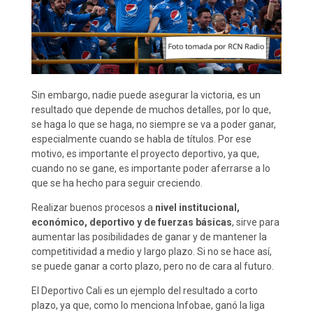
Sin embargo, nadie puede asegurar la victoria, es un
resultado que depende de muchos detalles, por lo que,
se haga lo que se haga, no siempre se va a poder ganar,
especialmente cuando se habla de títulos. Por ese
motivo, es importante el proyecto deportivo, ya que,
cuando no se gane, es importante poder aferrarse a lo
que se ha hecho para seguir creciendo.
Realizar buenos procesos a
nivel institucional,
económico, deportivo y de fuerzas básicas
, sirve para
aumentar las posibilidades de ganar y de mantener la
competitividad a medio y largo plazo. Si no se hace así,
se puede ganar a corto plazo, pero no de cara al futuro.
El Deportivo Cali es un ejemplo del resultado a corto
plazo, ya que, como lo menciona Infobae, ganó la liga