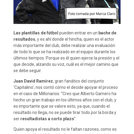
Las plantillas de fútbol
pueden entrar en un
bache de
resultados
, y es ahí donde el hincha, quien es el actor
más importante del club, debe realizar una evaluación
de todo lo que se ha realizado en el equipo durante los
últimos tiempos. Porque es él quien ejerce la presión y el
que decide, alzando su voz, cuál es el mejor camino que
se debe seguir.
Juan David Ramírez
, gran fanático del conjunto
‘Capitalino’, nos contó cómo el decide apoyar el proceso
en el caso de Millonarios: “Creo que Alberto Gamero ha
hecho un gran trabajo en los últimos años con el club, y
es importante que se valore esto, ya que, cuando el
resultado no llega, no se puede tirar todo por la borda y
ser
resultadistas a corto plazo
”.
Quien apoya el resultado no le faltan razones, como es