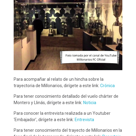
Para acompañar al relato de un hincha sobre la
trayectoria de Millonarios, dirígete a este link:
Crónica
Para tener conocimiento detallado del vuelo chárter de
Montero y Llinás, dirígete a este link:
Noticia
Para conocer la entrevista realizada a un Youtuber
‘Embajador’, dirígete a este link:
Entrevista
Para tener conocimiento del trayecto de Millonarios en la