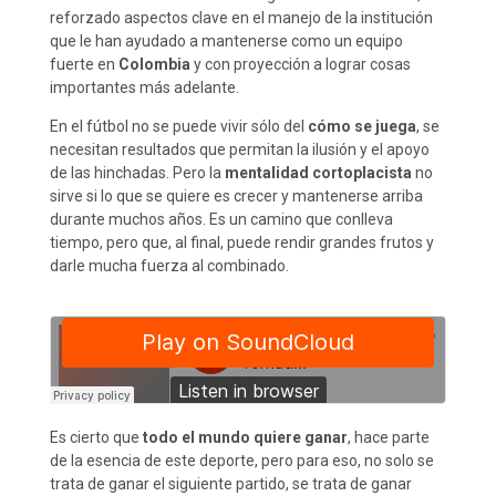
reforzado aspectos clave en el manejo de la institución
que le han ayudado a mantenerse como un equipo
fuerte en
Colombia
y con proyección a lograr cosas
importantes más adelante.
En el fútbol no se puede vivir sólo del
cómo se juega
, se
necesitan resultados que permitan la ilusión y el apoyo
de las hinchadas. Pero la
mentalidad cortoplacista
no
sirve si lo que se quiere es crecer y mantenerse arriba
durante muchos años. Es un camino que conlleva
tiempo, pero que, al final, puede rendir grandes frutos y
darle mucha fuerza al combinado.
Es cierto que
todo el mundo quiere ganar
, hace parte
de la esencia de este deporte, pero para eso, no solo se
trata de ganar el siguiente partido, se trata de ganar