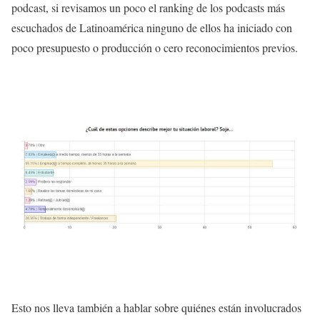
podcast, si revisamos un poco el ranking de los podcasts más
escuchados de Latinoamérica ninguno de ellos ha iniciado con
poco presupuesto
o producción o cero reconocimientos previos.
Esto nos lleva también a hablar sobre quiénes están involucrados