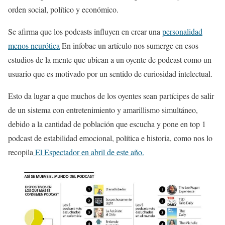
orden social, político y económico.
Se afirma que los podcasts influyen en crear una
personalidad
menos neurótica
En infobae un artículo nos sumerge en esos
estudios de la mente que ubican a un
oyente
de podcast como un
usuario que es
motivado por un sentido de curiosidad intelectual.
Esto da lugar a que muchos de los oyentes sean partícipes de
salir
de un sistema
con entretenimiento y amarillismo simultáneo,
debido a la cantidad de población que escucha y pone en top 1
podcast de estabilidad emocional, política e historia, como nos lo
recopila
El Espectador en abril de este año.