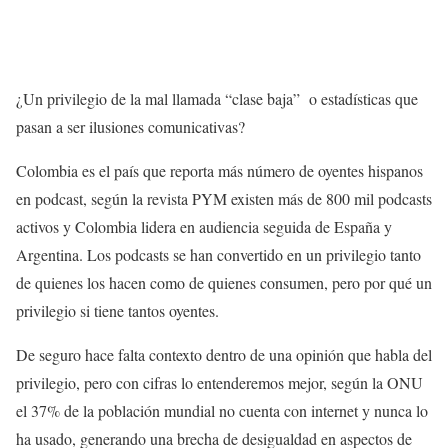
¿Un privilegio de la mal llamada “clase baja” o estadísticas que
pasan a ser ilusiones comunicativas?
Colombia es el país que reporta más número de oyentes hispanos
en podcast, según la revista PYM
existen más de 800 mil podcasts
activos y
Colombia lidera en audiencia
seguida de España y
Argentina. Los podcasts se han convertido en un privilegio tanto
de quienes los hacen como de quienes consumen, pero por qué un
privilegio si tiene tantos oyentes.
De seguro hace falta contexto dentro de una opinión que habla del
privilegio, pero con cifras lo entenderemos mejor, según la ONU
el 37% de la población mundial no cuenta con internet
y nunca lo
ha usado, generando una brecha de desigualdad en aspectos de