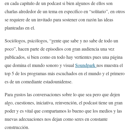
en cada capítulo de un podcast si bien algunos de ellos son
charlas alrededor de un tema en específico en “solitario”, en otros
se requiere de un invitado para sostener con razón las ideas
planteadas en el.
Sociólogos, psicólogos, “gente que sabe y no sabe de todo un
poco”,
hacen parte de episodios con gran audiencia una vez
publicados, si bien como en todo hay vertientes pues una página
que domina el mundo sonoro y visual
Soundpark
nos muestra el
top 5 de los programas más escuchados en el mundo y el primero
es de un comediante estadounidense.
Para gustos las conversaciones sobre lo que sea pero que dejen
algo, cuestiones, iniciativa, reinvención, el podcast tiene un gran
poder y es vital que compartamos lo bueno que los medios y las
nuevas adecuaciones nos dejan como seres en constante
construcción.