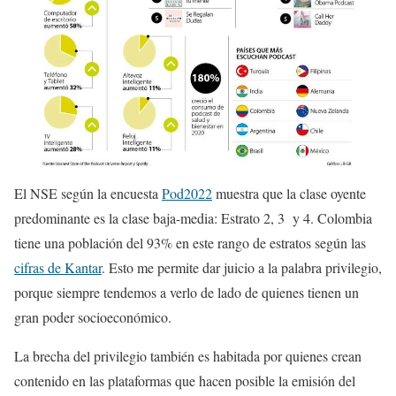
El NSE según la encuesta
Pod2022
muestra que la clase oyente
predominante es la clase baja-media: Estrato 2, 3 y 4. Colombia
tiene una población del 93% en este rango de estratos según las
cifras de Kantar
.
Esto me permite dar juicio a la palabra privilegio,
porque siempre tendemos a verlo de lado de quienes tienen un
gran poder socioeconómico.
La brecha del privilegio también es habitada por quienes crean
contenido en las plataformas que hacen posible la emisión del