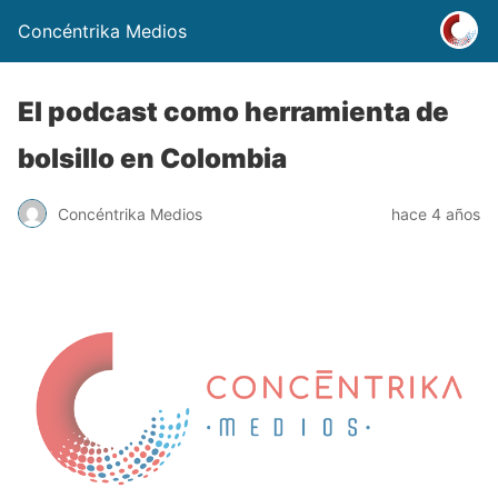
Concéntrika Medios
El podcast como herramienta de
bolsillo en Colombia
Concéntrika Medios
hace 4 años