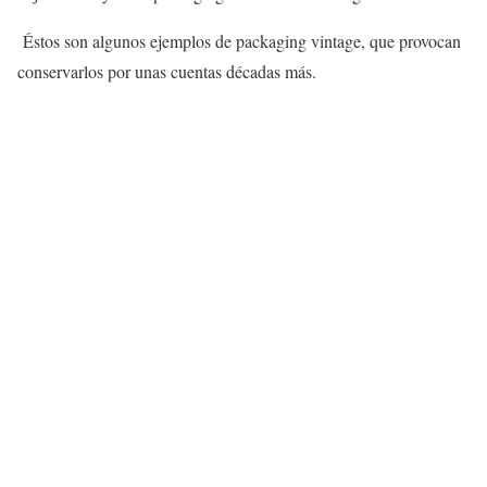
Éstos son algunos ejemplos de packaging vintage, que provocan
conservarlos por unas cuentas décadas más.