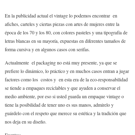
En la publicidad actual el vintage lo podemos encontrar en
afiches, carteles y ciertas piezas con artes de mujeres entre la
época de los 70 y los 80, con colores pasteles y una tipografía de
letras blancas en su mayoría, expuestas en diferentes tamaños de
forma cursiva y en algunos casos con serifas.
Actualmente el packaging no está muy presente, ya que se
prefiere lo dinámico, lo práctico y en muchos casos entran a jugar
factores como los costos y en esta era de la eco-responsabilidad
se tiende a empaques reciclables y que ayuden a conservar el
medio ambiente, por eso si usted guarda un empaque vintage o
tiene la posibilidad de tener uno es sus manos, admírelo y
guárdelo con el respeto que merece su estética y la tradición que
nos deja en su diseño.
Fuentes: