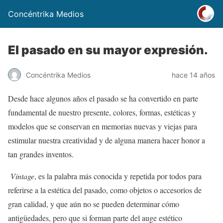
Concéntrika Medios
El pasado en su mayor expresión.
Concéntrika Medios
hace 14 años
Desde hace algunos años el pasado se ha convertido en parte
fundamental de nuestro presente, colores, formas, estéticas y
modelos que se conservan en memorias nuevas y viejas para
estimular nuestra creatividad y de alguna manera hacer honor a
tan grandes inventos.
Vintage
, es la palabra más conocida y repetida por todos para
referirse a la estética del pasado, como objetos o accesorios de
gran calidad, y que aún no se pueden determinar cómo
antigüedades, pero que si forman parte del auge estético