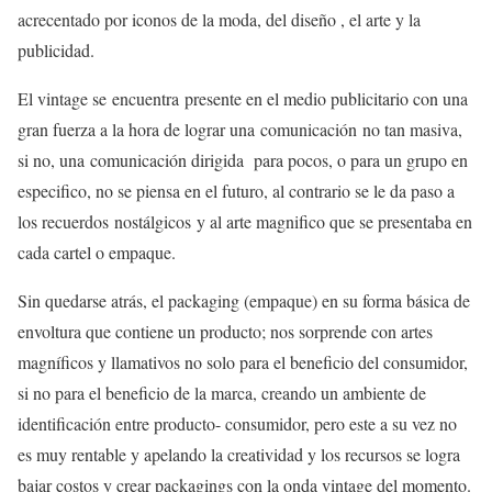
acrecentado por iconos de la moda, del diseño , el arte y la
publicidad.
El vintage se encuentra presente en el medio publicitario con una
gran fuerza a la hora de lograr una comunicación no tan masiva,
si no, una comunicación dirigida para pocos, o para un grupo en
especifico, no se piensa en el futuro, al contrario se le da paso a
los recuerdos nostálgicos y al arte magnifico que se presentaba en
cada cartel o empaque.
Sin quedarse atrás, el packaging (empaque) en su forma básica de
envoltura que contiene un producto; nos sorprende con artes
magníficos y llamativos no solo para el beneficio del consumidor,
si no para el beneficio de la marca, creando un ambiente de
identificación entre producto- consumidor, pero este a su vez no
es muy rentable y apelando la creatividad y los recursos se logra
bajar costos y crear packagings con la onda vintage del momento.