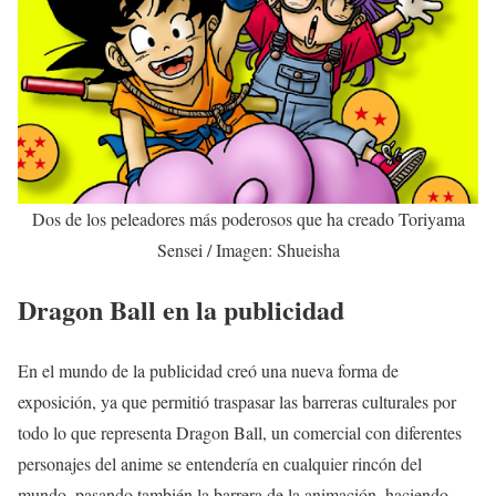
Dos de los peleadores más poderosos que ha creado Toriyama
Sensei / Imagen: Shueisha
Dragon Ball en la publicidad
En el mundo de la publicidad creó una nueva forma de
exposición, ya que permitió traspasar las barreras culturales por
todo lo que representa Dragon Ball, un comercial con diferentes
personajes del anime se entendería en cualquier rincón del
mundo, pasando también la barrera de la animación, haciendo