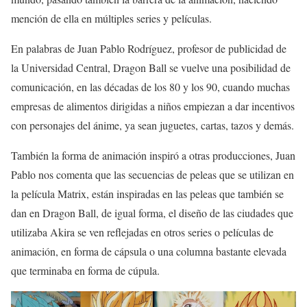
mención de ella en múltiples series y películas.
En palabras de Juan Pablo Rodríguez, profesor de publicidad de
la Universidad Central, Dragon Ball se vuelve una posibilidad de
comunicación, en las décadas de los 80 y los 90, cuando muchas
empresas de alimentos dirigidas a niños empiezan a dar incentivos
con personajes del ánime, ya sean juguetes, cartas, tazos y demás.
También la forma de animación inspiró a otras producciones, Juan
Pablo nos comenta que las secuencias de peleas que se utilizan en
la película Matrix, están inspiradas en las peleas que también se
dan en Dragon Ball, de igual forma, el diseño de las ciudades que
utilizaba Akira se ven reflejadas en otros series o películas de
animación, en forma de cápsula o una columna bastante elevada
que terminaba en forma de cúpula.