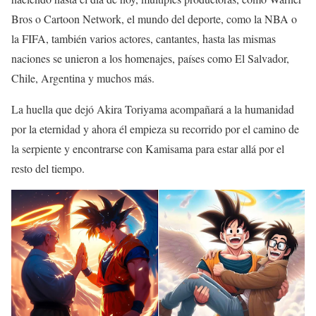
Bros o Cartoon Network, el mundo del deporte, como la NBA o
la FIFA, también varios actores, cantantes, hasta las mismas
naciones se unieron a los homenajes, países como El Salvador,
Chile, Argentina y muchos más.
La huella que dejó Akira Toriyama acompañará a la humanidad
por la eternidad y ahora él empieza su recorrido por el camino de
la serpiente y encontrarse con Kamisama para estar allá por el
resto del tiempo.