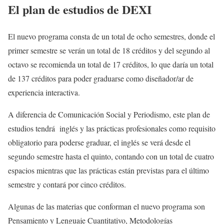
El plan de estudios de DEXI
El nuevo programa consta de un total de ocho semestres, donde el
primer semestre se verán un total de 18 créditos y del segundo al
octavo se recomienda un total de 17 créditos, lo que daría un total
de 137 créditos para poder graduarse como diseñador/ar de
experiencia interactiva.
A diferencia de Comunicación Social y Periodismo, este plan de
estudios tendrá inglés y las prácticas profesionales como requisito
obligatorio para poderse graduar, el inglés se verá desde el
segundo semestre hasta el quinto, contando con un total de cuatro
espacios mientras que las prácticas están previstas para el último
semestre y contará por cinco créditos.
Algunas de las materias que conforman el nuevo programa son
Pensamiento y Lenguaje Cuantitativo, Metodologías