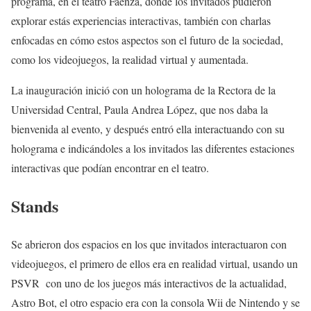
programa, en el teatro Faenza, dónde los invitados pudieron
explorar estás experiencias interactivas, también con charlas
enfocadas en cómo estos aspectos son el futuro de la sociedad,
como los videojuegos, la realidad virtual y aumentada.
La inauguración inició con un holograma de la Rectora de la
Universidad Central, Paula Andrea López, que nos daba la
bienvenida al evento, y después entró ella interactuando con su
holograma e indicándoles a los invitados las diferentes estaciones
interactivas que podían encontrar en el teatro.
Stands
Se abrieron dos espacios en los que invitados interactuaron con
videojuegos, el primero de ellos era en realidad virtual, usando un
PSVR con uno de los juegos más interactivos de la actualidad,
Astro Bot, el otro espacio era con la consola Wii de Nintendo y se