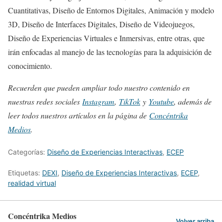
Cuantitativas, Diseño de Entornos Digitales, Animación y modelo
3D, Diseño de Interfaces Digitales, Diseño de Videojuegos,
Diseño de Experiencias Virtuales e Inmersivas, entre otras, que
irán enfocadas al manejo de las tecnologías para la adquisición de
conocimiento.
Recuerden que pueden ampliar todo nuestro contenido en
nuestras redes sociales
Instagram
,
TikTok
y
Youtube
, además de
leer todos nuestros artículos en la página de
Concéntrika
Medios
.
Categorías:
Diseño de Experiencias Interactivas
,
ECEP
Etiquetas:
DEXI
,
Diseño de Experiencias Interactivas
,
ECEP
,
realidad virtual
Concéntrika Medios
Volver arriba