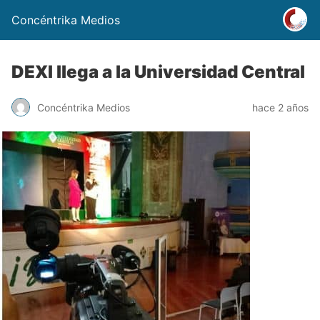
Concéntrika Medios
DEXI llega a la Universidad Central
Concéntrika Medios
hace 2 años