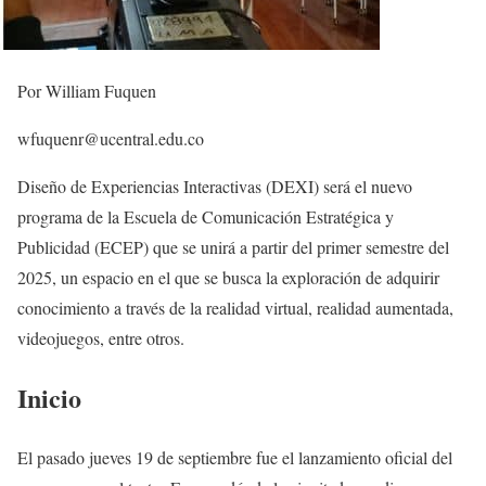
Por William Fuquen
wfuquenr@ucentral.edu.co
Diseño de Experiencias Interactivas (DEXI) será el nuevo
programa de la Escuela de Comunicación Estratégica y
Publicidad (ECEP) que se unirá a partir del primer semestre del
2025, un espacio en el que se busca la exploración de adquirir
conocimiento a través de la realidad virtual, realidad aumentada,
videojuegos, entre otros.
Inicio
El pasado jueves 19 de septiembre fue el lanzamiento oficial del