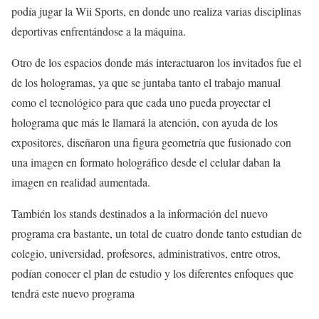
podía jugar la Wii Sports, en donde uno realiza varias disciplinas
deportivas enfrentándose a la máquina.
Otro de los espacios donde más interactuaron los invitados fue el
de los hologramas, ya que se juntaba tanto el trabajo manual
como el tecnológico para que cada uno pueda proyectar el
holograma que más le llamará la atención, con ayuda de los
expositores, diseñaron una figura geometría que fusionado con
una imagen en formato holográfico desde el celular daban la
imagen en realidad aumentada.
También los stands destinados a la información del nuevo
programa era bastante, un total de cuatro donde tanto estudian de
colegio, universidad, profesores, administrativos, entre otros,
podían conocer el plan de estudio y los diferentes enfoques que
tendrá este nuevo programa