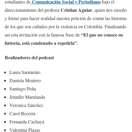
Comunicación Social y Periodismo
estudiantes de
bajo el
Cristian Aguiar
direccionamiento del profesor
, quien nos enseñó
y formó para hacer realidad nuestra petición de contar las historias
de los que son callados por la violencia en Colombia. Finalizando
“El que no conoce su
así esta invitación con la famosa frase de
historia, está condenado a repetirla”.
Realizadores del podcast
Laura Sarmiento
Daniela Montero
Santiago Peña
Jennifer Marulanda
Veronica Sánchez
Carol Becerra
Fernanda Cachayá
Valentina Plazas