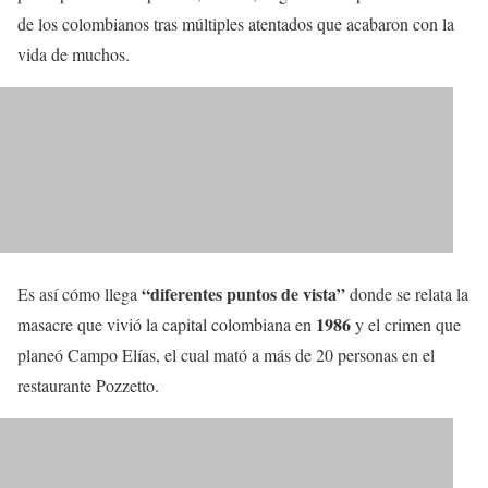
de los colombianos tras múltiples atentados que acabaron con la
vida de muchos.
“diferentes puntos de vista”
Es así cómo llega
donde se relata la
1986
masacre que vivió la capital colombiana en
y el crimen que
planeó Campo Elías, el cual mató a más de 20 personas en el
restaurante Pozzetto.