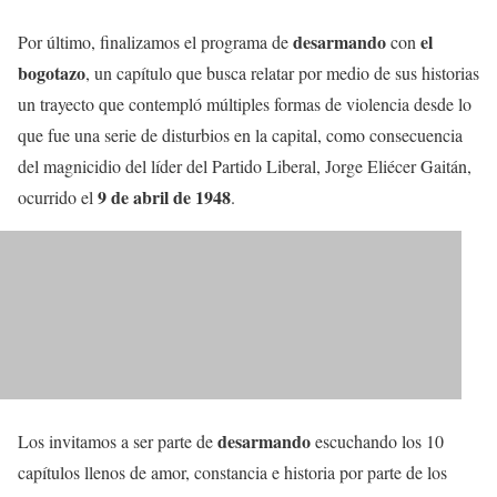
desarmando
el
Por último, finalizamos el programa de
con
bogotazo
, un capítulo que busca relatar por medio de sus historias
un trayecto que contempló múltiples formas de violencia desde lo
que fue una serie de disturbios en la capital, como consecuencia
del magnicidio del líder del Partido Liberal, Jorge Eliécer Gaitán,
9 de abril de 1948
ocurrido el
.
desarmando
Los invitamos a ser parte de
escuchando los 10
capítulos llenos de amor, constancia e historia por parte de los