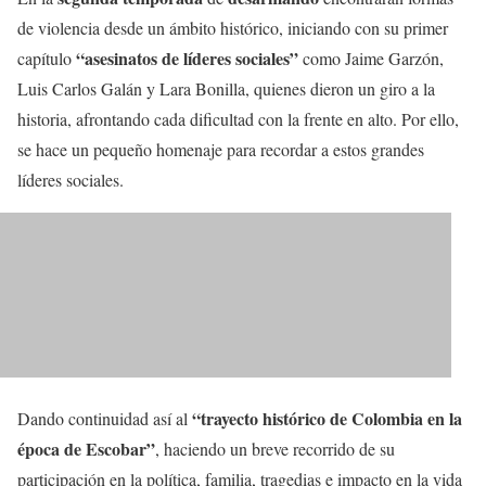
de violencia desde un ámbito histórico, iniciando con su primer
“asesinatos de líderes sociales”
capítulo
como Jaime Garzón,
Luis Carlos Galán y Lara Bonilla, quienes dieron un giro a la
historia, afrontando cada dificultad con la frente en alto. Por ello,
se hace un pequeño homenaje para recordar a estos grandes
líderes sociales.
“trayecto histórico de Colombia en la
Dando continuidad así al
época de Escobar”
, haciendo un breve recorrido de su
participación en la política, familia, tragedias e impacto en la vida