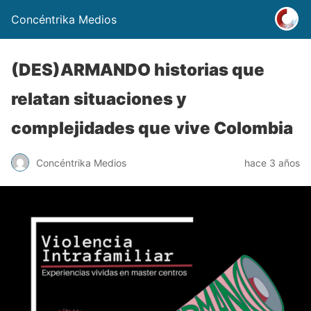
Concéntrika Medios
(DES)ARMANDO historias que
relatan situaciones y
complejidades que vive Colombia
Concéntrika Medios
hace 3 años