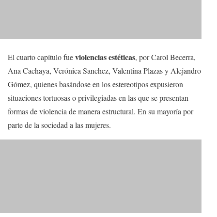
violencias estéticas
El cuarto capítulo fue
, por Carol Becerra,
Ana Cachaya, Verónica Sanchez, Valentina Plazas y Alejandro
Gómez, quienes basándose en los estereotipos expusieron
situaciones tortuosas o privilegiadas en las que se presentan
formas de violencia de manera estructural. En su mayoría por
parte de la sociedad a las mujeres.