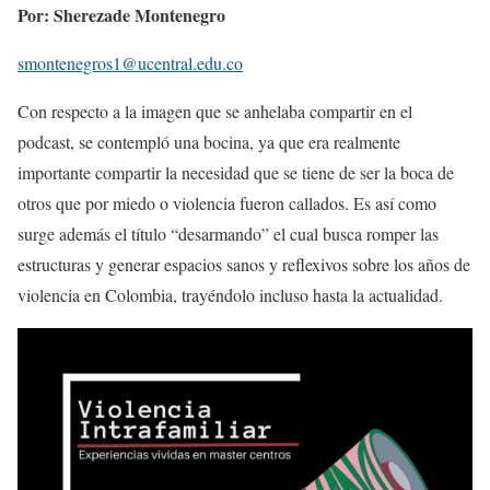
Por: Sherezade Montenegro
smontenegros1@ucentral.e
du.co
Con respecto a la imagen que se anhelaba compartir en el
podcast, se contempló una bocina, ya que era realmente
importante compartir la necesidad que se tiene de ser la boca de
otros que por miedo o violencia fueron callados. Es así como
surge además el título “desarmando” el cual busca romper las
estructuras y generar espacios sanos y reflexivos sobre los años de
violencia en Colombia, trayéndolo incluso hasta la actualidad.