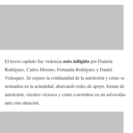
auto infligida
El tercer capítulo fue violencia
por Daniela
Rodríguez, Carlos Moreno, Fernanda Rodríguez y Daniel
Velásquez. Se expuso la cotidianidad de la autolesión y cómo se
normaliza en la actualidad, abarcando redes de apoyo, formas de
autolesión, círculos viciosos y cómo convertirse en un salvavidas
ante esta situación.