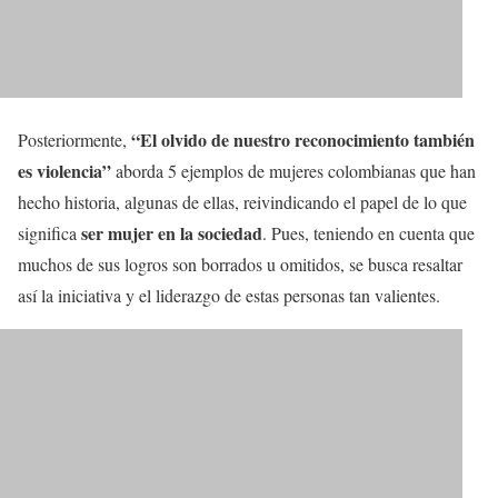
“El olvido de nuestro reconocimiento también
Posteriormente,
es violencia”
aborda 5 ejemplos de mujeres colombianas que han
hecho historia, algunas de ellas, reivindicando el papel de lo que
ser mujer en la sociedad
significa
. Pues, teniendo en cuenta que
muchos de sus logros son borrados u omitidos, se busca resaltar
así la iniciativa y el liderazgo de estas personas tan valientes.