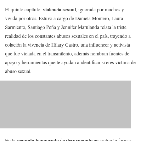
violencia sexual
El quinto capítulo,
, ignorada por muchos y
vivida por otros. Estuvo a cargo de Daniela Montero, Laura
Sarmiento, Santiago Peña y Jennifer Marulanda relata la triste
realidad de los constantes abusos sexuales en el país, trayendo a
colación la vivencia de Hilary Castro, una influencer y activista
que fue violada en el transmilenio, además nombran fuentes de
apoyo y herramientas que te ayudan a identificar si eres víctima de
abuso sexual.
segunda temporada
desarmando
En la
de
encontrarán formas