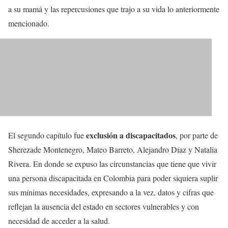
a su mamá y las repercusiones que trajo a su vida lo anteriormente
mencionado.
exclusión a discapacitados
El segundo capítulo fue
, por parte de
Sherezade Montenegro, Mateo Barreto, Alejandro Díaz y Natalia
Rivera. En donde se expuso las circunstancias que tiene que vivir
una persona discapacitada en Colombia para poder siquiera suplir
sus mínimas necesidades, expresando a la vez, datos y cifras que
reflejan la ausencia del estado en sectores vulnerables y con
necesidad de acceder a la salud.