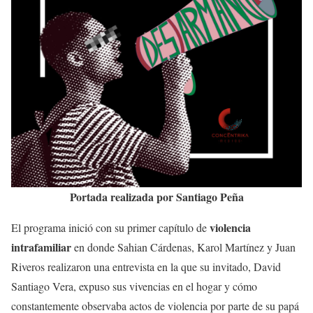
Portada realizada por Santiago Peña
violencia
El programa inició con su primer capítulo de
intrafamiliar
en donde Sahian Cárdenas, Karol Martínez y Juan
Riveros realizaron una entrevista en la que su invitado, David
Santiago Vera, expuso sus vivencias en el hogar y cómo
constantemente observaba actos de violencia por parte de su papá