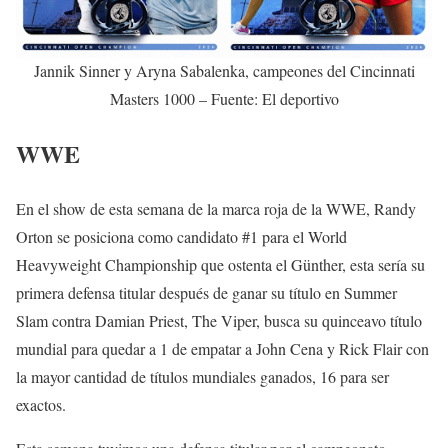
Jannik Sinner y Aryna Sabalenka, campeones del Cincinnati
Masters 1000 – Fuente: El deportivo
WWE
En el show de esta semana de la marca roja de la WWE, Randy
Orton se posiciona como candidato #1 para el World
Heavyweight Championship que ostenta el Günther, esta sería su
primera defensa titular después de ganar su título en Summer
Slam contra Damian Priest, The Viper, busca su quinceavo título
mundial para quedar a 1 de empatar a John Cena y Rick Flair con
la mayor cantidad de títulos mundiales ganados, 16 para ser
exactos.