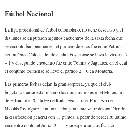
Fútbol Nacional
La liga profesional de fútbol colombiano, no tiene descanso y el
día lunes se disputaron algunos encuentros de la sexta fecha que
se encontraban pendientes, el primero de ellos fue entre Patriotas
contra Once Caldas, donde el club boyacense se llevó la victoria 3
– 1 y el segundo encuentro fue entre Tolima y Jaguares, en el cual
el conjunto tolimense se llevó el partido 2 – 0 en Montería.
Las primeras fechas dejan la gran sorpresa, ya que el club
bogotano que se está robando las miradas, no es ni el Millonarios
de Falcao ni el Santa Fe de Rodallega, sino el Fortaleza de
Nicolás Rodríguez, con una fecha pendiente se posiciona líder de
la clasificación general con 13 puntos, a pesar de perder su último
encuentro contra el Junior 2 – 1, y se espera su clasificación