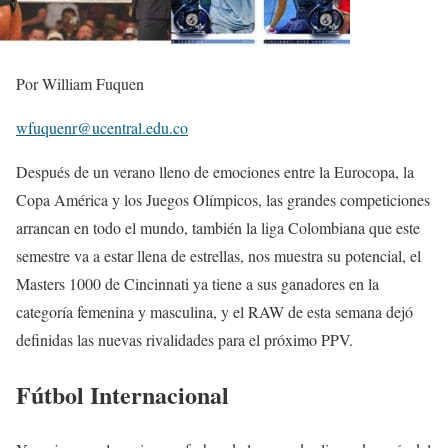
Por William Fuquen
wfuquenr@ucentral.edu.co
Después de un verano lleno de emociones entre la Eurocopa, la
Copa América y los Juegos Olímpicos, las grandes competiciones
arrancan en todo el mundo, también la liga Colombiana que este
semestre va a estar llena de estrellas, nos muestra su potencial, el
Masters 1000 de Cincinnati ya tiene a sus ganadores en la
categoría femenina y masculina, y el RAW de esta semana dejó
definidas las nuevas rivalidades para el próximo PPV.
Fútbol Internacional