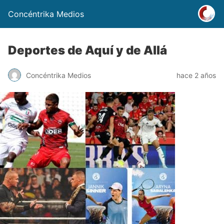
Concéntrika Medios
Deportes de Aquí y de Allá
Concéntrika Medios
hace 2 años