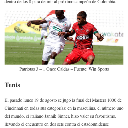
dentro de los 8 para definir al próximo campeón de Colombia.
Patriotas 3 – 1 Once Caldas – Fuente: Win Sports
Tenis
El pasado lunes 19 de agosto se jugó la final del Masters 1000 de
Cincinnati en todas sus categorías; en la masculina, el número uno
del mundo, el italiano Jannik Sinner, hizo valer su favoritismo,
llevando el encuentro en dos sets contra el estadounidense