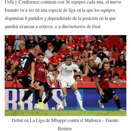
Uefa y Conference contaran con 36 equipos cada una, el nuevo
formato va a ser en una especie de liga en la que los equipos
disputaran 8 partidos y dependiendo de la posición en la que
queden avanzan a octavos, o a dieciseisavos de final.
Debut en La Liga de Mbappé contra el Mallorca – Fuente:
Reuters