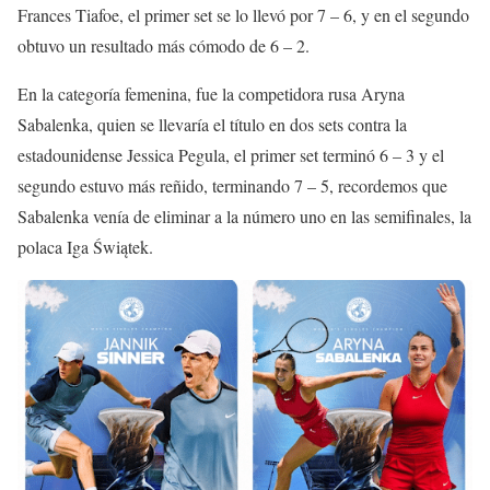
Frances Tiafoe, el primer set se lo llevó por 7 – 6, y en el segundo
obtuvo un resultado más cómodo de 6 – 2.
En la categoría femenina, fue la competidora rusa Aryna
Sabalenka, quien se llevaría el título en dos sets contra la
estadounidense Jessica Pegula, el primer set terminó 6 – 3 y el
segundo estuvo más reñido, terminando 7 – 5, recordemos que
Sabalenka venía de eliminar a la número uno en las semifinales, la
polaca Iga Świątek.