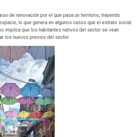
ceso de renovación por el que pasa un territorio, trayendo
spacio, lo que genera en algunos casos que el estrato social
so implica que los habitantes nativos del sector se vean
r los nuevos precios del sector.