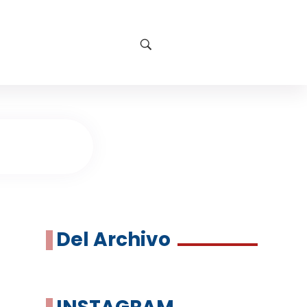
Del Archivo