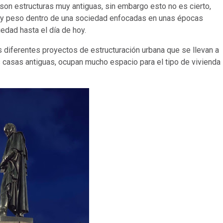
 son estructuras muy antiguas, sin embargo esto no es cierto,
r y peso dentro de una sociedad enfocadas en unas épocas
edad hasta el día de hoy.
os diferentes proyectos de estructuración urbana que se llevan a
s casas antiguas, ocupan mucho espacio para el tipo de vivienda