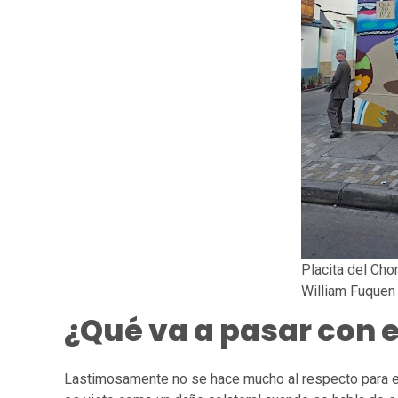
Placita del Cho
William Fuquen
¿Qué va a pasar con e
Lastimosamente no se hace mucho al respecto para ev