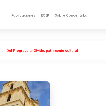
Publicaciones
ECEP
Sobre Concéntrika
»
Del Progreso al Olvido, patrimonio cultural