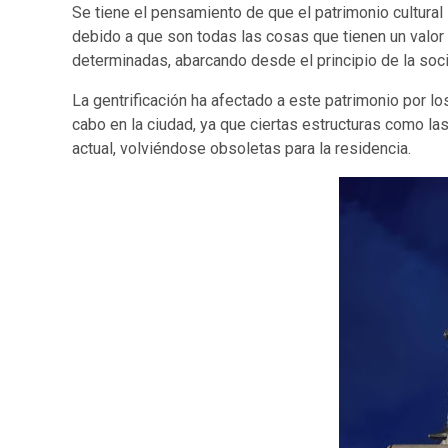
Se tiene el pensamiento de que el patrimonio cultural
debido a que son todas las cosas que tienen un valo
determinadas, abarcando desde el principio de la soci
La gentrificación ha afectado a este patrimonio por l
cabo en la ciudad, ya que ciertas estructuras como la
actual, volviéndose obsoletas para la residencia.