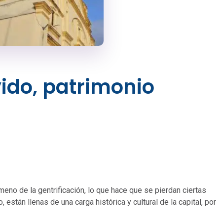
vido, patrimonio
ómeno de la gentrificación, lo que hace que se pierdan ciertas
están llenas de una carga histórica y cultural de la capital, por