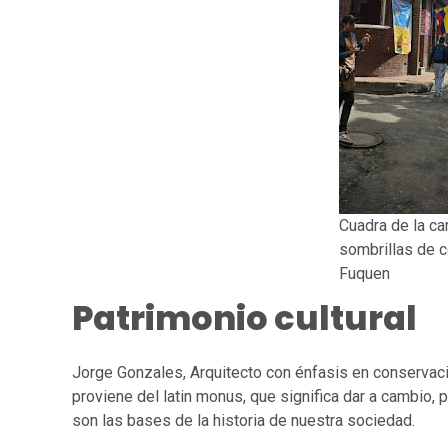
Cuadra de la ca
sombrillas de c
Fuquen
Patrimonio cultural
Jorge Gonzales, Arquitecto con énfasis en conservació
proviene del latin monus, que significa dar a cambio, 
son las bases de la historia de nuestra sociedad.