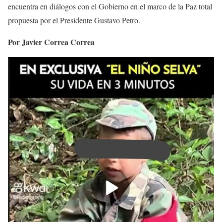
encuentra en diálogos con el Gobierno en el marco de la Paz total
propuesta por el Presidente Gustavo Petro.
Por Javier Correa Correa