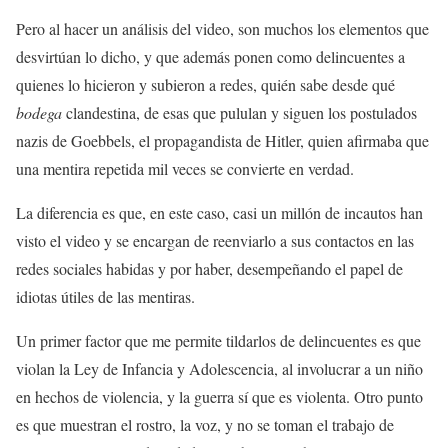
Pero al hacer un análisis del video, son muchos los elementos que
desvirtúan lo dicho, y que además ponen como delincuentes a
quienes lo hicieron y subieron a redes, quién sabe desde qué
bodega
clandestina, de esas que pululan y siguen los postulados
nazis de Goebbels, el propagandista de Hitler, quien afirmaba que
una mentira repetida mil veces se convierte en verdad.
La diferencia es que, en este caso, casi un millón de incautos han
visto el video y se encargan de reenviarlo a sus contactos en las
redes sociales habidas y por haber, desempeñando el papel de
idiotas útiles de las mentiras.
Un primer factor que me permite tildarlos de delincuentes es que
violan la Ley de Infancia y Adolescencia, al involucrar a un niño
en hechos de violencia, y la guerra sí que es violenta. Otro punto
es que muestran el rostro, la voz, y no se toman el trabajo de