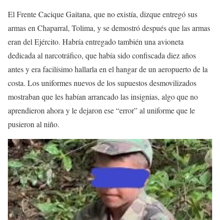
El Frente Cacique Gaitana, que no existía, dizque entregó sus
armas en Chaparral, Tolima, y se demostró después que las armas
eran del Ejército. Habría entregado también una avioneta
dedicada al narcotráfico, que había sido confiscada diez años
antes y era facilísimo hallarla en el hangar de un aeropuerto de la
costa. Los uniformes nuevos de los supuestos desmovilizados
mostraban que les habían arrancado las insignias, algo que no
aprendieron ahora y le dejaron ese “error” al uniforme que le
pusieron al niño.