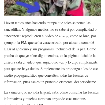
Llevan tantos años haciendo trampa que solos se ponen las
zancadillas. Y algunos medios, no se sabe si por complicidad o
“inocencia” reprodujeron el video de
Byron
, como lo hizo, por
ejemplo, la FM, que se ha caracterizado por atacar a como dé
lugar al gobierno y sus programas, incluido el de la paz. Como
prueba de que yo sí no digo mentiras, en la página oficial de la
emisora está el video, que sugiero no ver, y lo digo simplemente
para que no haya dudas. Simplemente les propongo a los de ese
medio propagandístico que consulten todas las fuentes de
información, pues ese es un principio elemental del periodismo.
La vaina es que no toda la gente sabe cómo consultar las fuentes
informativas y muchos terminan creyendo esas mentiras