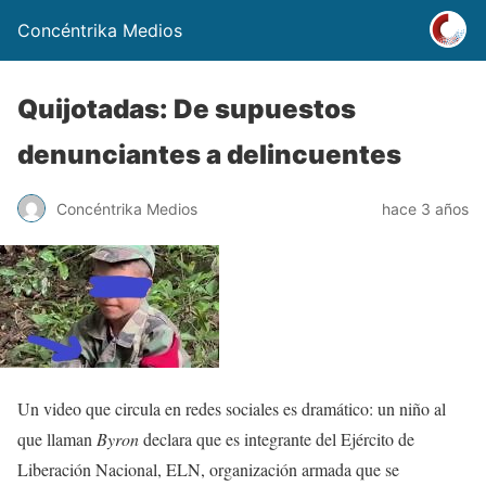
Concéntrika Medios
Quijotadas: De supuestos
denunciantes a delincuentes
Concéntrika Medios
hace 3 años
Un video que circula en redes sociales es dramático: un niño al
que llaman
Byron
declara que es integrante del Ejército de
Liberación Nacional, ELN, organización armada que se