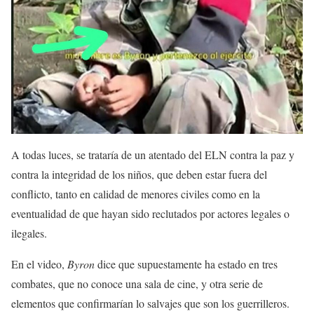
A todas luces, se trataría de un atentado del ELN contra la paz y
contra la integridad de los niños, que deben estar fuera del
conflicto, tanto en calidad de menores civiles como en la
eventualidad de que hayan sido reclutados por actores legales o
ilegales.
En el video,
Byron
dice que supuestamente ha estado en tres
combates, que no conoce una sala de cine, y otra serie de
elementos que confirmarían lo salvajes que son los guerrilleros.