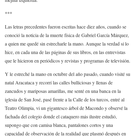
***
Las letras precedentes fueron escritas hace diez años, cuando se
conoció la noticia de la muerte física de Gabriel García Márquez,
a quien me quedé sin estrecharle la mano. Aunque la verdad sí lo
hice, en cada una de las páginas de sus libros, en las entrevistas
que le hicieron en periódicos y revistas y programas de televisión.
Y le estreché la mano en octubre del año pasado, cuando visité su
natal Aracataca y recorrí las calles bulliciosas y llenas de
zancudos y mariposas amarillas, me senté en una banca en la
iglesia de San José, pasé frente a la Calle de los turcos, entré al
Teatro Olimpia, vi un gigantesco árbol de Macondo y observé la
fachada del colegio donde el cataquero más ilustre estudió,
supongo que con camisa blanca, pantalones cortos y una
capacidad de observación de la realidad que plasmó después en