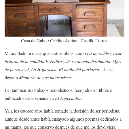
Casa de Gabo / Crédito Adriana Castillo Torres.
Maravillado, me acerqué a otras obras, como
La increíble y triste
historia de la cándida Eréndira y de su abuela desalmada
,
Ojos
de perro azul
,
La Hojarasca
,
El otoño del patriarca…
hasta
llegar a
Memoria de mis putas tristes
.
Leí también sus trabajos periodísticos, recogidos en libros o
publicados cada semana en
El Espectador
.
Ya a los catorce años había tomado la decisión de ser periodista,
aunque desde antes había ensayado algunos poemas dedicados a
mi mamá, los que conservo después de que me los devolviera