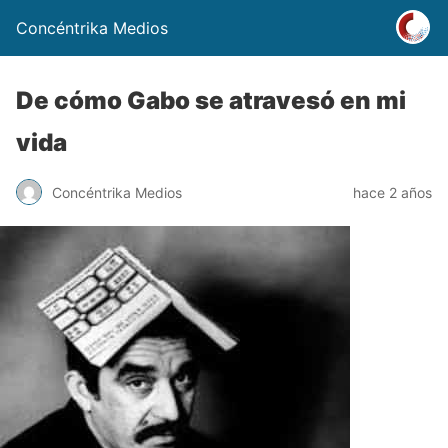
Concéntrika Medios
De cómo Gabo se atravesó en mi
vida
Concéntrika Medios
hace 2 años