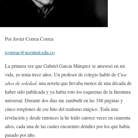
Por Javier Correa Correa
jcorreac@ucentral.edu.co
La primera vez que Gabriel García Márquez se atravesó en mi
vida, yo tenía trece años. Un profesor de colegio habló de
Cien
años de soledad
, una novela que llevaba menos de una década de
haber sido publicada y ya había roto los esquemas de la literatura
universal. Durante dos días me zambullí en las 348 páginas y
cinco renglones de ese hito del realismo mágico. Toda una
revelación y desde entonces la he leído catorce veces en cuarenta
años, cada una de las cuales encuentro detalles por los que había
pasado por alto.