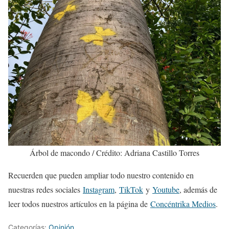
Árbol de macondo / Crédito: Adriana Castillo Torres
Recuerden que pueden ampliar todo nuestro contenido en
nuestras redes sociales
Instagram
,
TikTok
y
Youtube
, además de
leer todos nuestros artículos en la página de
Concéntrika Medios
.
Categorías:
Opinión