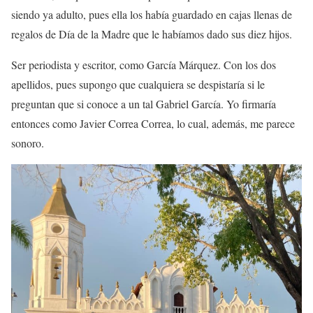
siendo ya adulto, pues ella los había guardado en cajas llenas de
regalos de Día de la Madre que le habíamos dado sus diez hijos.
Ser periodista y escritor, como García Márquez. Con los dos
apellidos, pues supongo que cualquiera se despistaría si le
preguntan que si conoce a un tal Gabriel García. Yo firmaría
entonces como Javier Correa Correa, lo cual, además, me parece
sonoro.