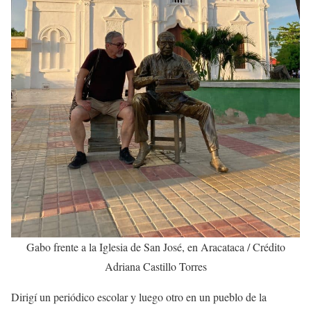
Gabo frente a la Iglesia de San José, en Aracataca / Crédito
Adriana Castillo Torres
Dirigí un periódico escolar y luego otro en un pueblo de la