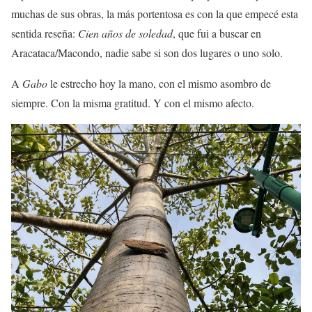
muchas de sus obras, la más portentosa es con la que empecé esta
sentida reseña:
Cien años de soledad
, que fui a buscar en
Aracataca/Macondo, nadie sabe si son dos lugares o uno solo.
A
Gabo
le estrecho hoy la mano, con el mismo asombro de
siempre. Con la misma gratitud. Y con el mismo afecto.