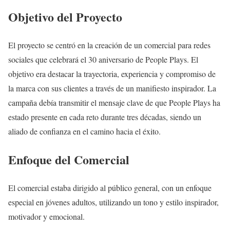
Objetivo del Proyecto
El proyecto se centró en la creación de un comercial para redes
sociales que celebrará el 30 aniversario de People Plays. El
objetivo era destacar la trayectoria, experiencia y compromiso de
la marca con sus clientes a través de un manifiesto inspirador. La
campaña debía transmitir el mensaje clave de que People Plays ha
estado presente en cada reto durante tres décadas, siendo un
aliado de confianza en el camino hacia el éxito.
Enfoque del Comercial
El comercial estaba dirigido al público general, con un enfoque
especial en jóvenes adultos, utilizando un tono y estilo inspirador,
motivador y emocional.