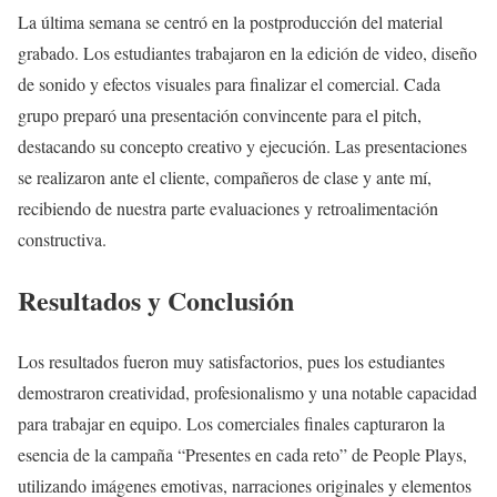
La última semana se centró en la postproducción del material
grabado. Los estudiantes trabajaron en la edición de video, diseño
de sonido y efectos visuales para finalizar el comercial. Cada
grupo preparó una presentación convincente para el pitch,
destacando su concepto creativo y ejecución. Las presentaciones
se realizaron ante el cliente, compañeros de clase y ante mí,
recibiendo de nuestra parte evaluaciones y retroalimentación
constructiva.
Resultados y Conclusión
Los resultados fueron muy satisfactorios, pues los estudiantes
demostraron creatividad, profesionalismo y una notable capacidad
para trabajar en equipo. Los comerciales finales capturaron la
esencia de la campaña “Presentes en cada reto” de People Plays,
utilizando imágenes emotivas, narraciones originales y elementos