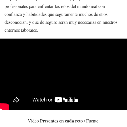
profesionales para enfrentar los retos del mundo real con
confianza y habilidades que seguramente muchos de ellos
desconocían, y que de seguro serán muy necesarias en nuestros
entornos laborales.
Presentes en cada reto
Video
/ Fuente: