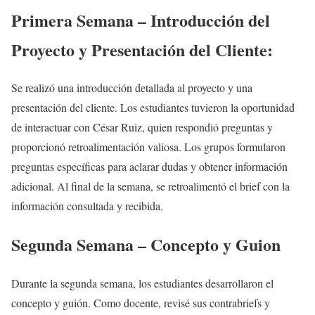
Primera Semana – Introducción del
Proyecto y Presentación del Cliente:
Se realizó una introducción detallada al proyecto y una
presentación del cliente. Los estudiantes tuvieron la oportunidad
de interactuar con César Ruiz, quien respondió preguntas y
proporcionó retroalimentación valiosa. Los grupos formularon
preguntas específicas para aclarar dudas y obtener información
adicional. Al final de la semana, se retroalimentó el brief con la
información consultada y recibida.
Segunda Semana – Concepto y Guion
Durante la segunda semana, los estudiantes desarrollaron el
concepto y guión. Como docente, revisé sus contrabriefs y