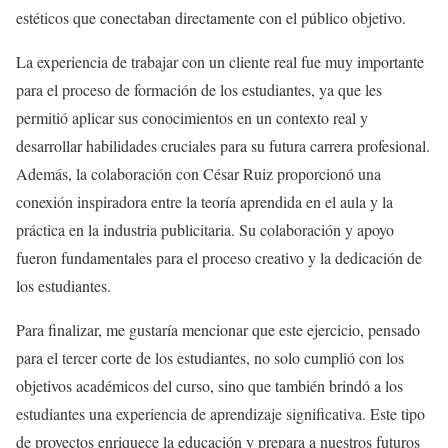
estéticos que conectaban directamente con el público objetivo.
La experiencia de trabajar con un cliente real fue muy importante
para el proceso de formación de los estudiantes, ya que les
permitió aplicar sus conocimientos en un contexto real y
desarrollar habilidades cruciales para su futura carrera profesional.
Además, la colaboración con César Ruiz proporcionó una
conexión inspiradora entre la teoría aprendida en el aula y la
práctica en la industria publicitaria. Su colaboración y apoyo
fueron fundamentales para el proceso creativo y la dedicación de
los estudiantes.
Para finalizar, me gustaría mencionar que este ejercicio, pensado
para el tercer corte de los estudiantes, no solo cumplió con los
objetivos académicos del curso, sino que también brindó a los
estudiantes una experiencia de aprendizaje significativa. Este tipo
de proyectos enriquece la educación y prepara a nuestros futuros