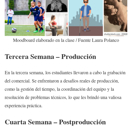
Moodboard elaborado en la clase / Fuente Laura Polanco
Tercera Semana – Producción
En la tercera semana, los estudiantes llevaron a cabo la grabación
del comercial. Se enfrentaron a desafíos reales de producción,
como la gestión del tiempo, la coordinación del equipo y la
resolución de problemas técnicos, lo que les brindó una valiosa
experiencia práctica.
Cuarta Semana – Postproducción