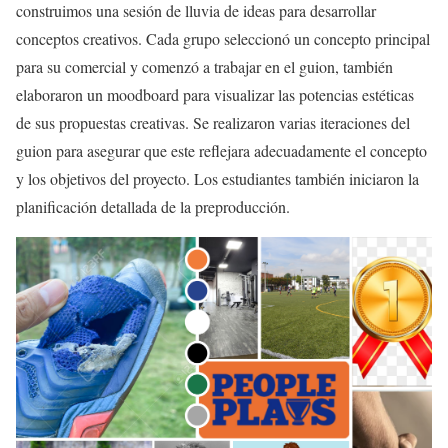
construimos una sesión de lluvia de ideas para desarrollar
conceptos creativos. Cada grupo seleccionó un concepto principal
para su comercial y comenzó a trabajar en el guion, también
elaboraron un moodboard para visualizar las potencias estéticas
de sus propuestas creativas. Se realizaron varias iteraciones del
guion para asegurar que este reflejara adecuadamente el concepto
y los objetivos del proyecto. Los estudiantes también iniciaron la
planificación detallada de la preproducción.