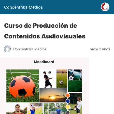
Concéntrika Medios
Curso de Producción de
Contenidos Audiovisuales
Concéntrika Medios
hace 2 años