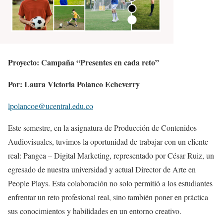
Proyecto: Campaña “Presentes en cada reto”
Por: Laura Victoria Polanco Echeverry
lpolancoe@ucentral.edu.co
Este semestre, en la asignatura de Producción de Contenidos
Audiovisuales, tuvimos la oportunidad de trabajar con un cliente
real: Pangea – Digital Marketing, representado por César Ruiz, un
egresado de nuestra universidad y actual Director de Arte en
People Plays. Esta colaboración no solo permitió a los estudiantes
enfrentar un reto profesional real, sino también poner en práctica
sus conocimientos y habilidades en un entorno creativo.