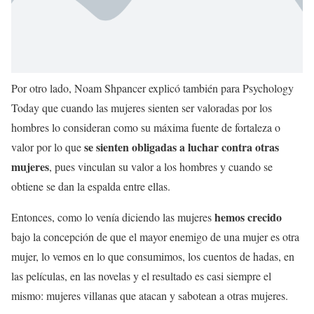
Por otro lado, Noam Shpancer explicó también para Psychology
Today que cuando las mujeres sienten ser valoradas por los
hombres lo consideran como su máxima fuente de fortaleza o
se sienten obligadas a luchar contra otras
valor por lo que
mujeres
, pues vinculan su valor a los hombres y cuando se
obtiene se dan la espalda entre ellas.
hemos crecido
Entonces, como lo venía diciendo las mujeres
bajo la concepción de que el mayor enemigo de una mujer es otra
mujer,
lo vemos en lo que consumimos, los cuentos de hadas, en
las películas, en las novelas y el resultado es casi siempre el
mismo: mujeres villanas que atacan y sabotean a otras mujeres.