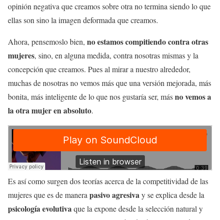
opinión negativa que creamos sobre otra no termina siendo lo que
ellas son sino la imagen deformada que creamos.
no estamos compitiendo contra otras
Ahora, pensemoslo bien,
mujeres
, sino, en alguna medida, contra nosotras mismas y la
concepción que creamos. Pues al mirar a nuestro alrededor,
muchas de nosotras no vemos más que una versión mejorada, más
no vemos a
bonita, más inteligente de lo que nos gustaría ser, más
la otra mujer en absoluto
.
Es así como surgen dos teorías acerca de la competitividad de las
pasivo agresiva
mujeres que es de manera
y se explica desde la
psicología evolutiva
que la expone desde la selección natural y