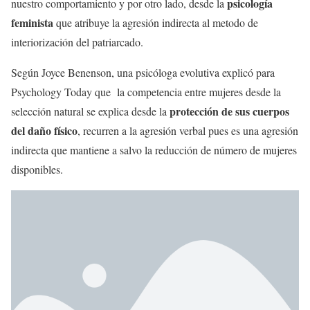
psicología
nuestro comportamiento y por otro lado, desde la
feminista
que atribuye la agresión indirecta al metodo de
interiorización del patriarcado.
Según Joyce Benenson, una psicóloga evolutiva explicó para
Psychology Today que la competencia entre mujeres desde la
protección de sus cuerpos
selección natural se explica desde la
del daño físico
, recurren a la agresión verbal pues es una agresión
indirecta que mantiene a salvo la reducción de número de mujeres
disponibles.