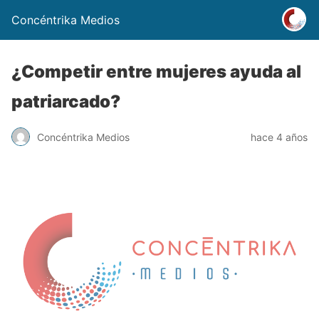
Concéntrika Medios
¿Competir entre mujeres ayuda al
patriarcado?
Concéntrika Medios
hace 4 años