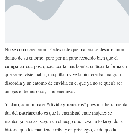
No sé cómo crecieron ustedes o de qué manera se desarrollaron
dentro de su entorno, pero por mi parte recuerdo bien que el
comparar
criticar
cuerpos, querer ser la más bonita,
la forma en
que se ve, viste, habla, maquilla o vive la otra creaba una gran
discordia y un entorno de envidia en el que ya no se quería ser
amigas entre nosotras, sino enemigas.
“divide y vencerás
Y claro, aquí prima el
” pues una herramienta
patriarcado
útil del
es que la enemistad entre mujeres se
mantenga para así seguir en el juego que llevan a lo largo de la
historia que los mantiene arriba y en privilegio, dado que la