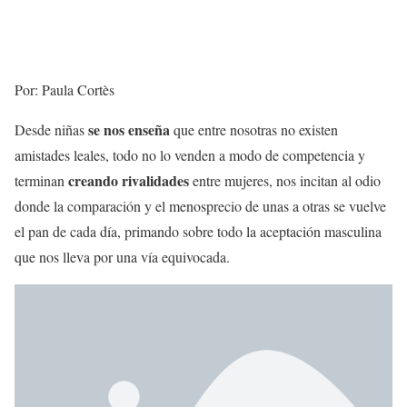
Por: Paula Cortès
se nos enseña
Desde niñas
que entre nosotras no existen
amistades leales, todo no lo venden a modo de competencia y
creando rivalidades
terminan
entre mujeres, nos incitan al odio
donde la comparación y el menosprecio de unas a otras se vuelve
el pan de cada día, primando sobre todo la aceptación masculina
que nos lleva por una vía equivocada.