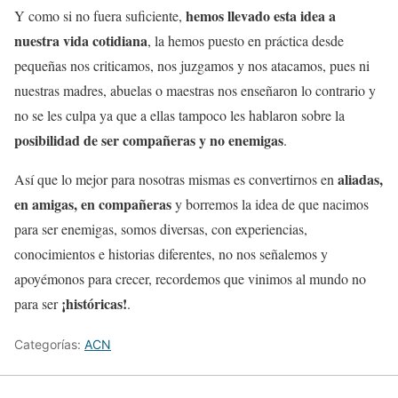
hemos llevado esta idea a
Y como si no fuera suficiente,
nuestra vida cotidiana
, la hemos puesto en práctica desde
pequeñas nos criticamos, nos juzgamos y nos atacamos, pues ni
nuestras madres, abuelas o maestras nos enseñaron lo contrario y
no se les culpa ya que a ellas tampoco les hablaron sobre la
posibilidad de ser compañeras y no enemigas
.
aliadas,
Así que lo mejor para nosotras mismas es convertirnos en
en amigas, en compañeras
y borremos la idea de que nacimos
para ser enemigas, somos diversas, con experiencias,
conocimientos e historias diferentes, no nos señalemos y
apoyémonos para crecer, recordemos que vinimos al mundo no
¡históricas!
para ser
.
Categorías:
ACN