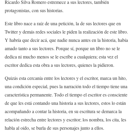
Ricardo Silva Romero estremece a sus lectores, también
protagonistas, con sus historias.
Este libro nace a raíz de una petición, la de sus lectores que en
Twitter y demás redes sociales le piden la realización de este libro.
Y habría que decir acá, que nadie nunca antes en la historia, había
amado tanto a sus lectores. Porque sí, porque un libro no se le
dedica ni mucho menos se le escribe a cualquiera; esta vez el
escritor dedica esta obra a sus lectores, quienes la pidieron.
Quizás esta cercanía entre los lectores y el escritor, marca un hito,
una condición especial, pues la narración todo el tiempo tiene una
característica permanente. Todo el tiempo el escritor es consciente
de que les está contando una historia a sus lectores, estos lo están
acompañando a contar la historia, en su escritura se demarca la
relación estrecha entre lectores y escritor; los nombra, los cita, les
habla al oído, se burla de sus personajes junto a ellos.