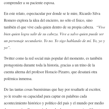
comprender a su paciente esposa.
En este relato, espectacular por donde se le mire, Ricardo Silva
Romero explora la idea del encierro, no sólo el físico, sino
también el que vive cada quien dentro de su propia cabeza.
“Vive
bien quien logra salir de su cabeza. Vive a salvo quien puede ser
un personaje secundario. Yo no. Yo sigo hablando de mí. Yo, yo y
yo”.
Twitter como la red social más popular del momento, es también
protagonista durante toda la historia, gracias a un trino de la
cuenta alterna del profesor Horacio Pizarro, que desatará otra
polémica inmensa.
De las tantas cosas buenísimas que hay por resaltarle al escritor,
yo le resalto su capacidad para captar en palabras cada
acontecimiento histórico y político del país y el mundo por medio