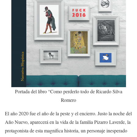
Portada del libro “Como perderlo todo de Ricardo Silva
Romero
El año 2020 fue el año de la peste y el encierro. Justo la noche del
Año Nuevo, aparecerá en la vida de la familia Pizarro Laverde, la
protagonista de esta magnífica historia, un personaje inesperado