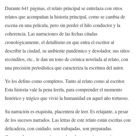
Durante 641 páginas, el relato principal se entrelaza con otros
relatos que acompañan la historia principal, como se cambia de
escena en una película, pero sin perder el hilo conductor y la
coherencia. Las narraciones de las fechas citadas
cronológicamente, el detallismo en que entra el escritor al
describir la ciudad, su ambiente pandémico y desolador, sus sitios
recónditos, etc., le dan un tono de crónica novelada al relato, con
una precisión periodística que caracteriza la escritura del autor.
Yo los defino como completos. Tanto al relato como al escritor.
Esta historia vale la pena leerla, para comprender el momento
histórico y trágico que vivió la humanidad en aquel año tortuoso.
Su narración es exquisita, placentera de leer. Es relajante, a pesar
de los sucesos narrados. Las letras de este relato están escritas con
delicadeza, con cuidado, son trabajadas, son preparadas.