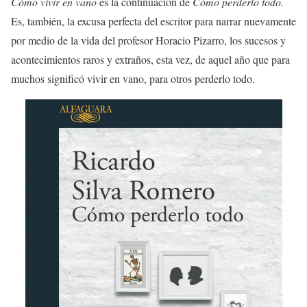
Cómo vivir en vano
es la continuación de
Cómo perderlo todo.
Es, también, la excusa perfecta del escritor para narrar nuevamente
por medio de la vida del profesor Horacio Pizarro, los sucesos y
acontecimientos raros y extraños, esta vez, de aquel año que para
muchos significó vivir en vano, para otros perderlo todo.