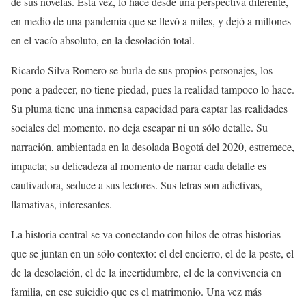
de sus novelas. Esta vez, lo hace desde una perspectiva diferente,
en medio de una pandemia que se llevó a miles, y dejó a millones
en el vacío absoluto, en la desolación total.
Ricardo Silva Romero se burla de sus propios personajes, los
pone a padecer, no tiene piedad, pues la realidad tampoco lo hace.
Su pluma tiene una inmensa capacidad para captar las realidades
sociales del momento, no deja escapar ni un sólo detalle. Su
narración, ambientada en la desolada Bogotá del 2020, estremece,
impacta; su delicadeza al momento de narrar cada detalle es
cautivadora, seduce a sus lectores. Sus letras son adictivas,
llamativas, interesantes.
La historia central se va conectando con hilos de otras historias
que se juntan en un sólo contexto: el del encierro, el de la peste, el
de la desolación, el de la incertidumbre, el de la convivencia en
familia, en ese suicidio que es el matrimonio. Una vez más