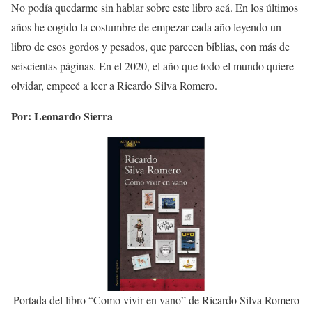
No podía quedarme sin hablar sobre este libro acá. En los últimos
años he cogido la costumbre de empezar cada año leyendo un
libro de esos gordos y pesados, que parecen biblias, con más de
seiscientas páginas. En el 2020, el año que todo el mundo quiere
olvidar, empecé a leer a Ricardo Silva Romero.
Por: Leonardo Sierra
Portada del libro “Como vivir en vano” de Ricardo Silva Romero