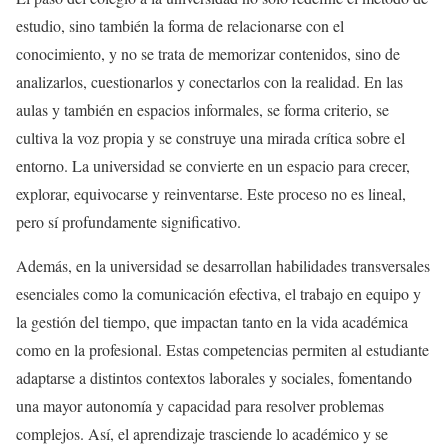
estudio, sino también la forma de relacionarse con el
conocimiento, y no se trata de memorizar contenidos, sino de
analizarlos, cuestionarlos y conectarlos con la realidad. En las
aulas y también en espacios informales, se forma criterio, se
cultiva la voz propia y se construye una mirada crítica sobre el
entorno. La universidad se convierte en un espacio para crecer,
explorar, equivocarse y reinventarse. Este proceso no es lineal,
pero sí profundamente significativo.
Además, en la universidad se desarrollan habilidades transversales
esenciales como la comunicación efectiva, el trabajo en equipo y
la gestión del tiempo, que impactan tanto en la vida académica
como en la profesional. Estas competencias permiten al estudiante
adaptarse a distintos contextos laborales y sociales, fomentando
una mayor autonomía y capacidad para resolver problemas
complejos. Así, el aprendizaje trasciende lo académico y se