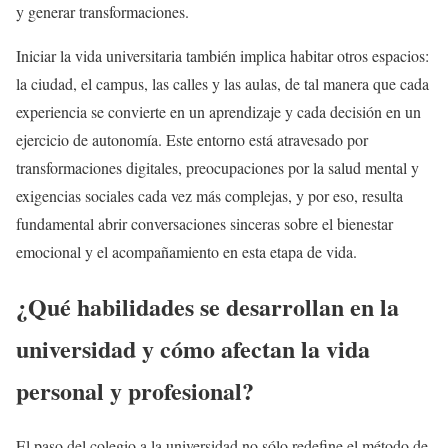
y generar transformaciones.
Iniciar la vida universitaria también implica habitar otros espacios:
la ciudad, el campus, las calles y las aulas, de tal manera que cada
experiencia se convierte en un aprendizaje y cada decisión en un
ejercicio de autonomía. Este entorno está atravesado por
transformaciones digitales, preocupaciones por la salud mental y
exigencias sociales cada vez más complejas, y por eso, resulta
fundamental abrir conversaciones sinceras sobre el bienestar
emocional y el acompañamiento en esta etapa de vida.
¿Qué habilidades se desarrollan en la
universidad y cómo afectan la vida
personal y profesional?
El paso del colegio a la universidad no sólo redefine el método de