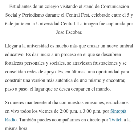
Estudiantes de un colegio visitando el stand de Comunicación
Social y Periodismo durante el Central Fest, celebrado entre el 5 y
6 de junio en la Universidad Central. La imagen fue capturada por
Jose Escobar.
Llegar a la universidad es mucho más que cruzar un nuevo umbral
educativo. Es dar inicio a un proceso en el que se descubren
fortalezas personales y sociales, se atraviesan frustraciones y se
consolidan redes de apoyo. Es, en últimas, una oportunidad para
construir una versión más auténtica de uno mismo y encontrar,
paso a paso, el lugar que se desea ocupar en el mundo.
Si quieres mantenerte al día con nuestras emisiones, escúchanos
en vivo todos los viernes de 2:00 p.m. a 3:00 p.m. por
Sintopía
Radio
. También puedes acompañarnos en directo por
Twitch
a la
misma hora.