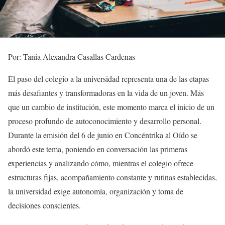
Por: Tania Alexandra Casallas Cardenas
El paso del colegio a la universidad representa una de las etapas
más desafiantes y transformadoras en la vida de un joven. Más
que un cambio de institución, este momento marca el inicio de un
proceso profundo de autoconocimiento y desarrollo personal.
Durante la emisión del 6 de junio en Concéntrika al Oído se
abordó este tema, poniendo en conversación las primeras
experiencias y analizando cómo, mientras el colegio ofrece
estructuras fijas, acompañamiento constante y rutinas establecidas,
la universidad exige autonomía, organización y toma de
decisiones conscientes.