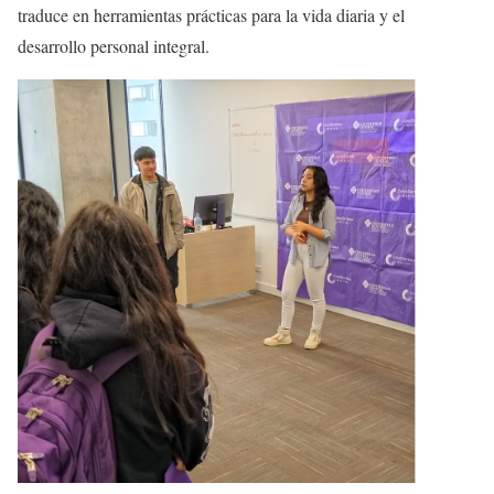
traduce en herramientas prácticas para la vida diaria y el
desarrollo personal integral.