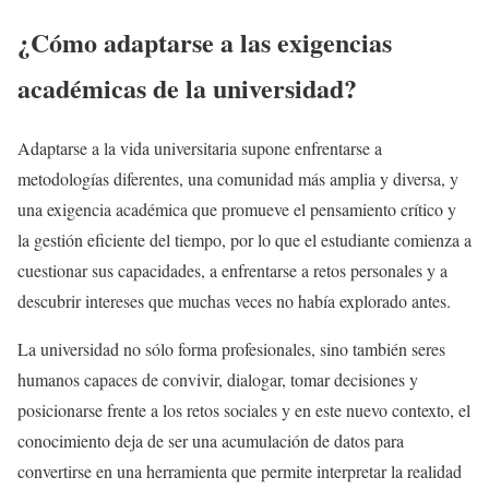
¿Cómo adaptarse a las exigencias
académicas de la universidad?
Adaptarse a la vida universitaria supone enfrentarse a
metodologías diferentes, una comunidad más amplia y diversa, y
una exigencia académica que promueve el pensamiento crítico y
la gestión eficiente del tiempo, por lo que el estudiante comienza a
cuestionar sus capacidades, a enfrentarse a retos personales y a
descubrir intereses que muchas veces no había explorado antes.
La universidad no sólo forma profesionales, sino también seres
humanos capaces de convivir, dialogar, tomar decisiones y
posicionarse frente a los retos sociales y en este nuevo contexto, el
conocimiento deja de ser una acumulación de datos para
convertirse en una herramienta que permite interpretar la realidad