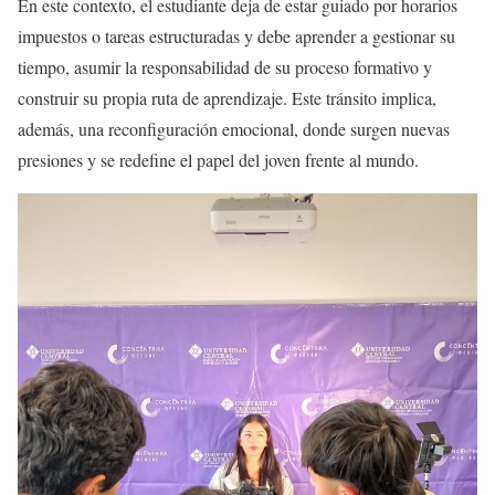
En este contexto, el estudiante deja de estar guiado por horarios
impuestos o tareas estructuradas y debe aprender a gestionar su
tiempo, asumir la responsabilidad de su proceso formativo y
construir su propia ruta de aprendizaje. Este tránsito implica,
además, una reconfiguración emocional, donde surgen nuevas
presiones y se redefine el papel del joven frente al mundo.