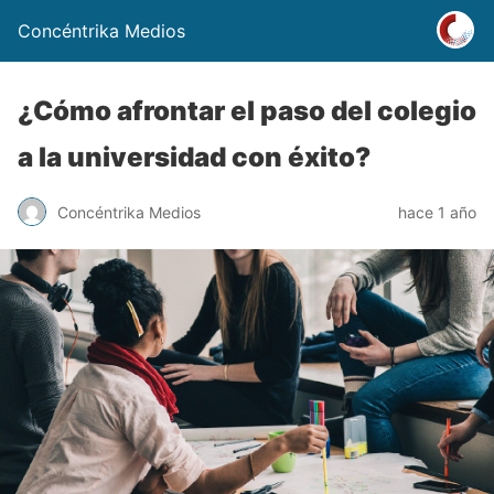
Concéntrika Medios
¿Cómo afrontar el paso del colegio
a la universidad con éxito?
Concéntrika Medios
hace 1 año