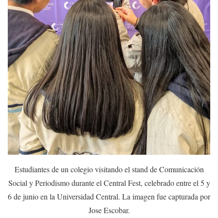
Estudiantes de un colegio visitando el stand de Comunicación
Social y Periodismo durante el Central Fest, celebrado entre el 5 y
6 de junio en la Universidad Central. La imagen fue capturada por
Jose Escobar.