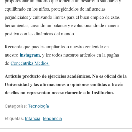
proporcionar un entorno que fomente un desarrollo saludable y
equilibrado en los niños, protegiéndolos de influencias
perjudiciales y cultivando límites para el buen empleo de estas
herramientas, creando un balance y evolucionando de manera
positiva con las dinámicas del mundo.
Recuerda que puedes ampliar todo nuestro contenido en
instagram
nuestro
, y lee todos nuestros artículos en la pagína
de
Concéntrika Medios.
Artículo producto de ejercicios académicos. No es oficial de la
Universidad y las afirmaciones u opiniones emitidas a través
de ellos no representan necesariamente a la Institución.
Categorías:
Tecnologí­a
Etiquetas:
Infancia
,
tendencia