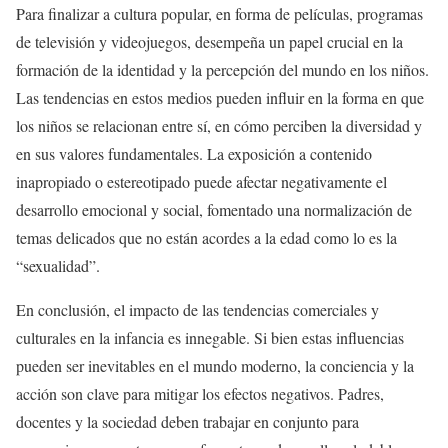
Para finalizar a cultura popular, en forma de películas, programas
de televisión y videojuegos, desempeña un papel crucial en la
formación de la identidad y la percepción del mundo en los niños.
Las tendencias en estos medios pueden influir en la forma en que
los niños se relacionan entre sí, en cómo perciben la diversidad y
en sus valores fundamentales. La exposición a contenido
inapropiado o estereotipado puede afectar negativamente el
desarrollo emocional y social, fomentado una normalización de
temas delicados que no están acordes a la edad como lo es la
“sexualidad”.
En conclusión, el impacto de las tendencias comerciales y
culturales en la infancia es innegable. Si bien estas influencias
pueden ser inevitables en el mundo moderno, la conciencia y la
acción son clave para mitigar los efectos negativos. Padres,
docentes y la sociedad deben trabajar en conjunto para