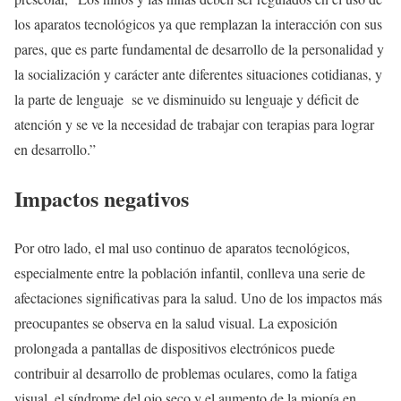
los aparatos tecnológicos ya que remplazan la interacción con sus
pares, que es parte fundamental de desarrollo de la personalidad y
la socialización y carácter ante diferentes situaciones cotidianas, y
la parte de lenguaje se ve disminuido su lenguaje y déficit de
atención y se ve la necesidad de trabajar con terapias para lograr
en desarrollo.”
Impactos negativos
Por otro lado, el mal uso continuo de aparatos tecnológicos,
especialmente entre la población infantil, conlleva una serie de
afectaciones significativas para la salud. Uno de los impactos más
preocupantes se observa en la salud visual. La exposición
prolongada a pantallas de dispositivos electrónicos puede
contribuir al desarrollo de problemas oculares, como la fatiga
visual, el síndrome del ojo seco y el aumento de la miopía en