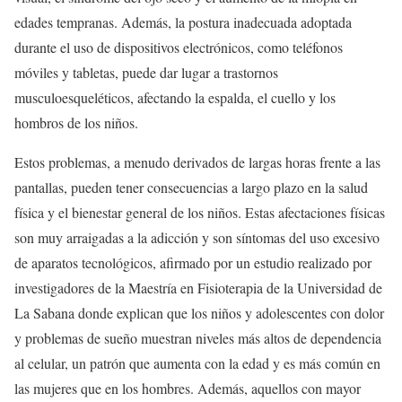
edades tempranas. Además, la postura inadecuada adoptada
durante el uso de dispositivos electrónicos, como teléfonos
móviles y tabletas, puede dar lugar a trastornos
musculoesqueléticos, afectando la espalda, el cuello y los
hombros de los niños.
Estos problemas, a menudo derivados de largas horas frente a las
pantallas, pueden tener consecuencias a largo plazo en la salud
física y el bienestar general de los niños. Estas afectaciones físicas
son muy arraigadas a la adicción y son síntomas del uso excesivo
de aparatos tecnológicos, afirmado por un estudio realizado por
investigadores de la Maestría en Fisioterapia de la Universidad de
La Sabana donde explican que los niños y adolescentes con dolor
y problemas de sueño muestran niveles más altos de dependencia
al celular, un patrón que aumenta con la edad y es más común en
las mujeres que en los hombres. Además, aquellos con mayor