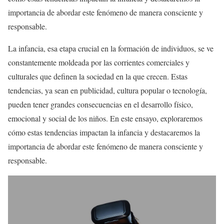
importancia de abordar este fenómeno de manera consciente y
responsable.
La infancia, esa etapa crucial en la formación de individuos, se ve
constantemente moldeada por las corrientes comerciales y
culturales que definen la sociedad en la que crecen. Estas
tendencias, ya sean en publicidad, cultura popular o tecnología,
pueden tener grandes consecuencias en el desarrollo físico,
emocional y social de los niños. En este ensayo, exploraremos
cómo estas tendencias impactan la infancia y destacaremos la
importancia de abordar este fenómeno de manera consciente y
responsable.