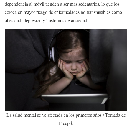
dependencia al móvil tienden a ser más sedentarios, lo que los
coloca en mayor riesgo de enfermedades no transmisibles como
obesidad, depresión y trastornos de ansiedad.
La salud mental se ve afectada en los primeros años / Tomada de
Freepik