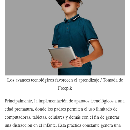
Los avances tecnológicos favorecen el aprendizaje / Tomada de
Freepik
Principalmente, la implementación de aparatos tecnológicos a una
edad prematura, donde los padres permiten el uso ilimitado de
computadoras, tabletas, celulares y demás con el fin de generar
una distracción en el infante. Esta práctica constante genera una