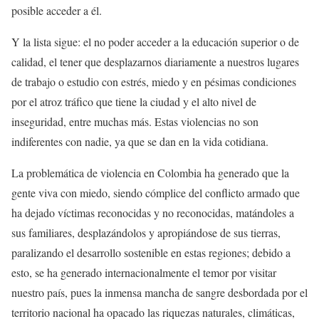
posible acceder a él.
Y la lista sigue: el no poder acceder a la educación superior o de
calidad, el tener que desplazarnos diariamente a nuestros lugares
de trabajo o estudio con estrés, miedo y en pésimas condiciones
por el atroz tráfico que tiene la ciudad y el alto nivel de
inseguridad, entre muchas más. Estas violencias no son
indiferentes con nadie, ya que se dan en la vida cotidiana.
La problemática de violencia en Colombia ha generado que la
gente viva con miedo, siendo cómplice del conflicto armado que
ha dejado víctimas reconocidas y no reconocidas, matándoles a
sus familiares, desplazándolos y apropiándose de sus tierras,
paralizando el desarrollo sostenible en estas regiones; debido a
esto, se ha generado internacionalmente el temor por visitar
nuestro país, pues la inmensa mancha de sangre desbordada por el
territorio nacional ha opacado las riquezas naturales, climáticas,