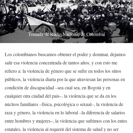
Tomada de Radio Nacional de Colombia
Los colombianos buscamos obtener el poder y dominar, dejamos
salir esa violencia concentrada de tantos años, y con esto me
refiero a: la violencia de género que se sufre en todos los sitios
públicos, la violencia diaria por la que atraviesan las personas en
condición de discapacidad –sea cual sea, en Bogotá y en
cualquier otra ciudad del país–, la violencia que se da en los
núcleos familiares –física, psicológica o sexual–, la violencia de
raza y género, la violencia en lo laboral –la diferencia de salarios
entre hombres y mujeres–, la violencia que sufrimos con los entes
estatales, la violencia al requerir del sistema de salud y no ser