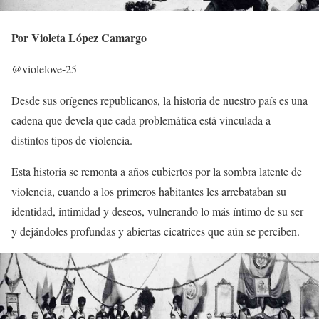
Por Violeta López Camargo
@violelove-25
Desde sus orígenes republicanos, la historia de nuestro país es una
cadena que devela que cada problemática está vinculada a
distintos tipos de violencia.
Esta historia se remonta a años cubiertos por la sombra latente de
violencia, cuando a los primeros habitantes les arrebataban su
identidad, intimidad y deseos, vulnerando lo más íntimo de su ser
y dejándoles profundas y abiertas cicatrices que aún se perciben.