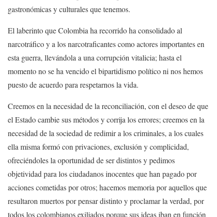
gastronómicas y culturales que tenemos.
El laberinto que Colombia ha recorrido ha consolidado al
narcotráfico y a los narcotraficantes como actores importantes en
esta guerra, llevándola a una corrupción vitalicia; hasta el
momento no se ha vencido el bipartidismo político ni nos hemos
puesto de acuerdo para respetarnos la vida.
Creemos en la necesidad de la reconciliación, con el deseo de que
el Estado cambie sus métodos y corrija los errores; creemos en la
necesidad de la sociedad de redimir a los criminales, a los cuales
ella misma formó con privaciones, exclusión y complicidad,
ofreciéndoles la oportunidad de ser distintos y pedimos
objetividad para los ciudadanos inocentes que han pagado por
acciones cometidas por otros; hacemos memoria por aquellos que
resultaron muertos por pensar distinto y proclamar la verdad, por
todos los colombianos exiliados porque sus ideas iban en función