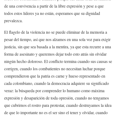
de una convivencia a partir de la libre expresión y pese a que
todos estos líderes ya no están, esperamos que su dignidad
prevalezca.
El flagelo de la violencia no se puede eliminar de la memoria a
pesar del tiempo, así que nos alzamos en una sola voz para exigir
justicia, sin que sea basada a la mentira, ya que esta recurre a una
forma de asesinato y queremos dejar todo esto atrás sin olvidar
ningún hecho doloroso. El conflicto termina cuando sus causas se
corrigen, cuando los combatientes no necesitan luchar porque
comprendieron que la patria es carne y hueso representado en
cada colombiano, cuando la democracia adquiere su significado
veraz: la búsqueda por comprender lo humano como máxima
expresión y desaparición de toda opresión, cuando no tengamos
que cubrirnos el rostro para protestar, cuando destruyamos la idea
de que lo importante no es el ser sino el tener y olvidar, cuando