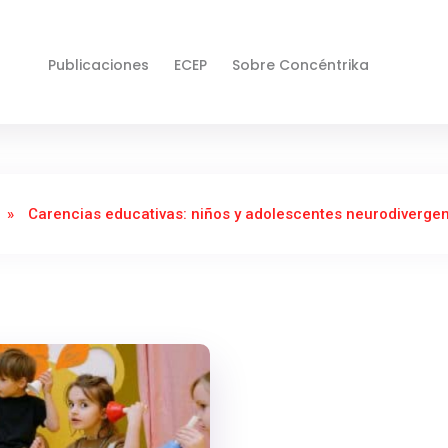
Publicaciones
ECEP
Sobre Concéntrika
»
Carencias educativas: niños y adolescentes neurodiverge