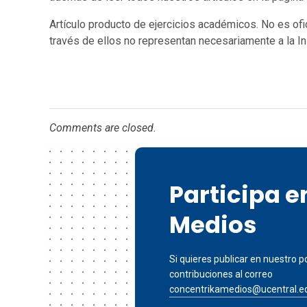
Artículo producto de ejercicios académicos. No es ofi
través de ellos no representan necesariamente a la Ins
Comments are closed.
Participa 
Medios
Si quieres publicar en nuestro po
contribuciones al correo
concentrikamedios@ucentral.e