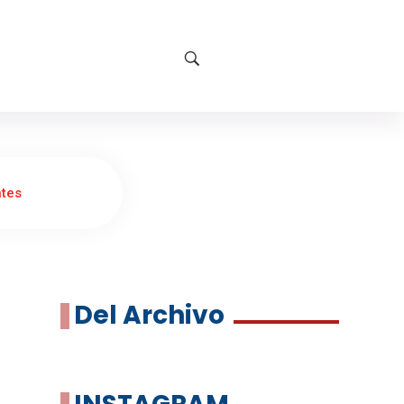
ntes
Del Archivo