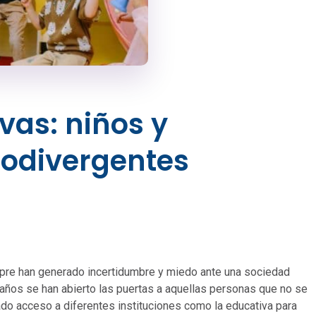
vas: niños y
rodivergentes
mpre han generado incertidumbre y miedo ante una sociedad
 años se han abierto las puertas a aquellas personas que no se
ado acceso a diferentes instituciones como la educativa para