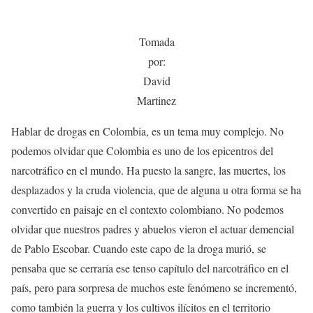
Tomada
por:
David
Martinez
Hablar de drogas en Colombia, es un tema muy complejo. No
podemos olvidar que Colombia es uno de los epicentros del
narcotráfico en el mundo. Ha puesto la sangre, las muertes, los
desplazados y la cruda violencia, que de alguna u otra forma se ha
convertido en paisaje en el contexto colombiano. No podemos
olvidar que nuestros padres y abuelos vieron el actuar demencial
de Pablo Escobar. Cuando este capo de la droga murió, se
pensaba que se cerraría ese tenso capítulo del narcotráfico en el
país, pero para sorpresa de muchos este fenómeno se incrementó,
como también la guerra y los cultivos ilícitos en el territorio