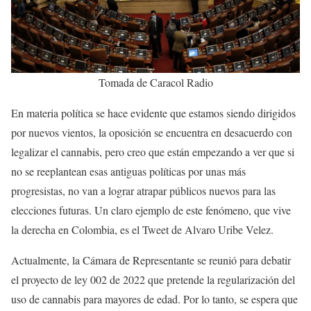
Tomada de Caracol Radio
En materia política se hace evidente que estamos siendo dirigidos
por nuevos vientos, la oposición se encuentra en desacuerdo con
legalizar el cannabis, pero creo que están empezando a ver que si
no se reeplantean esas antiguas políticas por unas más
progresistas, no van a lograr atrapar públicos nuevos para las
elecciones futuras. Un claro ejemplo de este fenómeno, que vive
la derecha en Colombia, es el Tweet de Alvaro Uribe Velez.
Actualmente, la Cámara de Representante se reunió para debatir
el proyecto de ley 002 de 2022 que pretende la regularización del
uso de cannabis para mayores de edad. Por lo tanto, se espera que