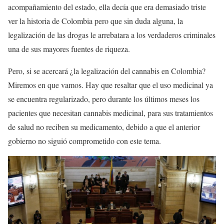
acompañamiento del estado, ella decía que era demasiado triste
ver la historia de Colombia pero que sin duda alguna, la
legalización de las drogas le arrebatara a los verdaderos criminales
una de sus mayores fuentes de riqueza.
Pero, si se acercará ¿la legalización del cannabis en Colombia?
Miremos en que vamos. Hay que resaltar que el uso medicinal ya
se encuentra regularizado, pero durante los últimos meses los
pacientes que necesitan cannabis medicinal, para sus tratamientos
de salud no reciben su medicamento, debido a que el anterior
gobierno no siguió comprometido con este tema.