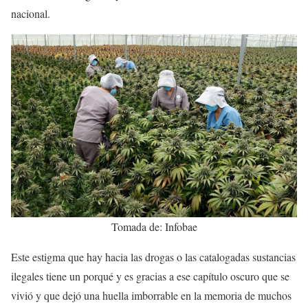
nacional.
Tomada de: Infobae
Este estigma que hay hacia las drogas o las catalogadas sustancias
ilegales tiene un porqué y es gracias a ese capítulo oscuro que se
vivió y que dejó una huella imborrable en la memoria de muchos