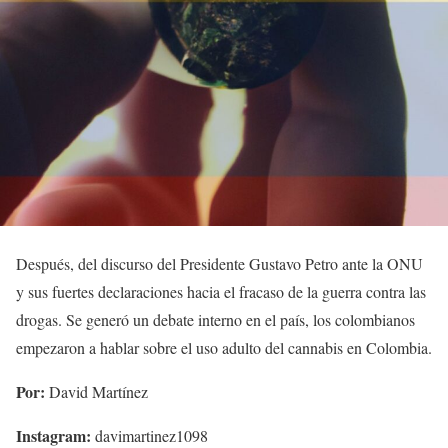
Después, del discurso del Presidente Gustavo Petro ante la ONU
y sus fuertes declaraciones hacia el fracaso de la guerra contra las
drogas. Se generó un debate interno en el país, los colombianos
empezaron a hablar sobre el uso adulto del cannabis en Colombia.
Por:
David Martínez
Instagram:
davimartinez1098