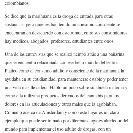
colombianos.
Se dice que la marihuana es la droga de entrada para otras
sustancias, pero quienes han tenido un consumo consciente se
encuentran en desacuerdo con este rumor, entre sus consumidores
hay médicos, abogados, profesores, estudiantes entre otros.
Una de las entrevistas que se realizó tiempo atrás a una bailarina
que se encuentra relacionada con ese bello mundo del teatro.
Platico como el consumo adulto y consciente de la marihuana la
ayudaba en su cotidianidad, para mantenerse estable y poder tener
una vida más llevadera. Habló un poco sobre su abuela materna y
como ella utilizaba productos derivados del cannabis para los
dolores en las articulaciones y otros males que la agobiaban.
Comentó acerca de Amsterdam y como este lugar es un claro
ejemplo que puede ser tomado por diferentes lugares alrededor del
mundo para implementar el uso adulto de drogas, con un