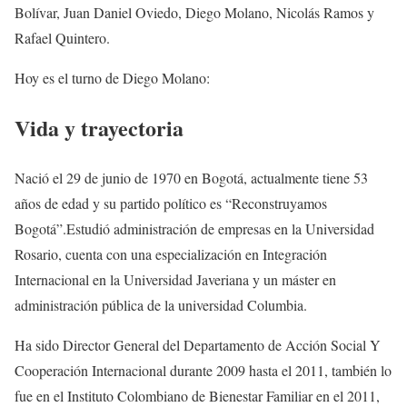
Bolívar, Juan Daniel Oviedo, Diego Molano, Nicolás Ramos y
Rafael Quintero.
Hoy es el turno de Diego Molano:
Vida y trayectoria
Nació el 29 de junio de 1970 en Bogotá, actualmente tiene 53
años de edad y su partido político es “Reconstruyamos
Bogotá”.Estudió administración de empresas en la Universidad
Rosario, cuenta con una especialización en Integración
Internacional en la Universidad Javeriana y un máster en
administración pública de la universidad Columbia.
Ha sido Director General del Departamento de Acción Social Y
Cooperación Internacional durante 2009 hasta el 2011, también lo
fue en el Instituto Colombiano de Bienestar Familiar en el 2011,