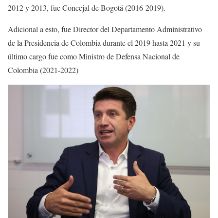
2012 y 2013, fue Concejal de Bogotá (2016-2019).
Adicional a esto, fue Director del Departamento Administrativo
de la Presidencia de Colombia durante el 2019 hasta 2021 y su
último cargo fue como Ministro de Defensa Nacional de
Colombia (2021-2022)