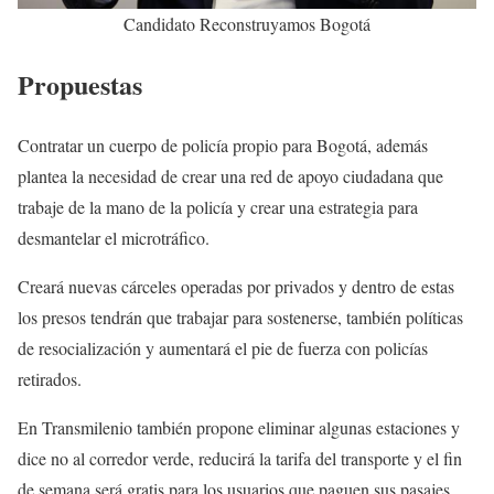
Candidato Reconstruyamos Bogotá
Propuestas
Contratar un cuerpo de policía propio para Bogotá, además
plantea la necesidad de crear una red de apoyo ciudadana que
trabaje de la mano de la policía y crear una estrategia para
desmantelar el microtráfico.
Creará nuevas cárceles operadas por privados y dentro de estas
los presos tendrán que trabajar para sostenerse, también políticas
de resocialización y aumentará el pie de fuerza con policías
retirados.
En Transmilenio también propone eliminar algunas estaciones y
dice no al corredor verde, reducirá la tarifa del transporte y el fin
de semana será gratis para los usuarios que paguen sus pasajes