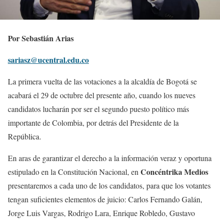
Por Sebastián Arias
sariasz@ucentral.edu.co
La primera vuelta de las votaciones a la alcaldía de Bogotá se
acabará el 29 de octubre del presente año, cuando los nueves
candidatos lucharán por ser el segundo puesto político más
importante de Colombia, por detrás del Presidente de la
República.
En aras de garantizar el derecho a la información veraz y oportuna
Concéntrika Medios
estipulado en la Constitución Nacional, en
presentaremos a cada uno de los candidatos, para que los votantes
tengan suficientes elementos de juicio: Carlos Fernando Galán,
Jorge Luis Vargas, Rodrigo Lara, Enrique Robledo, Gustavo