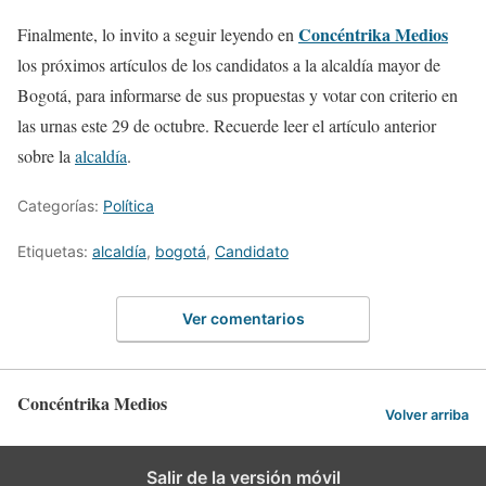
Concéntrika Medios
Finalmente, lo invito a seguir leyendo en
los próximos artículos de los candidatos a la alcaldía mayor de
Bogotá, para informarse de sus propuestas y votar con criterio en
las urnas este 29 de octubre. Recuerde leer el artículo anterior
sobre la
alcaldía
.
Categorías:
Política
Etiquetas:
alcaldía
,
bogotá
,
Candidato
Ver comentarios
Concéntrika Medios
Volver arriba
Salir de la versión móvil