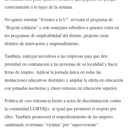
correctamente a lo largo de la semana.
No quiere retomar “Jóvenes a la U”, revisará el programa de
“Bogotá solidaria” y solo manejara subsidios a quienes estén en
los programas de empleabilidad del distrito, propone crear
distritos de innovación y emprendimiento.
También, entregar incentivos a las empresas para que den
prioridad en contratación a las personas de su localidad y hacer
ferias de empleo. Aplicar la jornada única en todas las
instituciones educativas distritales y ampliar la oferta en educación
con jornadas nocturnas y clases remotas en educación superior.
Política de cero tolerancia frente a actos de discriminación contra
la comunidad LGBTIQ+, al igual que promover el respeto por
ellos. También promoverá el empoderamiento de las mujeres
cambiando el término “víctima” por “superviviente”.