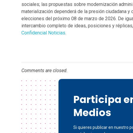
sociales; las propuestas sobre modernización adminis
materialización dependerá de la presión ciudadana y d
elecciones del próximo 08 de marzo de 2026. De igual
intercambio completo de ideas, posiciones y réplicas,
Confidencial Noticias
.
Comments are closed.
Participa 
Medios
Si quieres publicar en nuestro po