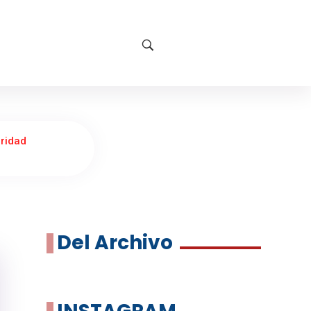
ridad
Del Archivo