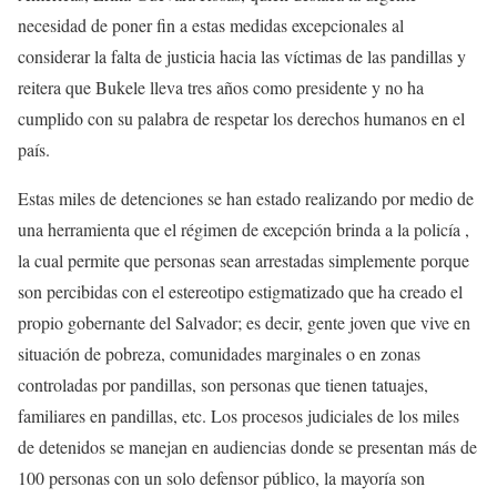
necesidad de poner fin a estas medidas excepcionales al
considerar la falta de justicia hacia las víctimas de las pandillas y
reitera que Bukele lleva tres años como presidente y no ha
cumplido con su palabra de respetar los derechos humanos en el
país.
Estas miles de detenciones se han estado realizando por medio de
una herramienta que el régimen de excepción brinda a la policía ,
la cual permite que personas sean arrestadas simplemente porque
son percibidas con el estereotipo estigmatizado que ha creado el
propio gobernante del Salvador; es decir, gente joven que vive en
situación de pobreza, comunidades marginales o en zonas
controladas por pandillas, son personas que tienen tatuajes,
familiares en pandillas, etc. Los procesos judiciales de los miles
de detenidos se manejan en audiencias donde se presentan más de
100 personas con un solo defensor público, la mayoría son