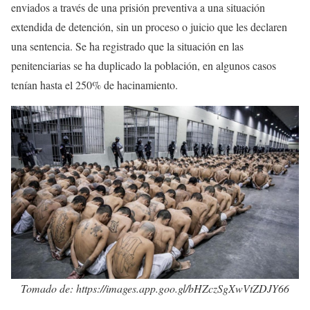
enviados a través de una prisión preventiva a una situación
extendida de detención, sin un proceso o juicio que les declaren
una sentencia. Se ha registrado que la situación en las
penitenciarias se ha duplicado la población, en algunos casos
tenían hasta el 250% de hacinamiento.
Tomado de: https://images.app.goo.gl/bHZczSgXwVtZDJY66