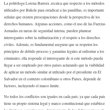
La politóloga Lorena Barrera ,recalca que respecto a los métodos
utilizados por Bukele para erradicar a las pandillas, es importante
señalar que existen preocupaciones desde la perspectiva de los
derechos humanos. Algunas acciones, como el uso de las Fuerzas
Armadas en tareas de seguridad interna, pueden plantear
interrogantes sobre la militarización y el respeto a los derechos
civiles. Además, es fundamental asegurar que se respeten los
principios de debido proceso y garantías legales al enfrentar a los
criminales; ella responde el interrogante de si este método pueda
llegar a ser empleado por otros países aclarando que la viabilidad
de aplicar un método similar al utilizado por el presidente en El
Salvador en el contexto colombiano u otros Países, depende de
factores, incluyendo el marco límite.
No todos los conflictos son iguales en cada país; ya que cada país
tiene su propio sistema legal y marco constitucional que establece