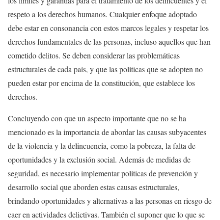
los límites y garantías para el tratamiento de los delincuentes y el
respeto a los derechos humanos. Cualquier enfoque adoptado
debe estar en consonancia con estos marcos legales y respetar los
derechos fundamentales de las personas, incluso aquellos que han
cometido delitos. Se deben considerar las problemáticas
estructurales de cada país, y que las políticas que se adopten no
pueden estar por encima de la constitución, que establece los
derechos.
Concluyendo con que un aspecto importante que no se ha
mencionado es la importancia de abordar las causas subyacentes
de la violencia y la delincuencia, como la pobreza, la falta de
oportunidades y la exclusión social. Además de medidas de
seguridad, es necesario implementar políticas de prevención y
desarrollo social que aborden estas causas estructurales,
brindando oportunidades y alternativas a las personas en riesgo de
caer en actividades delictivas. También el suponer que lo que se