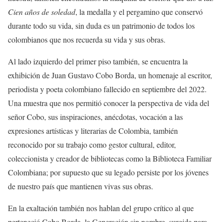
Cien años de soledad
, la medalla y el pergamino que conservó
durante todo su vida, sin duda es un patrimonio de todos los
colombianos que nos recuerda su vida y sus obras.
Al lado izquierdo del primer piso también, se encuentra la
exhibición de Juan Gustavo Cobo Borda, un homenaje al escritor,
periodista y poeta colombiano fallecido en septiembre del 2022.
Una muestra que nos permitió conocer la perspectiva de vida del
señor Cobo, sus inspiraciones, anécdotas, vocación a las
expresiones artísticas y literarias de Colombia, también
reconocido por su trabajo como gestor cultural, editor,
coleccionista y creador de bibliotecas como la Biblioteca Familiar
Colombiana; por supuesto que su legado persiste por los jóvenes
de nuestro país que mantienen vivas sus obras.
En la exaltación también nos hablan del grupo crítico al que
perteneció Cobo Borda, la Generación sin nombre, surgida para