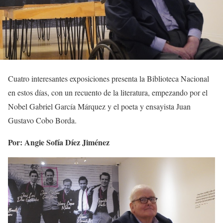
Cuatro interesantes exposiciones presenta la Biblioteca Nacional
en estos días, con un recuento de la literatura, empezando por el
Nobel Gabriel García Márquez y el poeta y ensayista Juan
Gustavo Cobo Borda.
Por: Angie Sofía Díez Jiménez