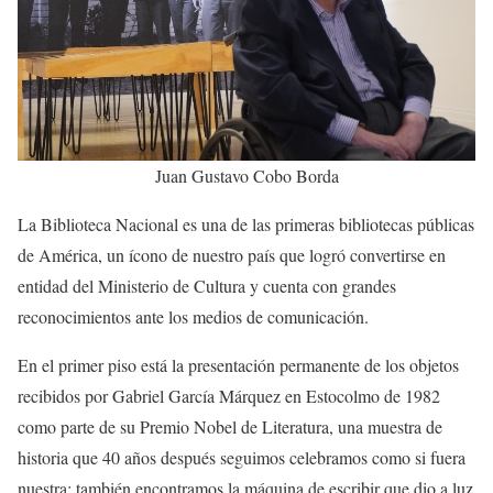
Juan Gustavo Cobo Borda
La Biblioteca Nacional es una de las primeras bibliotecas públicas
de América, un ícono de nuestro país que logró convertirse en
entidad del Ministerio de Cultura y cuenta con grandes
reconocimientos ante los medios de comunicación.
En el primer piso está la presentación permanente de los objetos
recibidos por Gabriel García Márquez en Estocolmo de 1982
como parte de su Premio Nobel de Literatura, una muestra de
historia que 40 años después seguimos celebramos como si fuera
nuestra; también encontramos la máquina de escribir que dio a luz