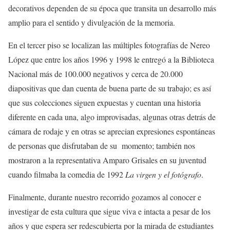
decorativos dependen de su época que transita un desarrollo más
amplio para el sentido y divulgación de la memoria.
En el tercer piso se localizan las múltiples fotografías de Nereo
López que entre los años 1996 y 1998 le entregó a la Biblioteca
Nacional más de 100.000 negativos y cerca de 20.000
diapositivas que dan cuenta de buena parte de su trabajo; es así
que sus colecciones siguen expuestas y cuentan una historia
diferente en cada una, algo improvisadas, algunas otras detrás de
cámara de rodaje y en otras se aprecian expresiones espontáneas
de personas que disfrutaban de su momento; también nos
mostraron a la representativa Amparo Grisales en su juventud
cuando filmaba la comedia de 1992
La virgen y el fotógrafo
.
Finalmente, durante nuestro recorrido gozamos al conocer e
investigar de esta cultura que sigue viva e intacta a pesar de los
años y que espera ser redescubierta por la mirada de estudiantes