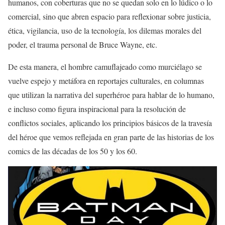
humanos, con coberturas que no se quedan solo en lo lúdico o lo
comercial, sino que abren espacio para reflexionar sobre justicia,
ética, vigilancia, uso de la tecnología, los dilemas morales del
poder, el trauma personal de Bruce Wayne, etc.
De esta manera, el hombre camuflajeado como murciélago se
vuelve espejo y metáfora en reportajes culturales, en columnas
que utilizan la narrativa del superhéroe para hablar de lo humano,
e incluso como figura inspiracional para la resolución de
conflictos sociales, aplicando los principios básicos de la travesía
del héroe que vemos reflejada en gran parte de las historias de los
comics de las décadas de los 50 y los 60.