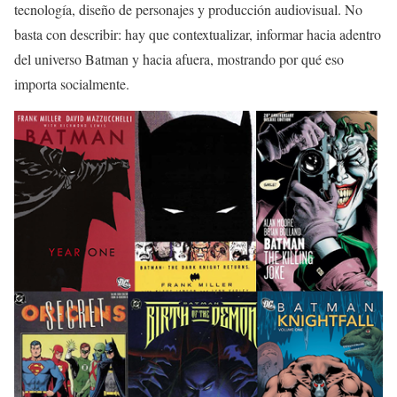
tecnología, diseño de personajes y producción audiovisual. No
basta con describir: hay que contextualizar, informar hacia adentro
del universo Batman y hacia afuera, mostrando por qué eso
importa socialmente.