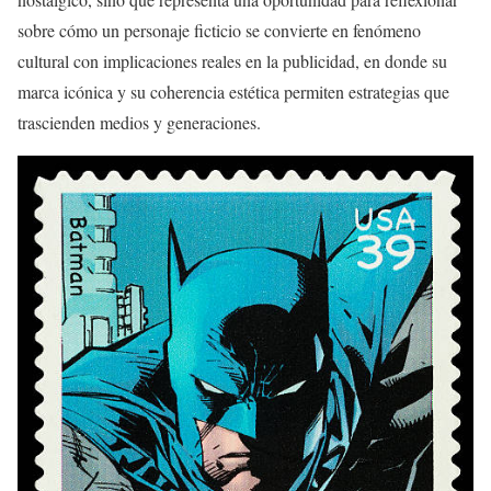
sobre cómo un personaje ficticio se convierte en fenómeno
cultural con implicaciones reales en la publicidad, en donde su
marca icónica y su coherencia estética permiten estrategias que
trascienden medios y generaciones.