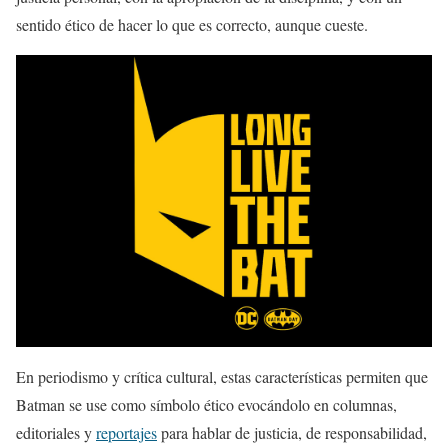
sentido ético de hacer lo que es correcto, aunque cueste.
En periodismo y crítica cultural, estas características permiten que
Batman se use como símbolo ético evocándolo en columnas,
editoriales y
reportajes
para hablar de justicia, de responsabilidad,