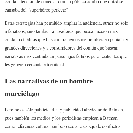
con la intención de conectar con un público adulto que quizá se
cansaba del “superhéroe perfecto”.
Estas estrategias han permitido ampliar la audiencia, atraer no sólo
a fanáticos, sino también a jugadores que buscan acción más
cruda, o cinéfilos que buscan momentos memorables en pantalla y
grandes direcciones y a consumidores del común que buscan
narrativas más centrada en personajes fallidos pero resilientes que
les generen cercanía e identidad.
Las narrativas de un hombre
murciélago
Pero no es sólo publicidad hay publicidad alrededor de Batman,
pues también los medios y los periodistas emplean a Batman
como referencia cultural, símbolo social o espejo de conflictos