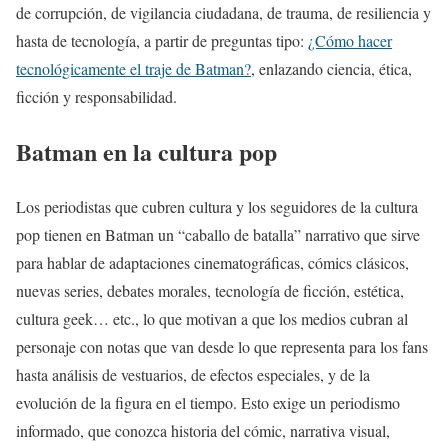
de corrupción, de vigilancia ciudadana, de trauma, de resiliencia y
hasta de tecnología, a partir de preguntas tipo:
¿Cómo hacer
tecnológicamente el traje de Batman?
, enlazando ciencia, ética,
ficción y responsabilidad.
Batman en la cultura pop
Los periodistas que cubren cultura y los seguidores de la cultura
pop tienen en Batman un “caballo de batalla” narrativo que sirve
para hablar de adaptaciones cinematográficas, cómics clásicos,
nuevas series, debates morales, tecnología de ficción, estética,
cultura geek… etc., lo que motivan a que los medios cubran al
personaje con notas que van desde lo que representa para los fans
hasta análisis de vestuarios, de efectos especiales, y de la
evolución de la figura en el tiempo. Esto exige un periodismo
informado, que conozca historia del cómic, narrativa visual,