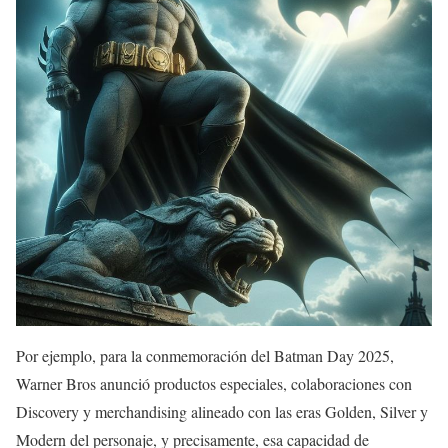
Por ejemplo, para la conmemoración del Batman Day 2025,
Warner Bros anunció productos especiales, colaboraciones con
Discovery y merchandising alineado con las eras Golden, Silver y
Modern del personaje, y precisamente, esa capacidad de