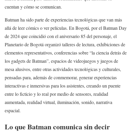
cuentan y cómo se comunican.
Batman ha sido parte de experiencias tecnológicas que van más
allá de leer cómics o ver películas. En Bogotá, por el Batman Day
de 2024 que coincidió con el aniversario 85 del personaje, el
Planetario de Bogotá organizó talleres de lectura, exhibiciones de
elementos representativos, conferencias sobre “la ciencia detrás de
los gadgets de Batman”, espacios de videojuegos y juegos de
mesa alusivos, entre otras actividades tecnológicas y culturales,
pensadas para, además de conmemorar, generar experiencias
interactivas e inmersivas para los asistentes, creando un puente
entre lo ficticio y lo real por medio de sensores, realidad
aumentada, realidad virtual, iluminación, sonido, narrativa
espacial.
Lo que Batman comunica sin decir