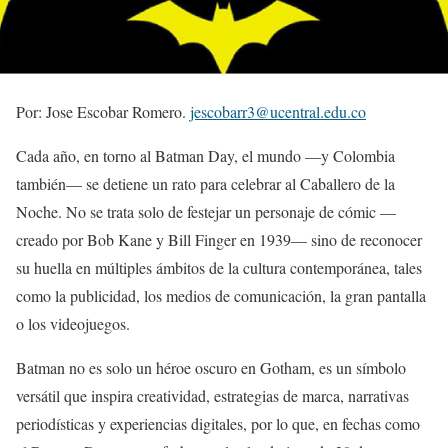
Por: Jose Escobar Romero.
jescobarr3@ucentral.edu.co
Cada año, en torno al Batman Day, el mundo —y Colombia
también— se detiene un rato para celebrar al Caballero de la
Noche. No se trata solo de festejar un personaje de cómic —
creado por Bob Kane y Bill Finger en 1939— sino de reconocer
su huella en múltiples ámbitos de la cultura contemporánea, tales
como la publicidad, los medios de comunicación, la gran pantalla
o los videojuegos.
Batman no es solo un héroe oscuro en Gotham, es un símbolo
versátil que inspira creatividad, estrategias de marca, narrativas
periodísticas y experiencias digitales, por lo que, en fechas como