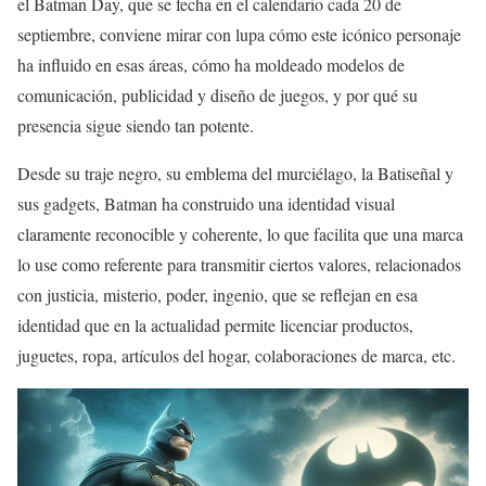
el Batman Day, que se fecha en el calendario cada 20 de
septiembre, conviene mirar con lupa cómo este icónico personaje
ha influido en esas áreas, cómo ha moldeado modelos de
comunicación, publicidad y diseño de juegos, y por qué su
presencia sigue siendo tan potente.
Desde su traje negro, su emblema del murciélago, la Batiseñal y
sus gadgets, Batman ha construido una identidad visual
claramente reconocible y coherente, lo que facilita que una marca
lo use como referente para transmitir ciertos valores, relacionados
con justicia, misterio, poder, ingenio, que se reflejan en esa
identidad que en la actualidad permite licenciar productos,
juguetes, ropa, artículos del hogar, colaboraciones de marca, etc.