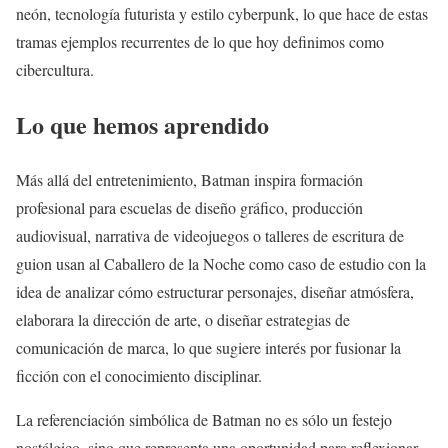
neón, tecnología futurista y estilo cyberpunk, lo que hace de estas
tramas ejemplos recurrentes de lo que hoy definimos como
cibercultura.
Lo que hemos aprendido
Más allá del entretenimiento, Batman inspira formación
profesional para escuelas de diseño gráfico, producción
audiovisual, narrativa de videojuegos o talleres de escritura de
guion usan al Caballero de la Noche como caso de estudio con la
idea de analizar cómo estructurar personajes, diseñar atmósfera,
elaborara la dirección de arte, o diseñar estrategias de
comunicación de marca, lo que sugiere interés por fusionar la
ficción con el conocimiento disciplinar.
La referenciación simbólica de Batman no es sólo un festejo
nostálgico, sino que representa una oportunidad para reflexionar