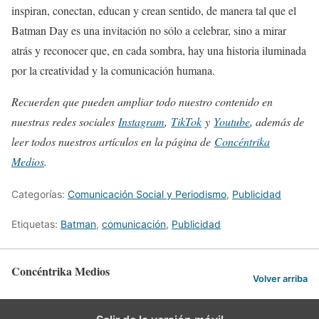
inspiran, conectan, educan y crean sentido, de manera tal que el
Batman Day es una invitación no sólo a celebrar, sino a mirar
atrás y reconocer que, en cada sombra, hay una historia iluminada
por la creatividad y la comunicación humana.
Recuerden que pueden ampliar todo nuestro contenido en
nuestras redes sociales
Instagram
,
TikTok
y
Youtube
, además de
leer todos nuestros artículos en la página de
Concéntrika
Medios
.
Categorías:
Comunicación Social y Periodismo
,
Publicidad
Etiquetas:
Batman
,
comunicación
,
Publicidad
Concéntrika Medios
Volver arriba