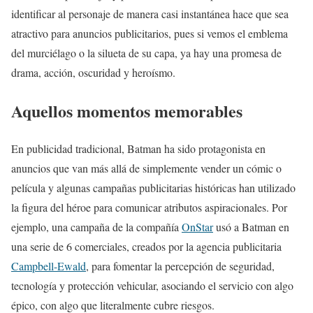
identificar al personaje de manera casi instantánea hace que sea
atractivo para anuncios publicitarios, pues si vemos el emblema
del murciélago o la silueta de su capa, ya hay una promesa de
drama, acción, oscuridad y heroísmo.
Aquellos momentos memorables
En publicidad tradicional, Batman ha sido protagonista en
anuncios que van más allá de simplemente vender un cómic o
película y algunas campañas publicitarias históricas han utilizado
la figura del héroe para comunicar atributos aspiracionales. Por
ejemplo, una campaña de la compañía
OnStar
usó a Batman en
una serie de 6 comerciales, creados por la agencia publicitaria
Campbell-Ewald
, para fomentar la percepción de seguridad,
tecnología y protección vehicular, asociando el servicio con algo
épico, con algo que literalmente cubre riesgos.