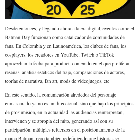
Desde entonces, y llegando ahora a la era digital, eventos como el
Batman Day funcionan como catalizador de comunidades de
fans. En Colombia y en Latinoamérica, los clubes de fans, los
cosplayers, los creadores en YouTube, Twitch o TikTok
aprovechan la fecha para producir contenido en el que proliferan
reseñas, análisis estéticos del traje, comparaciones de actores,
teorías de narrativa, fan art, mods de videojuegos, etc.
En este sentido, la comunicación alrededor del personaje
enmascarado ya no es unidireccional, sino que bajo los principios
de prosumisión, en la actualidad las audiencias reinterpretan,
intervienen y se apropia del mito, generando así con su
participación, múltiples refuerzos en el posicionamiento de la
marca Batman, pero también redefiniendo qué historias se