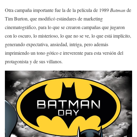
Otra campaña importante fue la de la película de 1989
Batman
de
Tim Burton, que modificó estándares de marketing
cinematográfico, para lo que se crearon campañas que jugaron
con lo oscuro, lo misterioso, lo que no se ve, lo que está implícito,
generando expectativa, ansiedad, intriga, pero además
imprimiendo un tono gótico e irreverente para esta versión del
protagonista y de sus villanos.