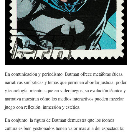
En comunicación y periodismo, Batman ofrece metáforas éticas,
narrativas simbólicas y temas que permiten abordar justicia, poder
y tecnología, mientras que en videojuegos, su evolución técnica y
narrativa muestran cómo los medios interactivos pueden mezclar
juego con reflexión, inmersión y estética.
En conjunto, la figura de Batman demuestra que los íconos
culturales bien gestionados tienen valor más allá del espectáculo: