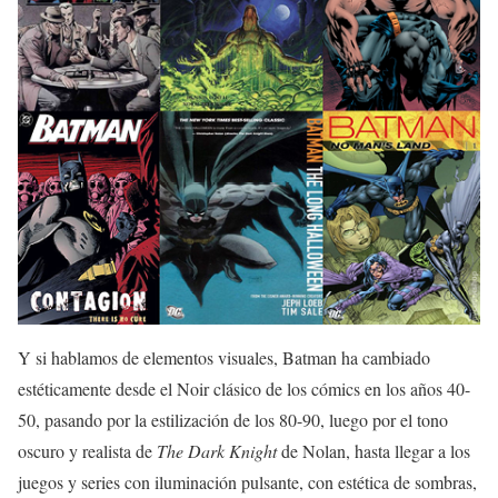
Y si hablamos de elementos visuales, Batman ha cambiado
estéticamente desde el Noir clásico de los cómics en los años 40-
50, pasando por la estilización de los 80-90, luego por el tono
oscuro y realista de
The Dark Knight
de Nolan, hasta llegar a los
juegos y series con iluminación pulsante, con estética de sombras,