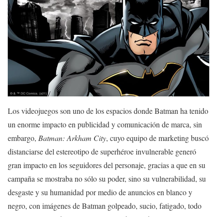
Los videojuegos son uno de los espacios donde Batman ha tenido
un enorme impacto en publicidad y comunicación de marca, sin
embargo,
Batman: Arkham City
, cuyo equipo de marketing buscó
distanciarse del estereotipo de superhéroe invulnerable generó
gran impacto en los seguidores del personaje, gracias a que en su
campaña se mostraba no sólo su poder, sino su vulnerabilidad, su
desgaste y su humanidad por medio de anuncios en blanco y
negro, con imágenes de Batman golpeado, sucio, fatigado, todo