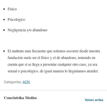
Físico
Psicológico
Negligencia y/o abandono
El maltrato más frecuente que solemos socorrer desde nuestra
fundación suele ser el físico y el de abandono
, teniendo en
cuenta que si se llega a presentar cualquier otro caso, ya sea
sexual o psicológico
, de igual manera lo llegaríamos atender.
Categorías:
ACN
Concéntrika Medios
Volver arriba