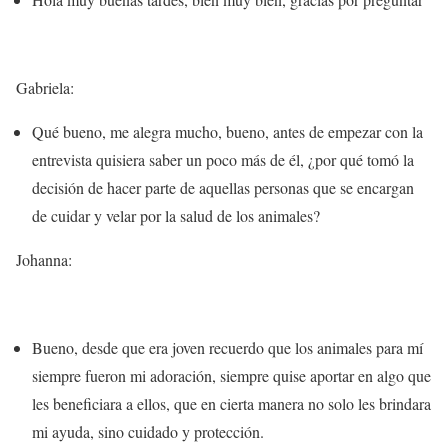
Gabriela:
Qué bueno, me alegra mucho, bueno, antes de empezar con la
entrevista quisiera saber un poco más de él, ¿por qué tomó la
decisión de hacer parte de aquellas personas que se encargan
de cuidar y velar por la salud de los animales?
Johanna:
Bueno, desde que era joven recuerdo que
los animales para mí
siempre fueron mi adoración
, siempre quise aportar en algo que
les beneficiara a ellos, que en cierta manera no solo les brindara
mi ayuda, sino cuidado y protección.