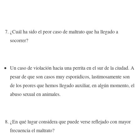
¿Cuál ha sido el peor caso de maltrato que ha llegado a
socorrer?
Un caso de violación hacia una perrita en el sur de la ciudad.
A
pesar de que son casos muy esporádicos, lastimosamente son
de los peores que hemos llegado auxiliar, en algún momento, el
abuso sexual en animales.
¿En qué lugar considera que puede verse reflejado con mayor
frecuencia el maltrato?