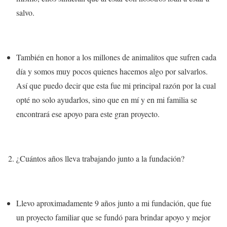
salvo.
También en honor a los millones de animalitos que sufren cada
día y somos muy pocos quienes hacemos algo por salvarlos.
Así que puedo decir que esta fue mi principal razón por la cual
opté no solo ayudarlos, sino que en mí y en mi familia se
encontrará ese apoyo para este gran proyecto.
¿Cuántos años lleva trabajando junto a la fundación?
Llevo aproximadamente 9 años junto a mi fundación
, que fue
un proyecto familiar que se fundó para brindar apoyo y mejor