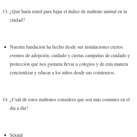
¿Qué haría usted para bajar el índice de maltrato animal en la
ciudad?
Nuestra fundación ha hecho desde sus instalaciones ciertos
eventos de adopción, cuidado y ciertas campañas de cuidado y
protección
que nos gustaría llevar a colegios y de esta manera
concientizar y educar a los niños desde sus comienzos.
¿Cuál de estos maltratos considera que son más comunes en el
día a día?
Sexual