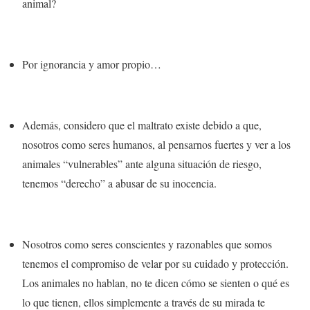
animal?
Por ignorancia y amor propio…
Además, considero que el maltrato existe debido a que,
nosotros como seres humanos, al pensarnos fuertes y ver a los
animales “vulnerables”
ante alguna situación de riesgo,
tenemos “derecho” a abusar de su inocencia.
Nosotros como seres conscientes y razonables que somos
tenemos el compromiso de velar por su cuidado y protección.
Los animales no hablan, no te dicen cómo se sienten o qué es
lo que tienen, ellos simplemente a través de su mirada te