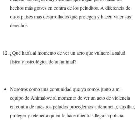
hechos más graves en contra de los peluditos. A diferencia de
otros países más desarrollados que protegen y hacen valer sus
derechos
¿Qué haría al momento de ver un acto que vulnere la salud
física y psicológica de un animal?
Nosotros como una comunidad que ya somos junto a mi
equipo de Animalove al momento de ver un acto de violencia
en contra de nuestros peludos procedemos a
denunciar, auxiliar,
proteger y retener a quien lo hace mientras llega la policía.