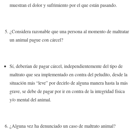
muestran el dolor y sufrimiento por el que están pasando.
¿Considera razonable que una persona al momento de maltratar
un animal pague con cárcel?
Sí, deberían de pagar cárcel,
independientemente del tipo de
maltrato que sea implementado en contra del peludito, desde la
situación más “leve” por decirlo de alguna manera hasta la más
grave, se debe de pagar por ir en contra de la integridad física
y/o mental del animal.
¿Alguna vez ha denunciado un caso de maltrato animal?