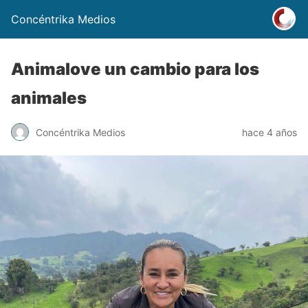
Concéntrika Medios
Animalove un cambio para los
animales
Concéntrika Medios
hace 4 años