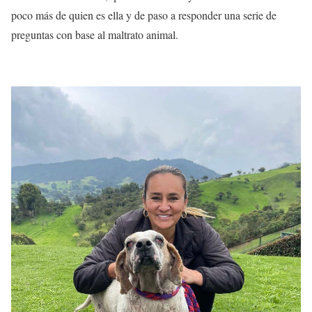
poco más de quien es ella y de paso a responder una serie de
preguntas con base al maltrato animal.