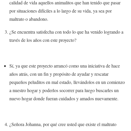
calidad de vida aquellos animalitos que han tenido que pasar
por situaciones difíciles a lo largo de su vida, ya sea por
maltrato o abandono.
¿Se encuentra satisfecha con todo lo que ha venido logrando a
través de los años con este proyecto?
Sí, ya que este proyecto arrancó como una iniciativa de hace
años atrás, con un fin y propósito de
ayudar y rescatar
pequeños peluditos en mal estado
, llevándolos en un comienzo
a nuestro hogar y poderlos socorrer para luego buscarles un
nuevo hogar donde fueran cuidados y amados nuevamente.
¿Señora Johanna, por qué cree usted que existe el maltrato