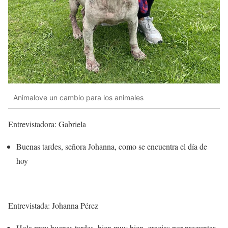
Animalove un cambio para los animales
Entrevistadora: Gabriela
Buenas tardes, señora Johanna, como se encuentra el día de
hoy
Entrevistada: Johanna Pérez
Hola muy buenas tardes, bien muy bien, gracias por preguntar