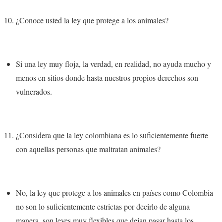
¿Conoce usted la ley que protege a los animales?
Si una ley muy floja, la verdad
, en realidad, no ayuda mucho y
menos en sitios donde hasta nuestros propios derechos son
vulnerados.
¿Considera que la ley colombiana es lo suficientemente fuerte
con aquellas personas que maltratan animales?
No, la ley que protege a los animales en países como Colombia
no son lo suficientemente estrictas por decirlo de alguna
manera,
son leyes muy flexibles que dejan pasar hasta los