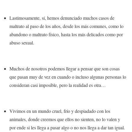
Lastimosamente, sí, hemos denunciado muchos casos de
maltrato
al paso de los años, desde los más comunes, como lo
abandono o maltrato físico, hasta los más delicados como por
abuso sexual.
Muchos de nosotros podemos llegar a pensar que son cosas
que pasan muy de vez en cuando o incluso algunas personas lo
consideran casi imposible, pero la realidad es otra…
Vivimos en un mundo cruel, frío y despiadado con los
animales
, donde creemos que ellos no sienten, no lo valen y
por ende si les llega a pasar algo o no nos llega a dar tan igual.