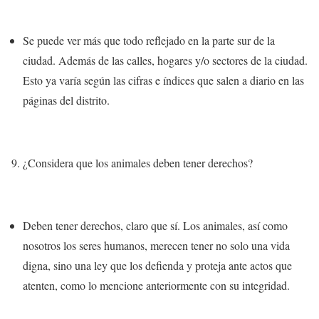
Se puede ver más que todo reflejado en la parte sur de la
ciudad
. Además de las calles, hogares y/o sectores de la ciudad.
Esto ya varía según las cifras e índices que salen a diario en las
páginas del distrito.
¿Considera que los animales deben tener derechos?
Deben tener derechos, claro que sí. Los animales, así como
nosotros los seres humanos
, merecen tener no solo una vida
digna, sino una ley que los defienda y proteja ante actos que
atenten, como lo mencione anteriormente con su integridad.