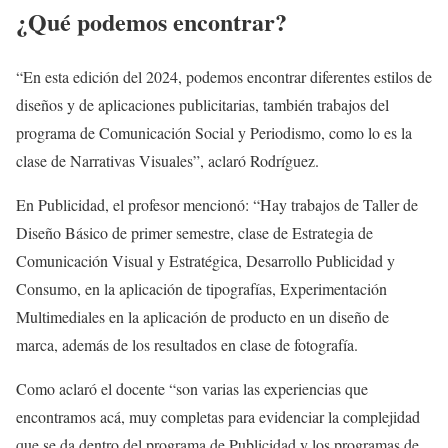
¿Qué podemos encontrar?
“En esta edición del 2024, podemos encontrar diferentes estilos de
diseños y de aplicaciones publicitarias, también trabajos del
programa de Comunicación Social y Periodismo, como lo es la
clase de Narrativas Visuales”, aclaró Rodríguez.
En Publicidad, el profesor mencionó: “Hay trabajos de Taller de
Diseño Básico de primer semestre, clase de Estrategia de
Comunicación Visual y Estratégica, Desarrollo Publicidad y
Consumo, en la aplicación de tipografías, Experimentación
Multimediales en la aplicación de producto en un diseño de
marca, además de los resultados en clase de fotografía.
Como aclaró el docente “son varias las experiencias que
encontramos acá, muy completas para evidenciar la complejidad
que se da dentro del programa de Publicidad y los programas de