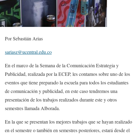
Por Sebastián Arias
sariasz@ucentral.edu.
c
o
En el marco de la Semana de la Comunicación Estrategia y
Publicidad, realizada por la ECEP, les contamos sobre uno de los
eventos que tiene preparado la escuela para todos los estudiantes
de comunicación y publicidad, en este caso tendremos una
presentación de los trabajos realizados durante este y otros
semestres llamada Alborada.
En la que se presentan los mejores trabajos que se hayan realizado
en el semestre o también en semestres posteriores, estará desde el