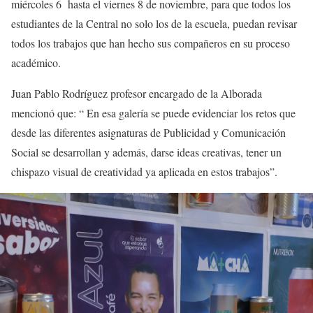
miércoles 6 hasta el viernes 8 de noviembre, para que todos los
estudiantes de la Central no solo los de la escuela, puedan revisar
todos los trabajos que han hecho sus compañeros en su proceso
académico.
Juan Pablo Rodríguez profesor encargado de la Alborada
mencionó que: “ En esa galería se puede evidenciar los retos que
desde las diferentes asignaturas de Publicidad y Comunicación
Social se desarrollan y además, darse ideas creativas, tener un
chispazo visual de creatividad ya aplicada en estos trabajos”.