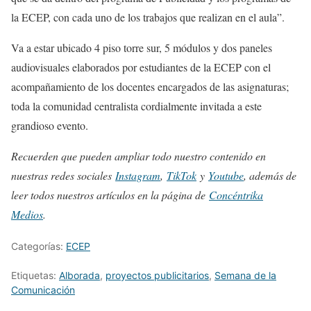
la ECEP, con cada uno de los trabajos que realizan en el aula”.
Va a estar ubicado 4 piso torre sur, 5 módulos y dos paneles
audiovisuales elaborados por estudiantes de la ECEP con el
acompañamiento de los docentes encargados de las asignaturas;
toda la comunidad centralista cordialmente invitada a este
grandioso evento.
Recuerden que pueden ampliar todo nuestro contenido en
nuestras redes sociales
Instagram
,
TikTok
y
Youtube
, además de
leer todos nuestros artículos en la página de
Concéntrika
Medios
.
Categorías:
ECEP
Etiquetas:
Alborada
,
proyectos publicitarios
,
Semana de la
Comunicación