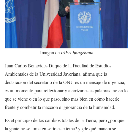
Imagen de
IAEA Imagebank
Juan Carlos Benavides Duque de la Facultad de Estudios
Ambientales de la Universidad Javeriana, afirma que la
declaración del secretario de la ONU es un mensaje de urgencia,
es un momento para reflexionar y aterrizar estas palabras, no en lo
que se viene o en lo que paso, sino más bien en cómo hacerle
frente y combatir la inacción e ignorancia de la humanidad.
Es el principio de los cambios totales de la Tierra, pero ¿por qué
la gente no se toma en serio este tema? y ¿de qué manera se