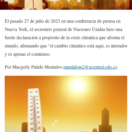
El pasado 27 de julio de 2023 en una conferencia de prensa en
Nueva York, el secretario general de Naciones Unidas hizo una
fuerte declaración a propósito de la crisis climática que afronta el
mundo, afirmando que “el cambio climático está aquí, es aterrador
y es apenas el comienzo.
Por Macgerly Pulido Montalvo
mpulidom2@ucentral.edu.co