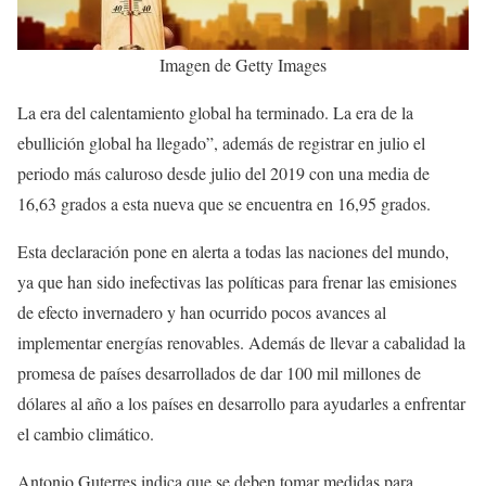
Imagen de Getty Images
La era del calentamiento global ha terminado. La era de la
ebullición global ha llegado”, además de registrar en julio el
periodo más caluroso desde julio del 2019 con una media de
16,63 grados a esta nueva que se encuentra en 16,95 grados.
Esta declaración pone en alerta a todas las naciones del mundo,
ya que han sido inefectivas las políticas para frenar las emisiones
de efecto invernadero y han ocurrido pocos avances al
implementar energías renovables. Además de llevar a cabalidad la
promesa de países desarrollados de dar 100 mil millones de
dólares al año a los países en desarrollo para ayudarles a enfrentar
el cambio climático.
Antonio Guterres indica que se deben tomar medidas para