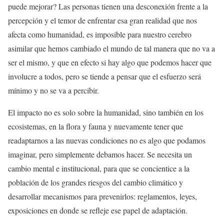
puede mejorar? Las personas tienen una desconexión frente a la
percepción y el temor de enfrentar esa gran realidad que nos
afecta como humanidad, es imposible para nuestro cerebro
asimilar que hemos cambiado el mundo de tal manera que no va a
ser el mismo, y que en efecto si hay algo que podemos hacer que
involucre a todos, pero se tiende a pensar que el esfuerzo será
mínimo y no se va a percibir.
El impacto no es solo sobre la humanidad, sino también en los
ecosistemas, en la flora y fauna y nuevamente tener que
readaptarnos a las nuevas condiciones no es algo que podamos
imaginar, pero simplemente debamos hacer. Se necesita un
cambio mental e institucional, para que se concientice a la
población de los grandes riesgos del cambio climático y
desarrollar mecanismos para prevenirlos: reglamentos, leyes,
exposiciones en donde se refleje ese papel de adaptación.