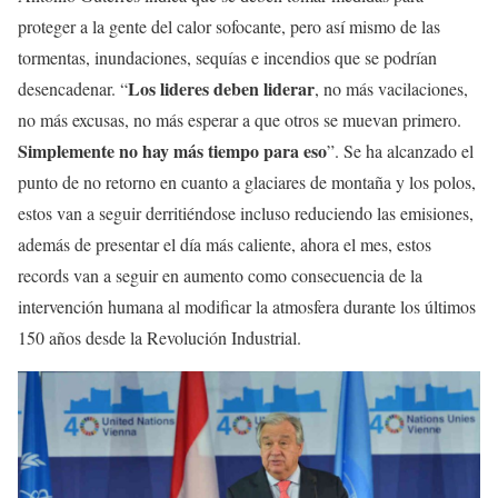
proteger a la gente del calor sofocante, pero así mismo de las
tormentas, inundaciones, sequías e incendios que se podrían
Los lideres deben liderar
desencadenar. “
, no más vacilaciones,
no más excusas, no más esperar a que otros se muevan primero.
Simplemente no hay más tiempo para eso
”. Se ha alcanzado el
punto de no retorno en cuanto a glaciares de montaña y los polos,
estos van a seguir derritiéndose incluso reduciendo las emisiones,
además de presentar el día más caliente, ahora el mes, estos
records van a seguir en aumento como consecuencia de la
intervención humana al modificar la atmosfera durante los últimos
150 años desde la Revolución Industrial.