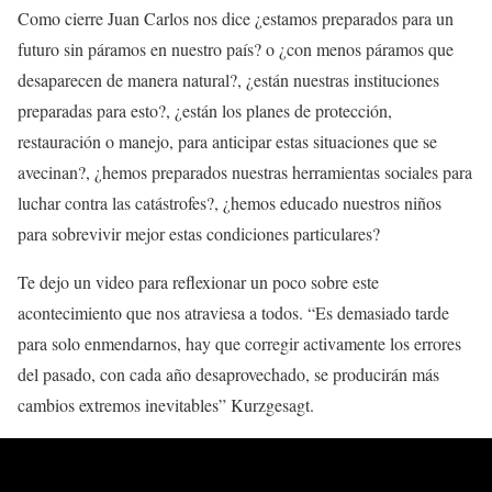
Como cierre Juan Carlos nos dice ¿estamos preparados para un
futuro sin páramos en nuestro país? o ¿con menos páramos que
desaparecen de manera natural?, ¿están nuestras instituciones
preparadas para esto?, ¿están los planes de protección,
restauración o manejo, para anticipar estas situaciones que se
avecinan?, ¿hemos preparados nuestras herramientas sociales para
luchar contra las catástrofes?, ¿hemos educado nuestros niños
para sobrevivir mejor estas condiciones particulares?
Te dejo un video para reflexionar un poco sobre este
acontecimiento que nos atraviesa a todos. “Es demasiado tarde
para solo enmendarnos, hay que corregir activamente los errores
del pasado, con cada año desaprovechado, se producirán más
cambios extremos inevitables” Kurzgesagt.