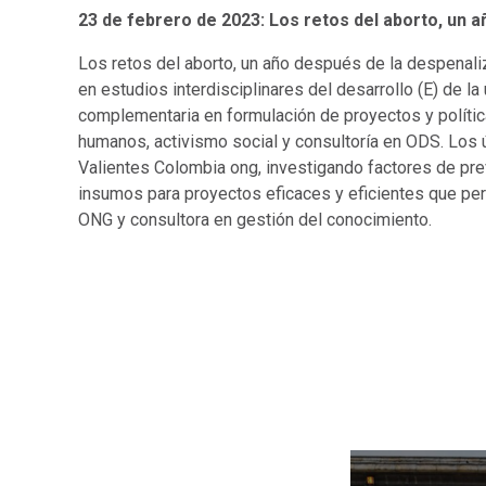
23 de febrero de 2023: Los retos del aborto, un 
Los retos del aborto, un año después de la despenali
en estudios interdisciplinares del desarrollo (E) de 
complementaria en formulación de proyectos y políti
humanos, activismo social y consultoría en ODS. Los 
Valientes Colombia ong, investigando factores de pr
insumos para proyectos eficaces y eficientes que per
ONG y consultora en gestión del conocimiento.