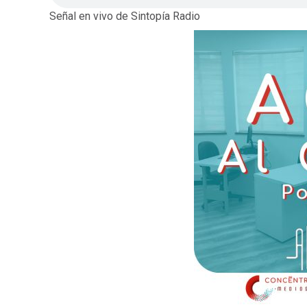
Señal en vivo de Sintopía Radio