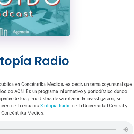
ntopía Radio
publica en Concéntrika Medios, es decir, un tema coyuntural que
les de ACN. Es un programa informativo y periodístico donde
pañía de los periodistas desarrollaron la investigación; se
través de la emisora
Sintopia Radio
de la Universidad Central y
 Concéntrika Medios.