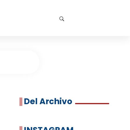
Del Archivo