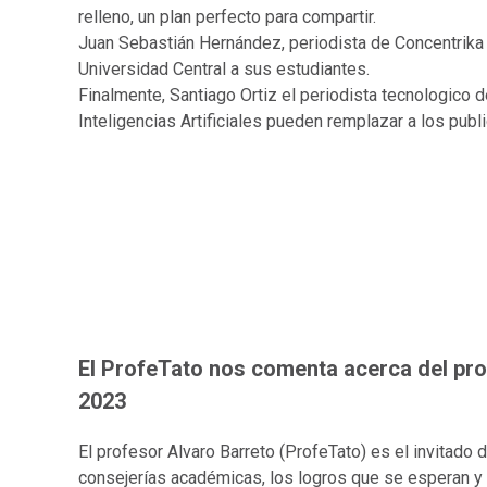
relleno, un plan perfecto para compartir.
Juan Sebastián Hernández, periodista de Concentrika 
Universidad Central a sus estudiantes.
Finalmente, Santiago Ortiz el periodista tecnologico
Inteligencias Artificiales pueden remplazar a los pub
El ProfeTato nos comenta acerca del pr
2023
El profesor Alvaro Barreto (ProfeTato) es el invitado 
consejerías académicas, los logros que se esperan y 