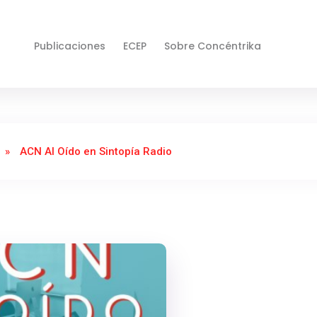
Publicaciones
ECEP
Sobre Concéntrika
»
ACN Al Oído en Sintopía Radio