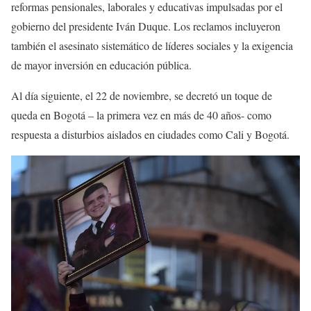
reformas pensionales, laborales y educativas impulsadas por el
gobierno del presidente Iván Duque. Los reclamos incluyeron
también el asesinato sistemático de líderes sociales y la exigencia
de mayor inversión en educación pública.
Al día siguiente, el 22 de noviembre, se decretó un toque de
queda en Bogotá – la primera vez en más de 40 años- como
respuesta a disturbios aislados en ciudades como Cali y Bogotá.