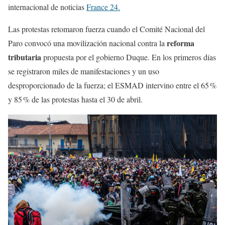
internacional de noticias
France 24.
Las protestas retomaron fuerza cuando el Comité Nacional del
reforma
Paro convocó una movilización nacional contra la
tributaria
propuesta por el gobierno Duque. En los primeros días
se registraron miles de manifestaciones y un uso
desproporcionado de la fuerza; el ESMAD intervino entre el 65 %
y 85 % de las protestas hasta el 30 de abril.