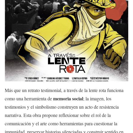
Más que un retrato testimonial, a través de la lente rota funciona
memoria social
como una herramienta de
; la imagen, los
testimonios y el simbolismo construyen un acto de resistencia
narrativa. Esta obra propone reflexionar sobre el rol de la
comunicación y el arte como herramientas para cuestionar la
impunidad, preservar historias silenciadas y construir sentido en