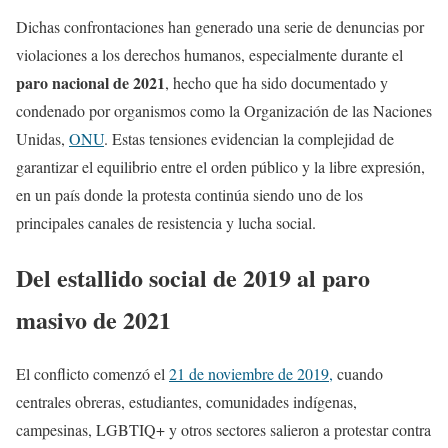
Dichas confrontaciones han generado una serie de denuncias por
violaciones a los derechos humanos, especialmente durante el
paro nacional de 2021
, hecho que ha sido documentado y
condenado por organismos como la Organización de las Naciones
Unidas,
ONU
. Estas tensiones evidencian la complejidad de
garantizar el equilibrio entre el orden público y la libre expresión,
en un país donde la protesta continúa siendo uno de los
principales canales de resistencia y lucha social.
Del estallido social de 2019 al paro
masivo de 2021
El conflicto comenzó el
21 de noviembre de 2019,
cuando
centrales obreras, estudiantes, comunidades indígenas,
campesinas, LGBTIQ+ y otros sectores salieron a protestar contra