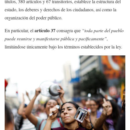
títulos, 380 artículos y 67 transitorios, establece la estructura del
estado, los deberes y derechos de los ciudadanos, así como la
organización del poder público.
artículo 37
En particular, el
consagra que
“toda parte del pueblo
puede reunirse y manifestarse pública y pacíficamente”,
limitándose únicamente bajo los términos establecidos por la ley.