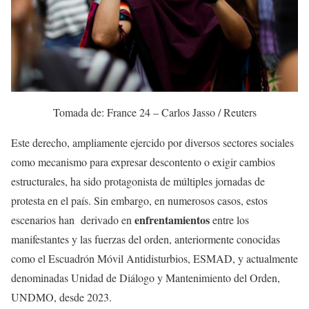
Tomada de: France 24 – Carlos Jasso / Reuters
Este derecho, ampliamente ejercido por diversos sectores sociales
como mecanismo para expresar descontento o exigir cambios
estructurales, ha sido protagonista de múltiples jornadas de
protesta en el país. Sin embargo, en numerosos casos, estos
enfrentamientos
escenarios han derivado en
entre los
manifestantes y las fuerzas del orden, anteriormente conocidas
como el Escuadrón Móvil Antidisturbios, ESMAD, y actualmente
denominadas Unidad de Diálogo y Mantenimiento del Orden,
UNDMO, desde 2023.