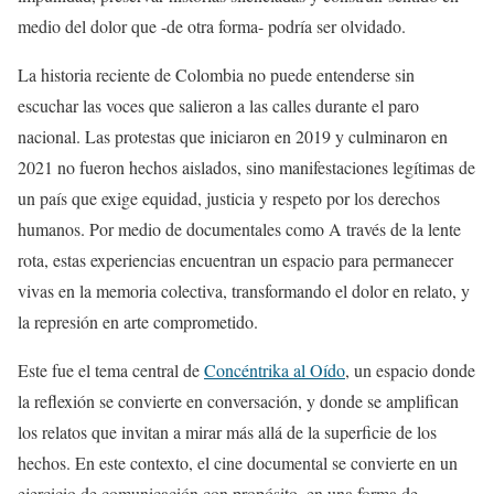
medio del dolor que -de otra forma- podría ser olvidado.
La historia reciente de Colombia no puede entenderse sin
escuchar las voces que salieron a las calles durante el paro
nacional. Las protestas que iniciaron en 2019 y culminaron en
2021 no fueron hechos aislados, sino manifestaciones legítimas de
un país que exige equidad, justicia y respeto por los derechos
humanos. Por medio de documentales como A través de la lente
rota, estas experiencias encuentran un espacio para permanecer
vivas en la memoria colectiva, transformando el dolor en relato, y
la represión en arte comprometido.
Este fue el tema central de
Concéntrika al Oído
, un espacio donde
la reflexión se convierte en conversación, y donde se amplifican
los relatos que invitan a mirar más allá de la superficie de los
hechos. En este contexto, el cine documental se convierte en un
ejercicio de comunicación con propósito, en una forma de