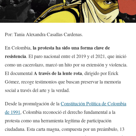
Por: Tania Alexandra Casallas Cardenas.
la protesta ha sido una forma clave de
En Colombia,
resistencia
. El paro nacional entre el 2019 y el 2021, que inició
como un cacerolazo, marcó un hito por su extensión y violencia.
A través de la lente rota
El documental
, dirigido por Erick
Gómez, recoge testimonios que buscan preservar la memoria
social a través del arte y la verdad.
Desde la promulgación de la
Constitución Política de Colombia
de 1991
, Colombia reconoció el derecho fundamental a la
protesta como una herramienta legítima de participación
ciudadana. Esta carta magna, compuesta por un preámbulo, 13