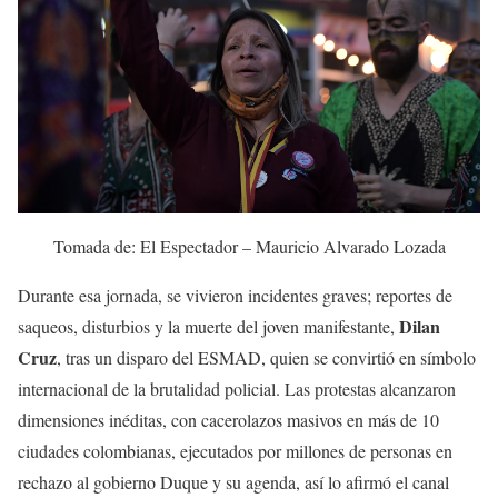
Tomada de: El Espectador – Mauricio Alvarado Lozada
Durante esa jornada, se vivieron incidentes graves; reportes de
Dilan
saqueos, disturbios y la muerte del joven manifestante,
Cruz
, tras un disparo del ESMAD, quien se convirtió en símbolo
internacional de la brutalidad policial. Las protestas alcanzaron
dimensiones inéditas, con cacerolazos masivos en más de 10
ciudades colombianas, ejecutados por millones de personas en
rechazo al gobierno Duque y su agenda, así lo afirmó el canal