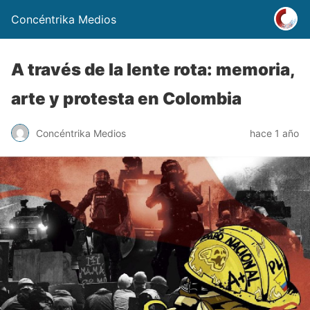
Concéntrika Medios
A través de la lente rota: memoria,
arte y protesta en Colombia
Concéntrika Medios
hace 1 año