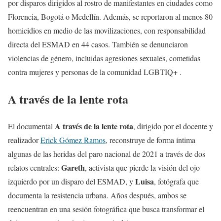
por disparos dirigidos al rostro de manifestantes en ciudades como
Florencia, Bogotá o Medellín. Además, se reportaron al menos 80
homicidios en medio de las movilizaciones, con responsabilidad
directa del ESMAD en 44 casos. También se denunciaron
violencias de género, incluidas agresiones sexuales, cometidas
contra mujeres y personas de la comunidad LGBTIQ+ .
A través de la lente rota
A través de la lente rota
El documental
, dirigido por el docente y
realizador
Erick Gómez Ramos
, reconstruye de forma íntima
algunas de las heridas del paro nacional de 2021 a través de dos
Gareth
relatos centrales:
, activista que pierde la visión del ojo
Luisa
izquierdo por un disparo del ESMAD, y
, fotógrafa que
documenta la resistencia urbana. Años después, ambos se
reencuentran en una sesión fotográfica que busca transformar el