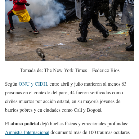
Tomada de: The New York Times – Federico Rios
Según
ONU y CIDH
, entre abril y julio murieron al menos 63
personas en el contexto del paro; 44 fueron verificadas como
civiles muertos por acción estatal, en su mayoría jóvenes de
barrios pobres y en ciudades como Cali y Bogotá.
abuso policial
El
dejó huellas físicas y emocionales profundas:
Amnistía Internacional
documentó más de 100 traumas oculares