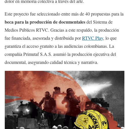
dolor en memoria colectiva a través del arte.
Este proyecto fue seleccionado entre más de 40 propuestas para la
beca para la producción de documentales
del Sistema de
Medios Públicos RTVC. Gracias a este respaldo, la producción
fue financiada, asesorada y distribuida por
RTVC Play
, lo que
garantiza el acceso gratuito a las audiencias colombianas. La
compañía Primutaf S.A.S. asumió la producción ejecutiva del
documental, asegurando calidad técnica y narrativa.